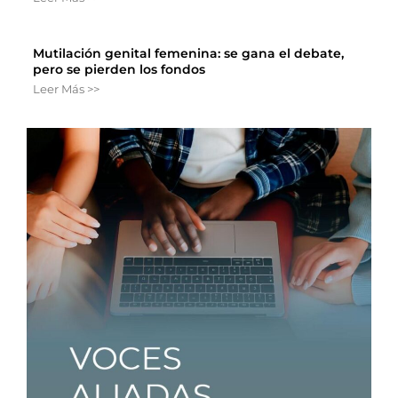
Mutilación genital femenina: se gana el debate,
pero se pierden los fondos
Leer Más >>