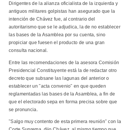
Dirigentes de la alianza oficialista de la izquierda y
antiguos militares golpistas han asegurado que la
intención de Chávez fue, al contrario del
autoritarismo que se le adjudica, la de no establecer
las bases de la Asamblea por su cuenta, sino
propiciar que fuesen el producto de una gran
consulta nacional.
Entre las recomendaciones de la asesora Comisión
Presidencial Constituyente está la de redactar otro
decreto que subsane las lagunas del anterior o
establecer un "acta convenio" en que queden
reglamentadas las bases de la Asamblea, a fin de
que el electorado sepa en forma precisa sobre que
se pronuncia.
"Salgo muy contento de esta primera reunión" con la
Corte Suprema, dijo Chávez, al mismo tiempo que