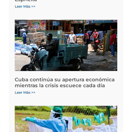
Leer Más >>
Cuba continúa su apertura económica
mientras la crisis escuece cada día
Leer Más >>