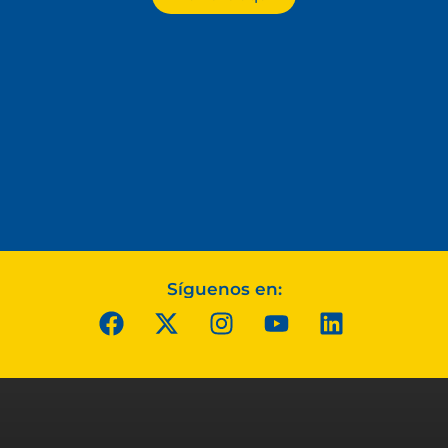
Síguenos en: