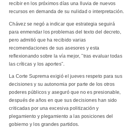
recibir en los próximos días una lluvia de nuevos
recursos en demanda de su nulidad o interpretación.
Chávez se negó a indicar que estrategia seguirá
para enmendar los problemas del texto del decreto,
pero admitió que ha recibido varias
recomendaciones de sus asesores y esta
reflexionando sobre la vía mejor, "tras evaluar todas
las críticas y los aportes".
La Corte Suprema exigió el jueves respeto para sus
decisiones y su autonomia por parte de los otros
poderes públicos y aseguró que no es presionable,
después de años en que sus decisiones han sido
criticadas por una excesiva politización y
plegamiento y plegamiento a las posiciones del
gobierno y los grandes partidos.