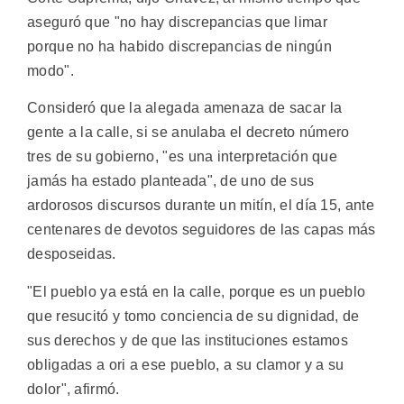
aseguró que "no hay discrepancias que limar
porque no ha habido discrepancias de ningún
modo".
Consideró que la alegada amenaza de sacar la
gente a la calle, si se anulaba el decreto número
tres de su gobierno, "es una interpretación que
jamás ha estado planteada", de uno de sus
ardorosos discursos durante un mitín, el día 15, ante
centenares de devotos seguidores de las capas más
desposeidas.
"El pueblo ya está en la calle, porque es un pueblo
que resucitó y tomo conciencia de su dignidad, de
sus derechos y de que las instituciones estamos
obligadas a ori a ese pueblo, a su clamor y a su
dolor", afirmó.