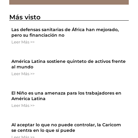
Más visto
Las defensas sanitarias de África han mejorado,
pero su financiación no
Leer Más >>
América Latina sostiene quinteto de activos frente
al mundo
Leer Más >>
El Niño es una amenaza para los trabajadores en
América Latina
Leer Más >>
Al aceptar lo que no puede controlar, la Caricom
se centra en lo que sí puede
Leer Más >>