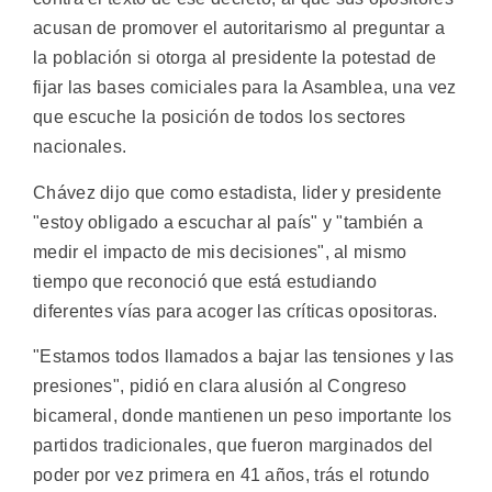
acusan de promover el autoritarismo al preguntar a
la población si otorga al presidente la potestad de
fijar las bases comiciales para la Asamblea, una vez
que escuche la posición de todos los sectores
nacionales.
Chávez dijo que como estadista, lider y presidente
"estoy obligado a escuchar al país" y "también a
medir el impacto de mis decisiones", al mismo
tiempo que reconoció que está estudiando
diferentes vías para acoger las críticas opositoras.
"Estamos todos llamados a bajar las tensiones y las
presiones", pidió en clara alusión al Congreso
bicameral, donde mantienen un peso importante los
partidos tradicionales, que fueron marginados del
poder por vez primera en 41 años, trás el rotundo