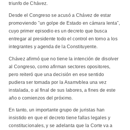
triunfo de Chávez.
Desde el Congreso se acusó a Chávez de estar
promoviendo "un golpe de Estado en cámara lenta",
cuyo primer episodio es un decreto que busca
entregar al presidente todo el control en torno a los
integrantes y agenda de la Constituyente.
Chávez afirmó que no tiene la intención de disolver
al Congreso, como afirman sectores opositores,
pero reiteró que una decisión en ese sentido
pudiera ser tomada por la Asamvblea una vez
instalada, o al final de sus labores, a fines de este
año o comienzos del próximo.
En tanto, un importante grupo de juristas han
insistido en que el decreto tiene fallas legales y
constitucionales, y se adelanta que la Corte va a