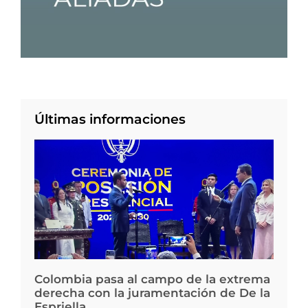
Últimas informaciones
Colombia pasa al campo de la extrema
derecha con la juramentación de De la
Espriella