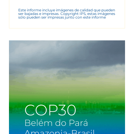
Este informe incluye imágenes de calidad que pueden
ser bajadas e impresas. Copyright IPS, estas imágenes
sólo pueden ser impresas junto con este informe