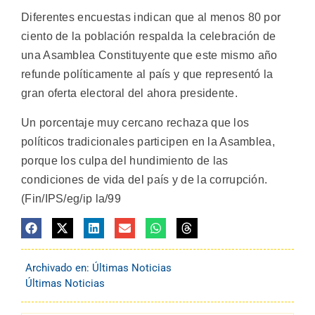
Diferentes encuestas indican que al menos 80 por
ciento de la población respalda la celebración de
una Asamblea Constituyente que este mismo año
refunde políticamente al país y que representó la
gran oferta electoral del ahora presidente.
Un porcentaje muy cercano rechaza que los
políticos tradicionales participen en la Asamblea,
porque los culpa del hundimiento de las
condiciones de vida del país y de la corrupción.
(Fin/IPS/eg/ip la/99
Archivado en:
Últimas Noticias
Últimas Noticias