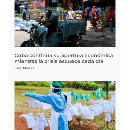
Cuba continúa su apertura económica
mientras la crisis escuece cada día
Leer Más >>