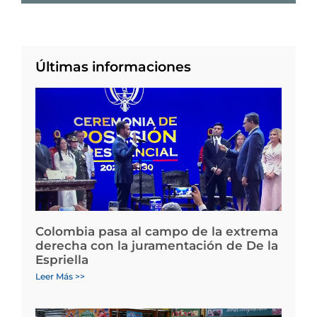
Últimas informaciones
Colombia pasa al campo de la extrema
derecha con la juramentación de De la
Espriella
Leer Más >>