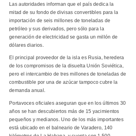
Las autoridades informan que el país dedica la
mitad de su fondo de divisas convertibles para la
importación de seis millones de toneladas de
petróleo y sus derivados, pero sólo para la
generación de electricidad se gasta un millón de
dólares diarios.
El principal proveedor de la isla es Rusia, heredera
de los compromisos de la disuelta Unión Soviética,
pero el intercambio de tres millones de toneladas de
combustible por una de azúcar tampoco cubre la
demanda anual.
Portavoces oficiales aseguran que en los últimos 30
años se han descubiertos más de 15 yacimientos
pequeños y medianos. Uno de los más importantes
está ubicado en el balneario de Varadero, 140
kilómetros de La Habana, y cuenta con 1.500