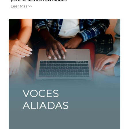
Leer Más >>