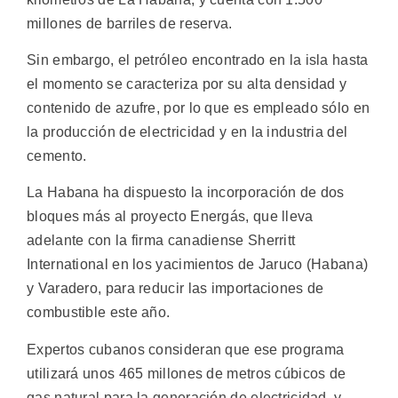
millones de barriles de reserva.
Sin embargo, el petróleo encontrado en la isla hasta
el momento se caracteriza por su alta densidad y
contenido de azufre, por lo que es empleado sólo en
la producción de electricidad y en la industria del
cemento.
La Habana ha dispuesto la incorporación de dos
bloques más al proyecto Energás, que lleva
adelante con la firma canadiense Sherritt
International en los yacimientos de Jaruco (Habana)
y Varadero, para reducir las importaciones de
combustible este año.
Expertos cubanos consideran que ese programa
utilizará unos 465 millones de metros cúbicos de
gas natural para la generación de electricidad, y