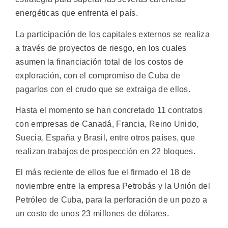
energéticas que enfrenta el país.
La participación de los capitales externos se realiza
a través de proyectos de riesgo, en los cuales
asumen la financiación total de los costos de
exploración, con el compromiso de Cuba de
pagarlos con el crudo que se extraiga de ellos.
Hasta el momento se han concretado 11 contratos
con empresas de Canadá, Francia, Reino Unido,
Suecia, España y Brasil, entre otros países, que
realizan trabajos de prospección en 22 bloques.
El más reciente de ellos fue el firmado el 18 de
noviembre entre la empresa Petrobás y la Unión del
Petróleo de Cuba, para la perforación de un pozo a
un costo de unos 23 millones de dólares.