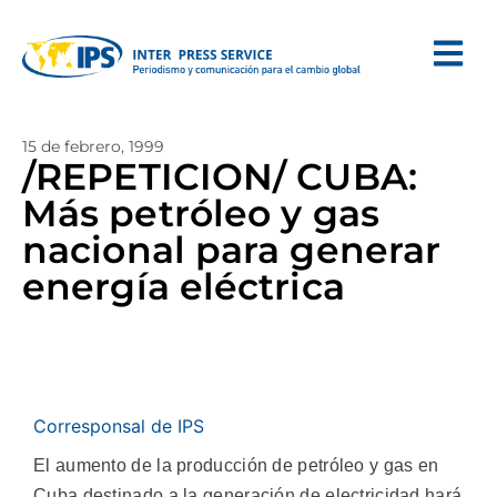
15 de febrero, 1999
/REPETICION/ CUBA:
Más petróleo y gas
nacional para generar
energía eléctrica
Corresponsal de IPS
El aumento de la producción de petróleo y gas en
Cuba destinado a la generación de electricidad hará