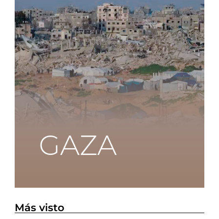
Más visto