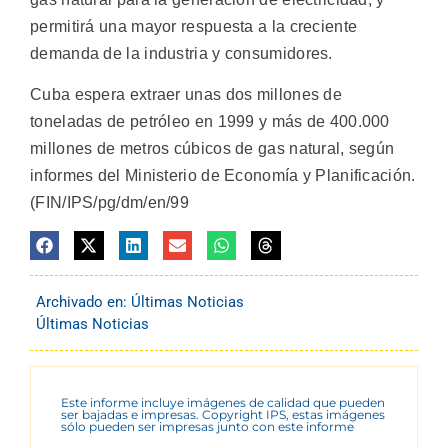
permitirá una mayor respuesta a la creciente
demanda de la industria y consumidores.
Cuba espera extraer unas dos millones de
toneladas de petróleo en 1999 y más de 400.000
millones de metros cúbicos de gas natural, según
informes del Ministerio de Economía y Planificación.
(FIN/IPS/pg/dm/en/99
Archivado en:
Últimas Noticias
Últimas Noticias
Este informe incluye imágenes de calidad que pueden
ser bajadas e impresas. Copyright IPS, estas imágenes
sólo pueden ser impresas junto con este informe