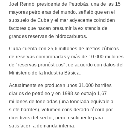
Joel Rennó, presidente de Petrobás, una de las 15
mayores petroleras del mundo, señaló que en el
subsuelo de Cuba y el mar adyacente coinciden
factores que hacen presumir la existencia de
grandes reservas de hidrocarburos.
Cuba cuenta con 25,6 millones de metros cúbicos
de reservas comprobadas y más de 10.000 millones
de "reservas pronósticos", de acuerdo con datos del
Ministerio de la Industria Básica.
Actualmente se producen unos 31.000 barriles
diarios de petróleo y en 1998 se extrajo 1,67
millones de toneladas (una tonelada equivale a
siete barriles), volumen considerado récord por
directivos del sector, pero insuficiente para
satisfacer la demanda interna.