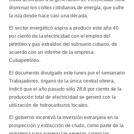
disminuir los cortes cotidianos de energía, que sufre
la isla desde hace casi una década.
El sector energético aspira a producir este año 40
por ciento de la electricidad con el empleo del
petróleo y gas extraídos del subsuelo cubano, de
acuerdo con un informe de la empresa
Cubapetróleo.
El documento divulgado este lunes por el semanario
Trabajadores, órgano de la única central obrera,
indicó que el año pasado sólo 28,6 por ciento de la
producción total de electricidad se generó con la
utilización de hidrocarburos locales.
El gobierno incentivó la inversión extranjera en la
prospección y extracción de crudo, como parte de la
estrategia para superar las severas carencias