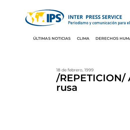
ÚLTIMAS NOTICIAS
CLIMA
DERECHOS HUM
18 de febrero, 1999
/REPETICION/ A
rusa