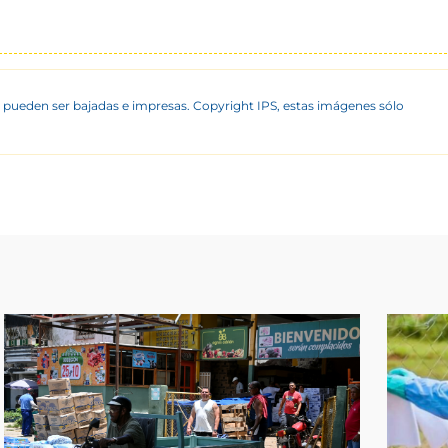
 pueden ser bajadas e impresas. Copyright IPS, estas imágenes sólo