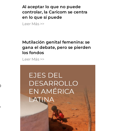
Al aceptar lo que no puede
controlar, la Caricom se centra
en lo que sí puede
Leer Más >>
Mutilación genital femenina: se
gana el debate, pero se pierden
los fondos
Leer Más >>
o
,