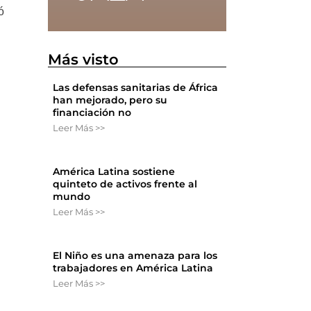
ó
Más visto
Las defensas sanitarias de África
han mejorado, pero su
financiación no
Leer Más >>
América Latina sostiene
quinteto de activos frente al
mundo
Leer Más >>
El Niño es una amenaza para los
trabajadores en América Latina
Leer Más >>