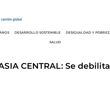
ANOS
DESARROLLO SOSTENIBLE
DESIGUALDAD Y POBREZ
SALUD
SIA CENTRAL: Se debilita 