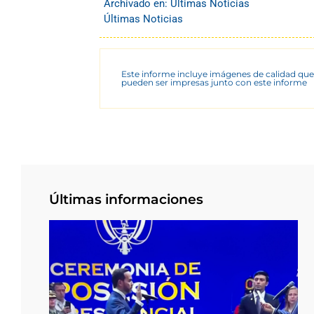
Archivado en:
Últimas Noticias
Últimas Noticias
Este informe incluye imágenes de calidad que
pueden ser impresas junto con este informe
Últimas informaciones