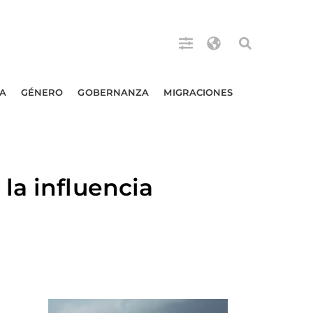
A
GÉNERO
GOBERNANZA
MIGRACIONES
la influencia