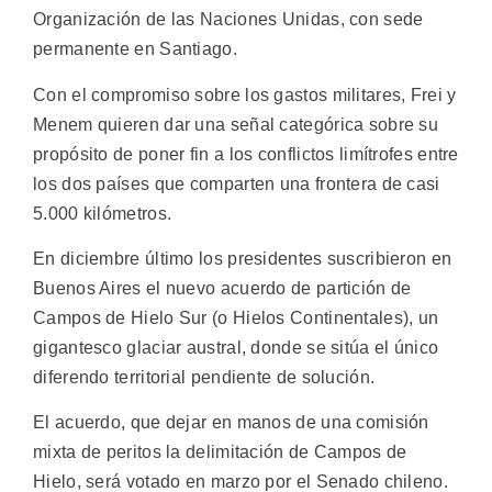
Organización de las Naciones Unidas, con sede
permanente en Santiago.
Con el compromiso sobre los gastos militares, Frei y
Menem quieren dar una señal categórica sobre su
propósito de poner fin a los conflictos limítrofes entre
los dos países que comparten una frontera de casi
5.000 kilómetros.
En diciembre último los presidentes suscribieron en
Buenos Aires el nuevo acuerdo de partición de
Campos de Hielo Sur (o Hielos Continentales), un
gigantesco glaciar austral, donde se sitúa el único
diferendo territorial pendiente de solución.
El acuerdo, que dejar en manos de una comisión
mixta de peritos la delimitación de Campos de
Hielo, será votado en marzo por el Senado chileno.