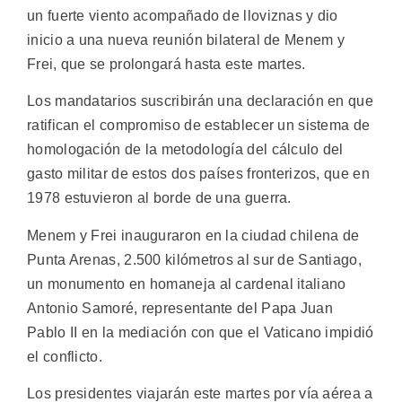
un fuerte viento acompañado de lloviznas y dio
inicio a una nueva reunión bilateral de Menem y
Frei, que se prolongará hasta este martes.
Los mandatarios suscribirán una declaración en que
ratifican el compromiso de establecer un sistema de
homologación de la metodología del cálculo del
gasto militar de estos dos países fronterizos, que en
1978 estuvieron al borde de una guerra.
Menem y Frei inauguraron en la ciudad chilena de
Punta Arenas, 2.500 kilómetros al sur de Santiago,
un monumento en homaneja al cardenal italiano
Antonio Samoré, representante del Papa Juan
Pablo II en la mediación con que el Vaticano impidió
el conflicto.
Los presidentes viajarán este martes por vía aérea a