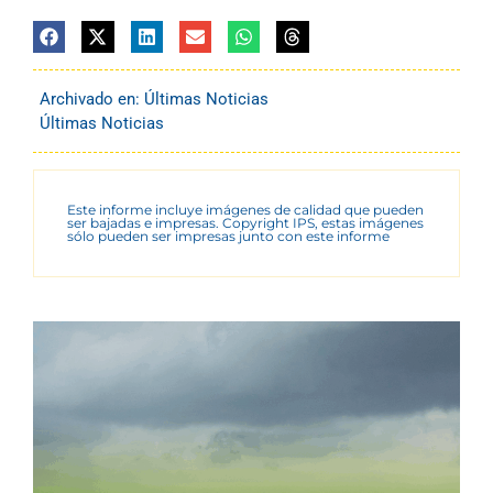
Archivado en:
Últimas Noticias
Últimas Noticias
Este informe incluye imágenes de calidad que pueden
ser bajadas e impresas. Copyright IPS, estas imágenes
sólo pueden ser impresas junto con este informe