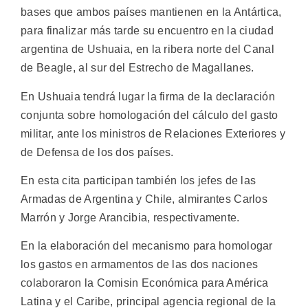
bases que ambos países mantienen en la Antártica,
para finalizar más tarde su encuentro en la ciudad
argentina de Ushuaia, en la ribera norte del Canal
de Beagle, al sur del Estrecho de Magallanes.
En Ushuaia tendrá lugar la firma de la declaración
conjunta sobre homologación del cálculo del gasto
militar, ante los ministros de Relaciones Exteriores y
de Defensa de los dos países.
En esta cita participan también los jefes de las
Armadas de Argentina y Chile, almirantes Carlos
Marrón y Jorge Arancibia, respectivamente.
En la elaboración del mecanismo para homologar
los gastos en armamentos de las dos naciones
colaboraron la Comisin Económica para América
Latina y el Caribe, principal agencia regional de la