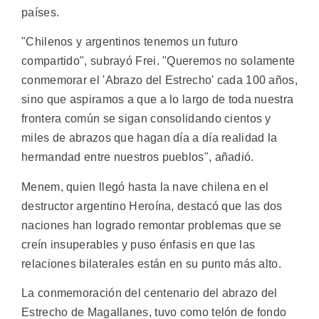
países.
"Chilenos y argentinos tenemos un futuro
compartido", subrayó Frei. "Queremos no solamente
conmemorar el 'Abrazo del Estrecho' cada 100 años,
sino que aspiramos a que a lo largo de toda nuestra
frontera común se sigan consolidando cientos y
miles de abrazos que hagan día a día realidad la
hermandad entre nuestros pueblos", añadió.
Menem, quien llegó hasta la nave chilena en el
destructor argentino Heroína, destacó que las dos
naciones han logrado remontar problemas que se
creín insuperables y puso énfasis en que las
relaciones bilaterales están en su punto más alto.
La conmemoración del centenario del abrazo del
Estrecho de Magallanes, tuvo como telón de fondo