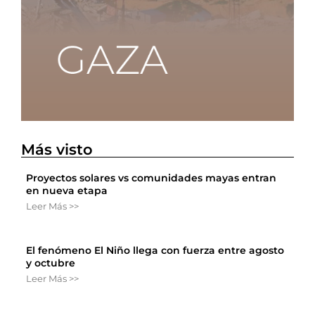
Más visto
Proyectos solares vs comunidades mayas entran
en nueva etapa
Leer Más >>
El fenómeno El Niño llega con fuerza entre agosto
y octubre
Leer Más >>