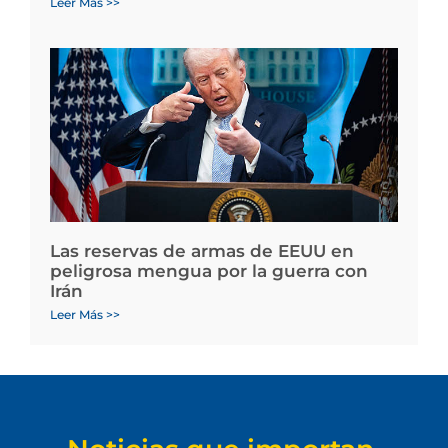
Leer Más >>
Las reservas de armas de EEUU en
peligrosa mengua por la guerra con
Irán
Leer Más >>