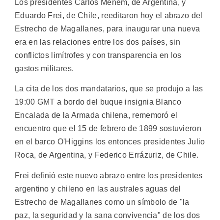
Los presidentes Carlos Menem, de Argentina, y
Eduardo Frei, de Chile, reeditaron hoy el abrazo del
Estrecho de Magallanes, para inaugurar una nueva
era en las relaciones entre los dos países, sin
conflictos limítrofes y con transparencia en los
gastos militares.
La cita de los dos mandatarios, que se produjo a las
19:00 GMT a bordo del buque insignia Blanco
Encalada de la Armada chilena, rememoró el
encuentro que el 15 de febrero de 1899 sostuvieron
en el barco O'Higgins los entonces presidentes Julio
Roca, de Argentina, y Federico Errázuriz, de Chile.
Frei definió este nuevo abrazo entre los presidentes
argentino y chileno en las australes aguas del
Estrecho de Magallanes como un símbolo de "la
paz, la seguridad y la sana convivencia" de los dos