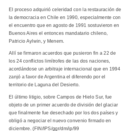
El proceso adquirió celeridad con la restauración de
la democracia en Chile en 1990, especialmente con
el encuentro que en agosto de 1991 sostuvieron en
Buenos Aires el entonces mandatario chileno,
Patricio Aylwin, y Menem.
Allí se firmaron acuerdos que pusieron fin a 22 de
los 24 conflictos limítrofes de las dos naciones,
acordándose un arbitraje internacional que en 1994
zanjó a favor de Argentina el diferendo por el
territorio de Laguna del Desierto.
El último litigio, sobre Campos de Hielo Sur, fue
objeto de un primer acuerdo de división del glaciar
que finalmente fue desechado por los dos países y
obligó a negociar el nuevo convenio firmado en
diciembre. (FIN/IPS/ggr/dm/ip/99