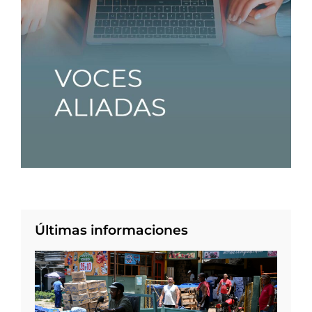
Últimas informaciones