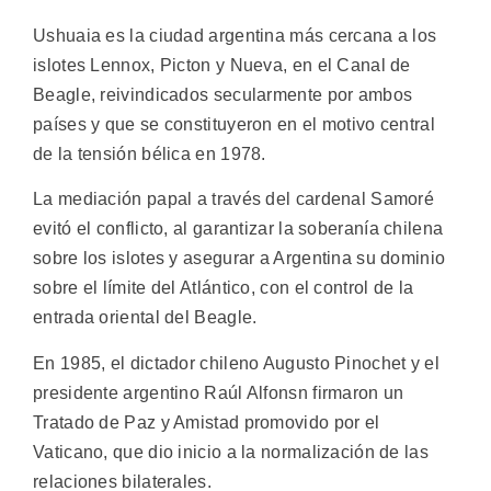
Ushuaia es la ciudad argentina más cercana a los
islotes Lennox, Picton y Nueva, en el Canal de
Beagle, reivindicados secularmente por ambos
países y que se constituyeron en el motivo central
de la tensión bélica en 1978.
La mediación papal a través del cardenal Samoré
evitó el conflicto, al garantizar la soberanía chilena
sobre los islotes y asegurar a Argentina su dominio
sobre el límite del Atlántico, con el control de la
entrada oriental del Beagle.
En 1985, el dictador chileno Augusto Pinochet y el
presidente argentino Raúl Alfonsn firmaron un
Tratado de Paz y Amistad promovido por el
Vaticano, que dio inicio a la normalización de las
relaciones bilaterales.