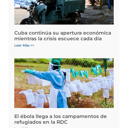
Cuba continúa su apertura económica
mientras la crisis escuece cada día
Leer Más >>
El ébola llega a los campamentos de
refugiados en la RDC