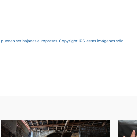
 pueden ser bajadas e impresas. Copyright IPS, estas imágenes sólo