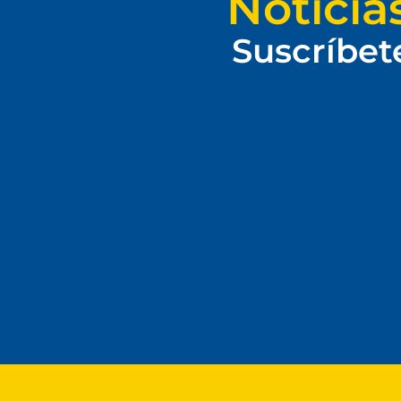
Noticia
Suscríbet