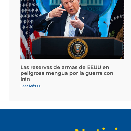
Las reservas de armas de EEUU en
peligrosa mengua por la guerra con
Irán
Leer Más >>