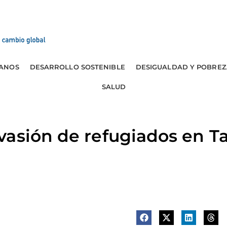
ANOS
DESARROLLO SOSTENIBLE
DESIGUALDAD Y POBREZ
SALUD
vasión de refugiados en T