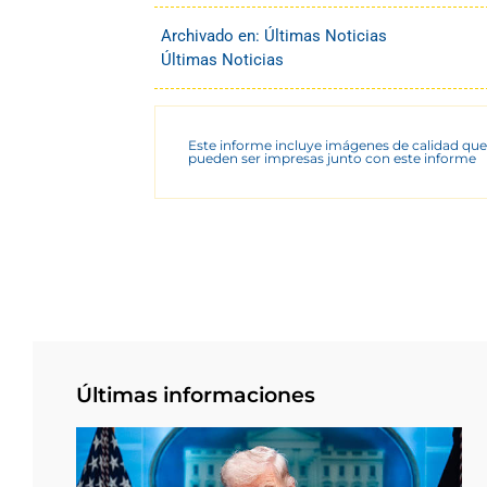
Archivado en:
Últimas Noticias
Últimas Noticias
Este informe incluye imágenes de calidad que
pueden ser impresas junto con este informe
Últimas informaciones