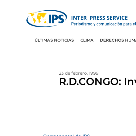
ÚLTIMAS NOTICIAS
CLIMA
DERECHOS HUM
23 de febrero, 1999
R.D.CONGO: In