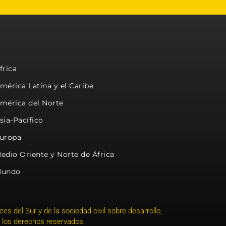
frica
mérica Latina y el Caribe
mérica del Norte
sia-Pacífico
uropa
edio Oriente y Norte de África
undo
s del Sur y de la sociedad civil sobre desarrollo,
 los derechos reservados.