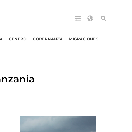
A
GÉNERO
GOBERNANZA
MIGRACIONES
anzania