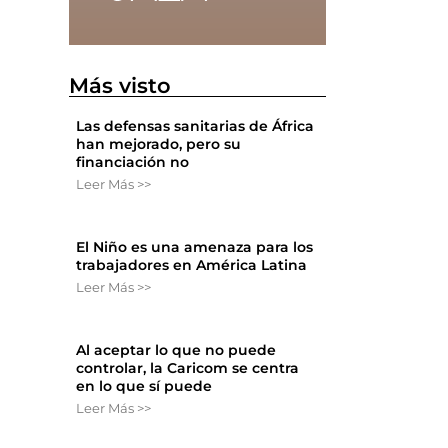
Más visto
Las defensas sanitarias de África
han mejorado, pero su
financiación no
Leer Más >>
El Niño es una amenaza para los
trabajadores en América Latina
Leer Más >>
Al aceptar lo que no puede
controlar, la Caricom se centra
en lo que sí puede
Leer Más >>