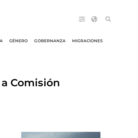
A
GÉNERO
GOBERNANZA
MIGRACIONES
 a Comisión