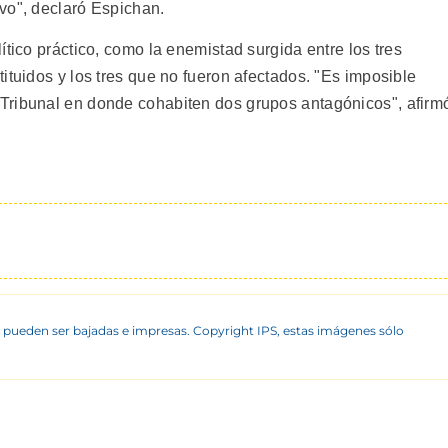
vo", declaró Espichan.
ítico práctico, como la enemistad surgida entre los tres
ituidos y los tres que no fueron afectados. "Es imposible
Tribunal en donde cohabiten dos grupos antagónicos", afirm
 pueden ser bajadas e impresas. Copyright IPS, estas imágenes sólo