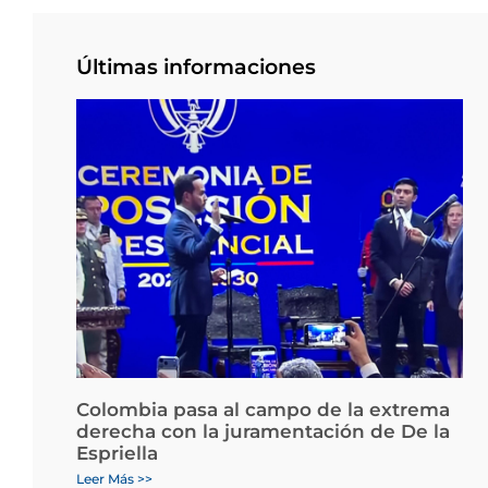
Últimas informaciones
Colombia pasa al campo de la extrema
derecha con la juramentación de De la
Espriella
Leer Más >>