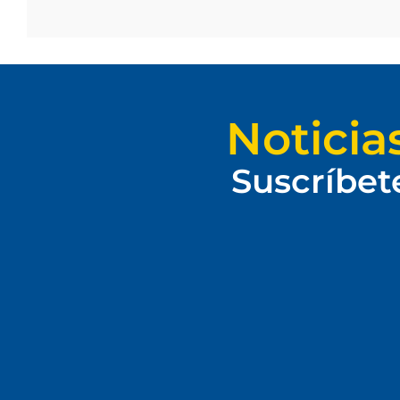
Noticia
Suscríbet