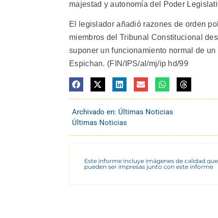
majestad y autonomía del Poder Legislati
El legislador añadió razones de orden pol
miembros del Tribunal Constitucional dest
suponer un funcionamiento normal de un 
Espichan. (FIN/IPS/al/mj/ip hd/99
Archivado en:
Últimas Noticias
Últimas Noticias
Este informe incluye imágenes de calidad que
pueden ser impresas junto con este informe