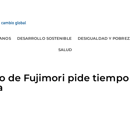
ANOS
DESARROLLO SOSTENIBLE
DESIGUALDAD Y POBREZ
SALUD
o de Fujimori pide tiempo
a