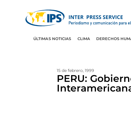
ÚLTIMAS NOTICIAS
CLIMA
DERECHOS HUM
15 de febrero, 1999
PERU: Gobiern
Interamerican