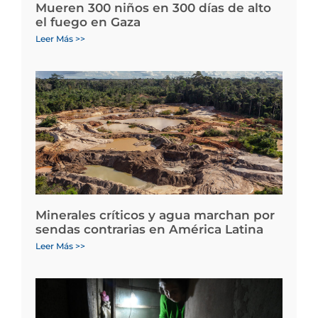
Mueren 300 niños en 300 días de alto
el fuego en Gaza
Leer Más >>
Minerales críticos y agua marchan por
sendas contrarias en América Latina
Leer Más >>