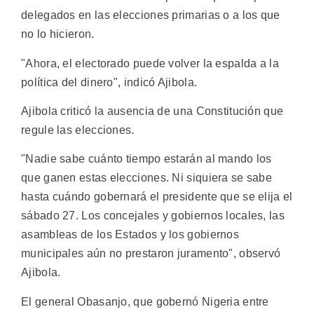
delegados en las elecciones primarias o a los que
no lo hicieron.
"Ahora, el electorado puede volver la espalda a la
política del dinero", indicó Ajibola.
Ajibola criticó la ausencia de una Constitución que
regule las elecciones.
"Nadie sabe cuánto tiempo estarán al mando los
que ganen estas elecciones. Ni siquiera se sabe
hasta cuándo gobernará el presidente que se elija el
sábado 27. Los concejales y gobiernos locales, las
asambleas de los Estados y los gobiernos
municipales aún no prestaron juramento", observó
Ajibola.
El general Obasanjo, que gobernó Nigeria entre