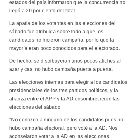
estados del país informaron que la concurrencia no
llegó a 20 por ciento del total.
La apatía de los votantes en las elecciones del
sábado fue atribuida sobre todo a que los
candidatos no hicieron campaña, por lo que la
mayoría eran poco conocidos para el electorado.
De hecho, se distribuyeron unos pocos afiches al
azar y casi no hubo campaña puerta a puerta.
Las elecciones internas para elegir a los candidatos
presidenciales de los tres partidos políticos, y la
alianza entre el APP y la AD ensombrecieron las
elecciones del sábado.
"No conozco a ninguno de los candidatos pues no
hubo campaña electoral, pero voté a la AD. Nos
aconsejaron votar a la AD en las elecciones