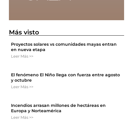
Más visto
Proyectos solares vs comunidades mayas entran
en nueva etapa
Leer Más >>
El fenómeno El Niño llega con fuerza entre agosto
y octubre
Leer Más >>
Incendios arrasan millones de hectáreas en
Europa y Norteamérica
Leer Más >>