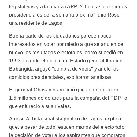
legislativas y a la alianza APP-AD en las elecciones
presidenciales de la semana próxima", dijo Rose,
una residente de Lagos.
Buena parte de los ciudadanos parecen poco
interesados en votar por miedo a que se anulen de
nuevo los resultados electorales, como sucedió en
1993, cuando el ex jefe de Estado general Ibrahim
Babangida arguyó "compra de votos" y anuló los
comicios presidenciales, explicaron analistas.
El general Obasanjo anunció que contribuirá con
1,5 millones de dólares para la campaña del PDP, lo
que enfureció a sus rivales.
Amosu Ajibola, analista político de Lagos, explicó
que, a pesar de todo, está en manos del electorado
la decisión de votar a los aspirantes que compraron