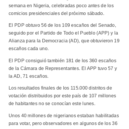
semana en Nigeria, celebradas poco antes de los
comicios presidenciales del próximo sábado.
El PDP obtuvo 56 de los 109 escaños del Senado,
seguido por el Partido de Todo el Pueblo (APP) y la
Alianza para la Democracia (AD), que obtuvieron 19
escaños cada uno.
El PDP consiguió también 181 de los 360 escaños
de la Cámara de Representantes. El APP tuvo 57 y
la AD, 71 escaños.
Los resultados finales de los 115.000 distritos de
votación distribuidos por este país de 107 millones
de habitantes no se conocían este lunes.
Unos 40 millones de nigerianos estaban habilitadas
para votar, pero observadores en algunos de los 36