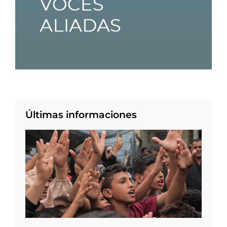
Últimas informaciones