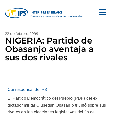
22 de febrero, 1999
NIGERIA: Partido de
Obasanjo aventaja a
sus dos rivales
Corresponsal de IPS
El Partido Democrático del Pueblo (PDP) del ex
dictador militar Olusegun Obasanjo triunfó sobre sus
rivales en las elecciones legislativas del fin de