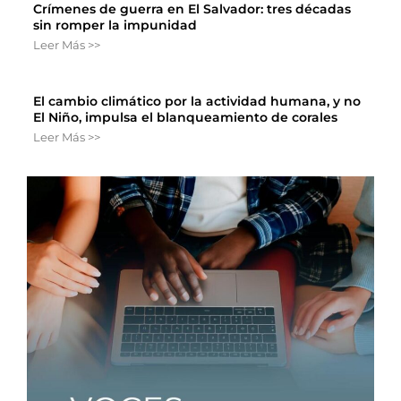
Crímenes de guerra en El Salvador: tres décadas
sin romper la impunidad
Leer Más >>
El cambio climático por la actividad humana, y no
El Niño, impulsa el blanqueamiento de corales
Leer Más >>