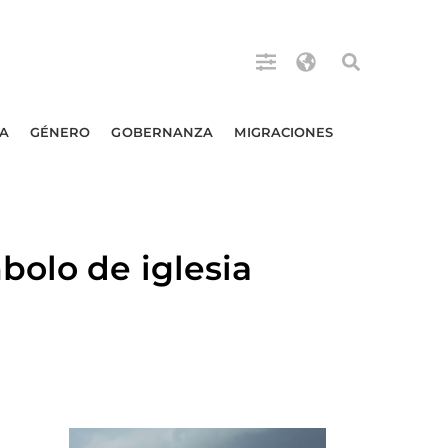
A
GÉNERO
GOBERNANZA
MIGRACIONES
bolo de iglesia