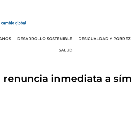
ANOS
DESARROLLO SOSTENIBLE
DESIGUALDAD Y POBREZ
SALUD
renuncia inmediata a sím