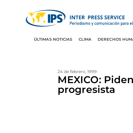
ÚLTIMAS NOTICIAS
CLIMA
DERECHOS HUM
24 de febrero, 1999
MEXICO: Piden 
progresista