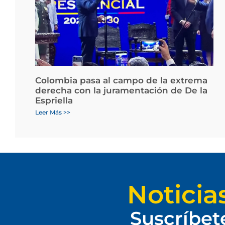
Colombia pasa al campo de la extrema
derecha con la juramentación de De la
Espriella
Leer Más >>
Noticia
Suscríbet