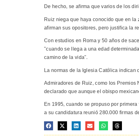
De hecho, se afirma que varios de los dir
Ruiz niega que haya conocido que en la 
afirman sus opositores, pero justifica la 
Con estudios en Roma y 50 años de sacer
"cuando se llega a una edad determinada
camino de la vida".
La normas de la Iglesia Católica indican 
Admiradores de Ruiz, como los Premios 
declarado que aunque el obispo mexicano
En 1995, cuando se propuso por primera 
a su candidatura reunió 280.000 firmas de