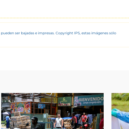
 pueden ser bajadas e impresas. Copyright IPS, estas imágenes sólo