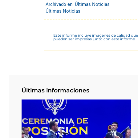
Archivado en:
Últimas Noticias
Últimas Noticias
Este informe incluye imágenes de calidad que
pueden ser impresas junto con este informe
Últimas informaciones