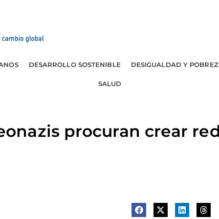
ANOS
DESARROLLO SOSTENIBLE
DESIGUALDAD Y POBREZ
SALUD
nazis procuran crear red