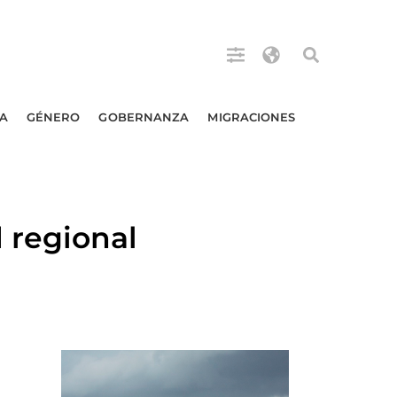
A
GÉNERO
GOBERNANZA
MIGRACIONES
 regional