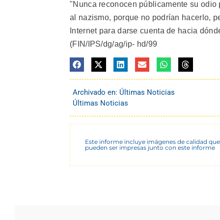
"Nunca reconocen públicamente su odio po
al nazismo, porque no podrían hacerlo, pe
Internet para darse cuenta de hacia dónde
(FIN/IPS/dg/ag/ip- hd/99
Archivado en:
Últimas Noticias
Últimas Noticias
Este informe incluye imágenes de calidad que
pueden ser impresas junto con este informe