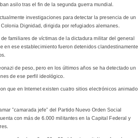
ban asilo tras el fin de la segunda guerra mundial.
actualmente investigaciones para detectar la presencia de un
 Colonia Dignidad, dirigida por refugiados alemanes.
 familiares de víctimas de la dictadura militar del general
e en ese establecimiento fueron detenidos clandestinamente
os.
onazi de peso, pero en los últimos años se ha detectado un
nes de ese perfil ideológico.
n que en Internet existen cuatro sitios electrónicos animado
lamar "camarada jefe" del Partido Nuevo Orden Social
uenta con más de 6.000 militantes en la Capital Federal y
res.