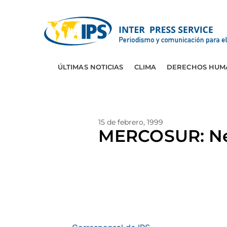
ÚLTIMAS NOTICIAS
CLIMA
DERECHOS HUM
15 de febrero, 1999
MERCOSUR: Neo