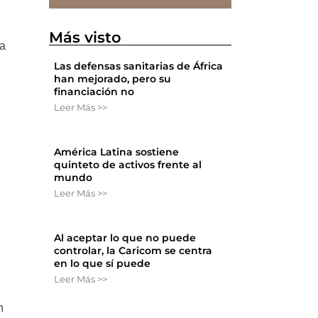
Más visto
ra
Las defensas sanitarias de África
han mejorado, pero su
financiación no
Leer Más >>
América Latina sostiene
quinteto de activos frente al
mundo
Leer Más >>
Al aceptar lo que no puede
controlar, la Caricom se centra
en lo que sí puede
Leer Más >>
n