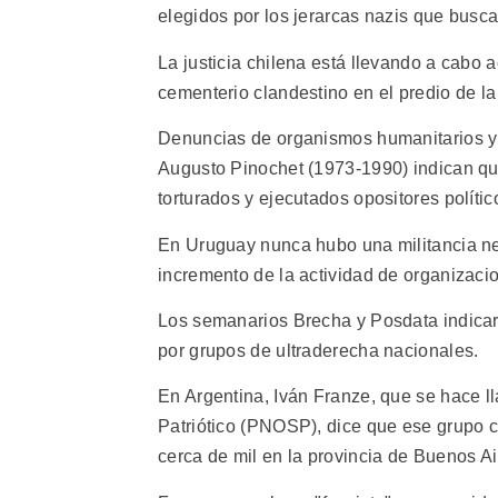
elegidos por los jerarcas nazis que busca
La justicia chilena está llevando a cabo 
cementerio clandestino en el predio de la
Denuncias de organismos humanitarios y de
Augusto Pinochet (1973-1990) indican qu
torturados y ejecutados opositores polític
En Uruguay nunca hubo una militancia ne
incremento de la actividad de organizacio
Los semanarios Brecha y Posdata indicaro
por grupos de ultraderecha nacionales.
En Argentina, Iván Franze, que se hace l
Patriótico (PNOSP), dice que ese grupo c
cerca de mil en la provincia de Buenos Ai