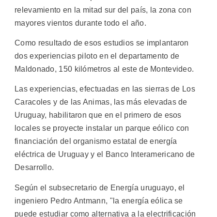
relevamiento en la mitad sur del país, la zona con
mayores vientos durante todo el año.
Como resultado de esos estudios se implantaron
dos experiencias piloto en el departamento de
Maldonado, 150 kilómetros al este de Montevideo.
Las experiencias, efectuadas en las sierras de Los
Caracoles y de las Animas, las más elevadas de
Uruguay, habilitaron que en el primero de esos
locales se proyecte instalar un parque eólico con
financiación del organismo estatal de energía
eléctrica de Uruguay y el Banco Interamericano de
Desarrollo.
Según el subsecretario de Energía uruguayo, el
ingeniero Pedro Antmann, "la energía eólica se
puede estudiar como alternativa a la electrificación