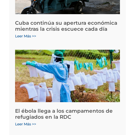
Cuba continúa su apertura económica
mientras la crisis escuece cada día
Leer Más >>
El ébola llega a los campamentos de
refugiados en la RDC
Leer Más >>