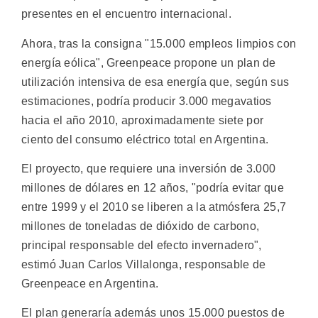
presentes en el encuentro internacional.
Ahora, tras la consigna "15.000 empleos limpios con
energía eólica", Greenpeace propone un plan de
utilización intensiva de esa energía que, según sus
estimaciones, podría producir 3.000 megavatios
hacia el año 2010, aproximadamente siete por
ciento del consumo eléctrico total en Argentina.
El proyecto, que requiere una inversión de 3.000
millones de dólares en 12 años, "podría evitar que
entre 1999 y el 2010 se liberen a la atmósfera 25,7
millones de toneladas de dióxido de carbono,
principal responsable del efecto invernadero",
estimó Juan Carlos Villalonga, responsable de
Greenpeace en Argentina.
El plan generaría además unos 15.000 puestos de