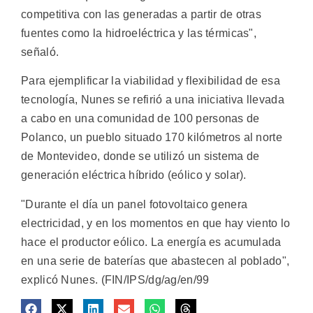
competitiva con las generadas a partir de otras
fuentes como la hidroeléctrica y las térmicas",
señaló.
Para ejemplificar la viabilidad y flexibilidad de esa
tecnología, Nunes se refirió a una iniciativa llevada
a cabo en una comunidad de 100 personas de
Polanco, un pueblo situado 170 kilómetros al norte
de Montevideo, donde se utilizó un sistema de
generación eléctrica híbrido (eólico y solar).
"Durante el día un panel fotovoltaico genera
electricidad, y en los momentos en que hay viento lo
hace el productor eólico. La energía es acumulada
en una serie de baterías que abastecen al poblado",
explicó Nunes. (FIN/IPS/dg/ag/en/99