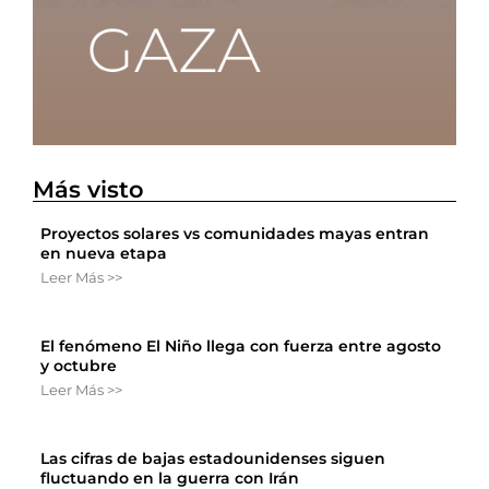
Más visto
Proyectos solares vs comunidades mayas entran
en nueva etapa
Leer Más >>
El fenómeno El Niño llega con fuerza entre agosto
y octubre
Leer Más >>
Las cifras de bajas estadounidenses siguen
fluctuando en la guerra con Irán