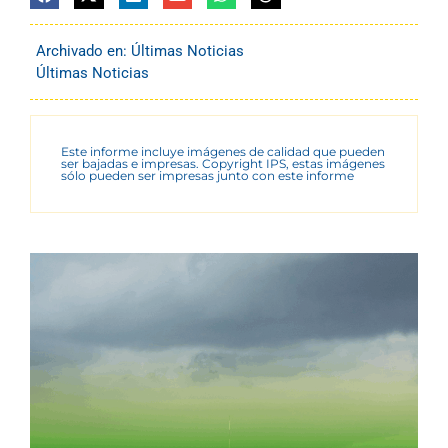
Archivado en:
Últimas Noticias
Últimas Noticias
Este informe incluye imágenes de calidad que pueden
ser bajadas e impresas. Copyright IPS, estas imágenes
sólo pueden ser impresas junto con este informe