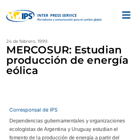
24 de febrero, 1999
MERCOSUR: Estudian
producción de energía
eólica
Corresponsal de IPS
Dependencias gubernamentales y organizaciones
ecologistas de Argentina y Uruguay estudian el
fomento de la producción de energía a partir del