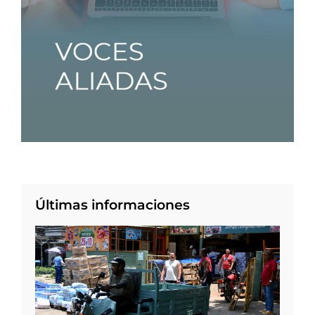
Últimas informaciones