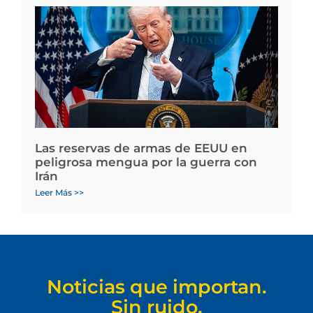
Las reservas de armas de EEUU en
peligrosa mengua por la guerra con
Irán
Leer Más >>
Noticias que importan.
Sin ruido.