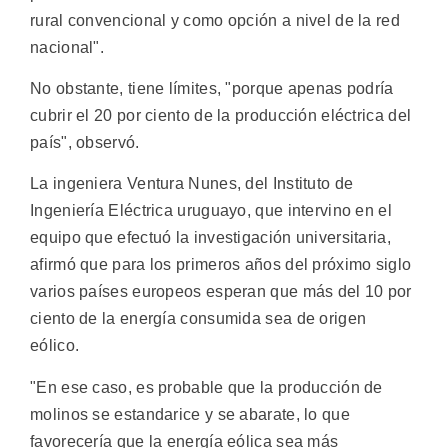
rural convencional y como opción a nivel de la red
nacional".
No obstante, tiene límites, "porque apenas podría
cubrir el 20 por ciento de la producción eléctrica del
país", observó.
La ingeniera Ventura Nunes, del Instituto de
Ingeniería Eléctrica uruguayo, que intervino en el
equipo que efectuó la investigación universitaria,
afirmó que para los primeros años del próximo siglo
varios países europeos esperan que más del 10 por
ciento de la energía consumida sea de origen
eólico.
"En ese caso, es probable que la producción de
molinos se estandarice y se abarate, lo que
favorecería que la energía eólica sea más