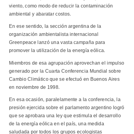
viento, como modo de reducir la contaminación
ambiental y abaratar costos.
En ese sentido, la sección argentina de la
organización ambientalista internacional
Greenpeace lanzó una vasta campaña para
promover la utilización de la energía eólica.
Miembros de esa agrupación aprovechan el impulso
generado por la Cuarta Conferencia Mundial sobre
Cambio Climático que se efectuó en Buenos Aires
en noviembre de 1998.
En esa ocasión, paralelamente a la conferencia, la
presión ejercida sobre el parlamento argentino logró
que se aprobara una ley que estimula el desarrollo
de la energía eólica en el país, una medida
saludada por todos los grupos ecologistas