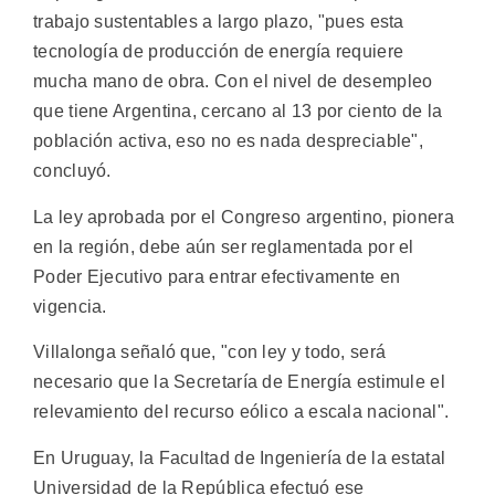
trabajo sustentables a largo plazo, "pues esta
tecnología de producción de energía requiere
mucha mano de obra. Con el nivel de desempleo
que tiene Argentina, cercano al 13 por ciento de la
población activa, eso no es nada despreciable",
concluyó.
La ley aprobada por el Congreso argentino, pionera
en la región, debe aún ser reglamentada por el
Poder Ejecutivo para entrar efectivamente en
vigencia.
Villalonga señaló que, "con ley y todo, será
necesario que la Secretaría de Energía estimule el
relevamiento del recurso eólico a escala nacional".
En Uruguay, la Facultad de Ingeniería de la estatal
Universidad de la República efectuó ese