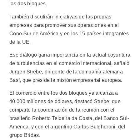
los dos bloques.
También discutirán iniciativas de las propias
empresas para promover sus operaciones en el
Cono Sur de América y en los 15 países integrantes
de la UE.
Ese diálogo gana importancia en la actual coyuntura
de turbulencias en el comercio internacional, señaló
Jurgen Strebe, dirigente de la compañía alemana
Basf, que preside la misión empresarial europea.
El comercio entre los dos bloques ya alcanza a
40.000 millones de dólares, destacó Strebe, que
comparte la coordinación de la reunión con el
brasileño Roberto Teixeira da Costa, del Banco Sul-
America, y con el argentino Carlos Bulgheroni, del
grupo Bridas.