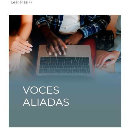
Leer Más >>