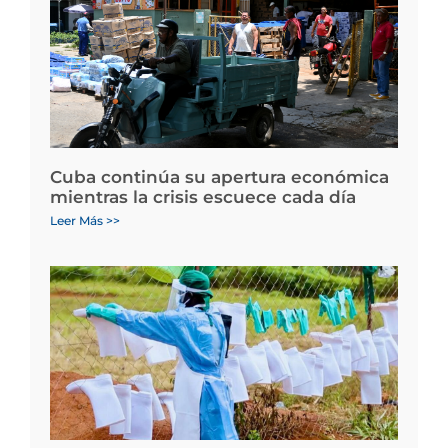
Cuba continúa su apertura económica
mientras la crisis escuece cada día
Leer Más >>