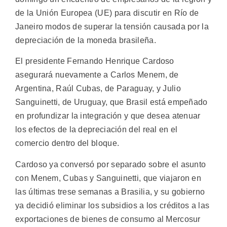
de la Unión Europea (UE) para discutir en Río de
Janeiro modos de superar la tensión causada por la
depreciación de la moneda brasileña.
El presidente Fernando Henrique Cardoso
asegurará nuevamente a Carlos Menem, de
Argentina, Raúl Cubas, de Paraguay, y Julio
Sanguinetti, de Uruguay, que Brasil está empeñado
en profundizar la integración y que desea atenuar
los efectos de la depreciación del real en el
comercio dentro del bloque.
Cardoso ya conversó por separado sobre el asunto
con Menem, Cubas y Sanguinetti, que viajaron en
las últimas trese semanas a Brasilia, y su gobierno
ya decidió eliminar los subsidios a los créditos a las
exportaciones de bienes de consumo al Mercosur