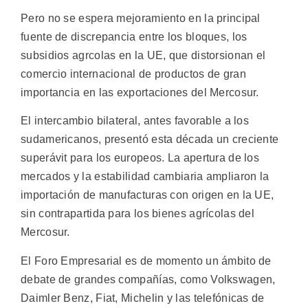
Pero no se espera mejoramiento en la principal
fuente de discrepancia entre los bloques, los
subsidios agrcolas en la UE, que distorsionan el
comercio internacional de productos de gran
importancia en las exportaciones del Mercosur.
El intercambio bilateral, antes favorable a los
sudamericanos, presentó esta década un creciente
superávit para los europeos. La apertura de los
mercados y la estabilidad cambiaria ampliaron la
importación de manufacturas con origen en la UE,
sin contrapartida para los bienes agrícolas del
Mercosur.
El Foro Empresarial es de momento un ámbito de
debate de grandes compañías, como Volkswagen,
Daimler Benz, Fiat, Michelin y las telefónicas de