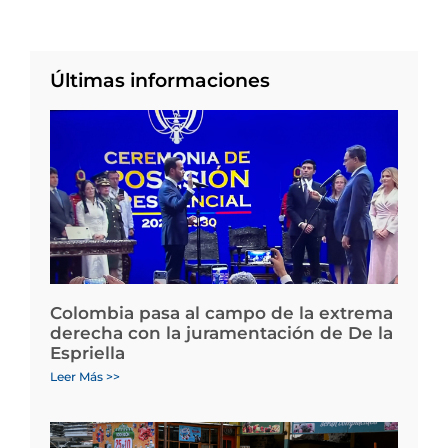
Últimas informaciones
Colombia pasa al campo de la extrema
derecha con la juramentación de De la
Espriella
Leer Más >>