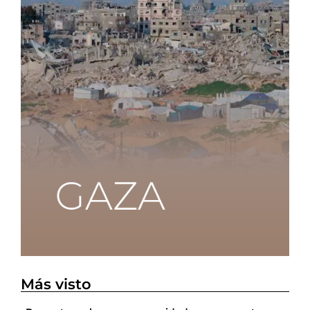
Más visto