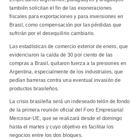
también solicitan el fin de las exoneraciones
fiscales para exportaciones y para inversiones en
Brasil, como compensación por las pérdidas que
sufrirán por el desequilirio cambiario.
Las estadísticas de comercio exterior de enero, que
evidenciaron la caída de 30 por ciento de las
compras a Brasil, quitaron fuerza a la presiones en
Argentina, especialmente de los industriales, que
pedían barreras contra una eventual invasión de
productos brasileños.
La crisis brasileña será un indeseado telón de fondo
de la primera reunión oficial del Foro Empresarial
Mercosur-UE, que se realizará desde el domingo
hasta el martes y cuyo objetivo es facilitar los
negocios entre los dos bloques.