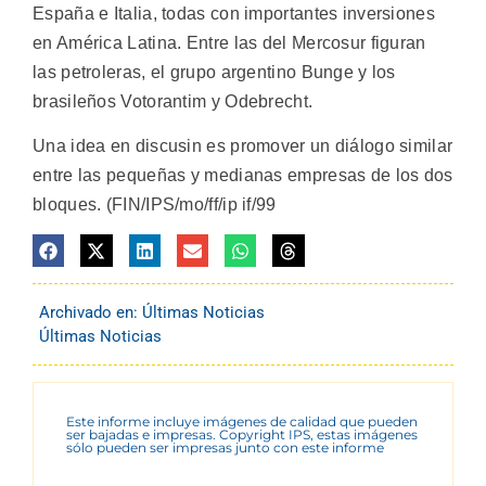
España e Italia, todas con importantes inversiones
en América Latina. Entre las del Mercosur figuran
las petroleras, el grupo argentino Bunge y los
brasileños Votorantim y Odebrecht.
Una idea en discusin es promover un diálogo similar
entre las pequeñas y medianas empresas de los dos
bloques. (FIN/IPS/mo/ff/ip if/99
Archivado en:
Últimas Noticias
Últimas Noticias
Este informe incluye imágenes de calidad que pueden
ser bajadas e impresas. Copyright IPS, estas imágenes
sólo pueden ser impresas junto con este informe