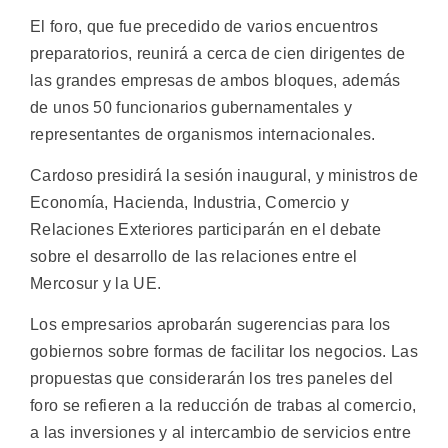
El foro, que fue precedido de varios encuentros
preparatorios, reunirá a cerca de cien dirigentes de
las grandes empresas de ambos bloques, además
de unos 50 funcionarios gubernamentales y
representantes de organismos internacionales.
Cardoso presidirá la sesión inaugural, y ministros de
Economía, Hacienda, Industria, Comercio y
Relaciones Exteriores participarán en el debate
sobre el desarrollo de las relaciones entre el
Mercosur y la UE.
Los empresarios aprobarán sugerencias para los
gobiernos sobre formas de facilitar los negocios. Las
propuestas que considerarán los tres paneles del
foro se refieren a la reducción de trabas al comercio,
a las inversiones y al intercambio de servicios entre