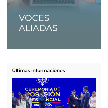
Últimas informaciones