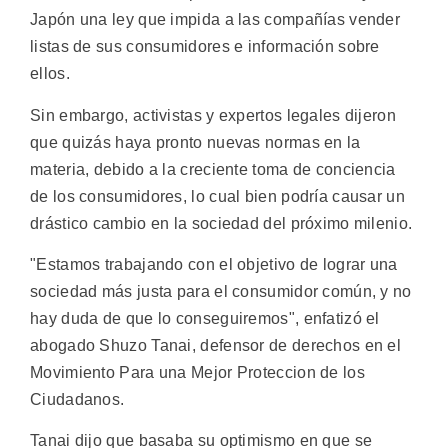
Japón una ley que impida a las compañías vender
listas de sus consumidores e información sobre
ellos.
Sin embargo, activistas y expertos legales dijeron
que quizás haya pronto nuevas normas en la
materia, debido a la creciente toma de conciencia
de los consumidores, lo cual bien podría causar un
drástico cambio en la sociedad del próximo milenio.
"Estamos trabajando con el objetivo de lograr una
sociedad más justa para el consumidor común, y no
hay duda de que lo conseguiremos", enfatizó el
abogado Shuzo Tanai, defensor de derechos en el
Movimiento Para una Mejor Proteccion de los
Ciudadanos.
Tanai dijo que basaba su optimismo en que se