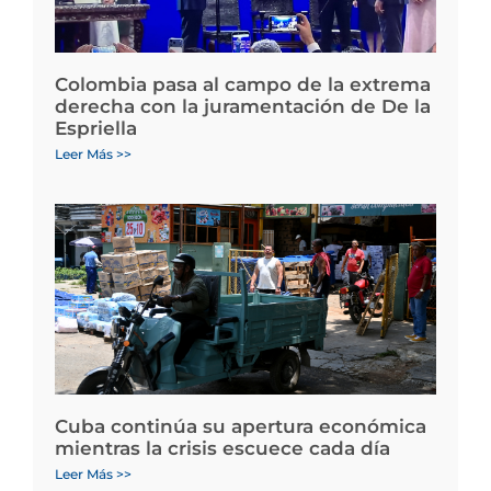
Colombia pasa al campo de la extrema
derecha con la juramentación de De la
Espriella
Leer Más >>
Cuba continúa su apertura económica
mientras la crisis escuece cada día
Leer Más >>