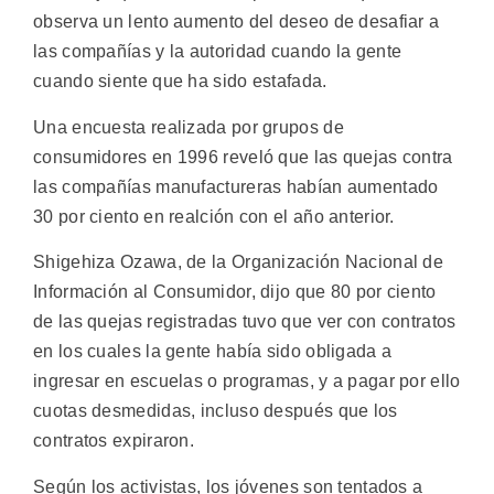
observa un lento aumento del deseo de desafiar a
las compañías y la autoridad cuando la gente
cuando siente que ha sido estafada.
Una encuesta realizada por grupos de
consumidores en 1996 reveló que las quejas contra
las compañías manufactureras habían aumentado
30 por ciento en realción con el año anterior.
Shigehiza Ozawa, de la Organización Nacional de
Información al Consumidor, dijo que 80 por ciento
de las quejas registradas tuvo que ver con contratos
en los cuales la gente había sido obligada a
ingresar en escuelas o programas, y a pagar por ello
cuotas desmedidas, incluso después que los
contratos expiraron.
Según los activistas, los jóvenes son tentados a