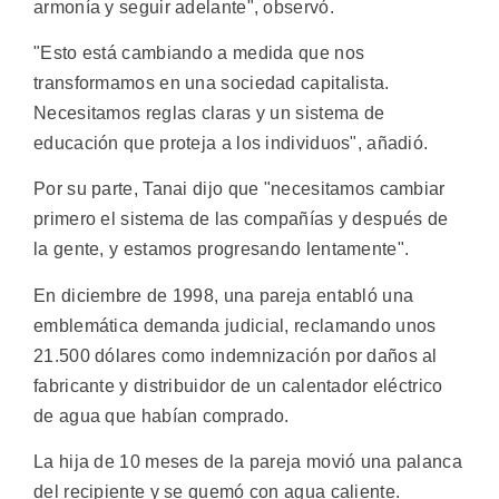
armonía y seguir adelante", observó.
"Esto está cambiando a medida que nos
transformamos en una sociedad capitalista.
Necesitamos reglas claras y un sistema de
educación que proteja a los individuos", añadió.
Por su parte, Tanai dijo que "necesitamos cambiar
primero el sistema de las compañías y después de
la gente, y estamos progresando lentamente".
En diciembre de 1998, una pareja entabló una
emblemática demanda judicial, reclamando unos
21.500 dólares como indemnización por daños al
fabricante y distribuidor de un calentador eléctrico
de agua que habían comprado.
La hija de 10 meses de la pareja movió una palanca
del recipiente y se quemó con agua caliente.