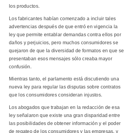
los productos.
Los fabricantes habían comenzado a incluir tales
advertencias después de que entró en vigencia la
ley que permite entablar demandas contra ellos por
daños y perjuicios, pero muchos consumidores se
quejaron de que la diversidad de formatos en que se
presentaban esos mensajes sólo creaba mayor
confusión.
Mientras tanto, el parlamento está discutiendo una
nueva ley para regular las disputas sobre contratos
que los consumidores consideran injustos.
Los abogados que trabajan en la redacción de esa
ley señalaron que existe una gran disparidad entre
las posibilidades de obtener información y el poder
de regateo de los consumidores y las empresas, y