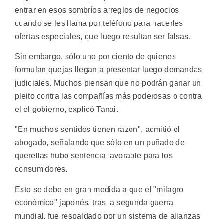
entrar en esos sombríos arreglos de negocios
cuando se les llama por teléfono para hacerles
ofertas especiales, que luego resultan ser falsas.
Sin embargo, sólo uno por ciento de quienes
formulan quejas llegan a presentar luego demandas
judiciales. Muchos piensan que no podrán ganar un
pleito contra las compañías más poderosas o contra
el el gobierno, explicó Tanai.
"En muchos sentidos tienen razón", admitió el
abogado, señalando que sólo en un puñado de
querellas hubo sentencia favorable para los
consumidores.
Esto se debe en gran medida a que el "milagro
económico" japonés, tras la segunda guerra
mundial, fue respaldado por un sistema de alianzas