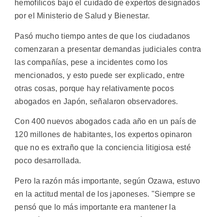
hemofílicos bajo el cuidado de expertos designados
por el Ministerio de Salud y Bienestar.
Pasó mucho tiempo antes de que los ciudadanos
comenzaran a presentar demandas judiciales contra
las compañías, pese a incidentes como los
mencionados, y esto puede ser explicado, entre
otras cosas, porque hay relativamente pocos
abogados en Japón, señalaron observadores.
Con 400 nuevos abogados cada año en un país de
120 millones de habitantes, los expertos opinaron
que no es extraño que la conciencia litigiosa esté
poco desarrollada.
Pero la razón más importante, según Ozawa, estuvo
en la actitud mental de los japoneses. "Siempre se
pensó que lo más importante era mantener la