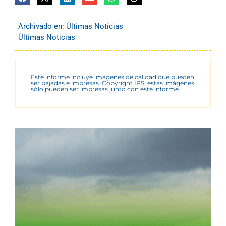
Archivado en:
Últimas Noticias
Últimas Noticias
Este informe incluye imágenes de calidad que pueden
ser bajadas e impresas. Copyright IPS, estas imágenes
sólo pueden ser impresas junto con este informe