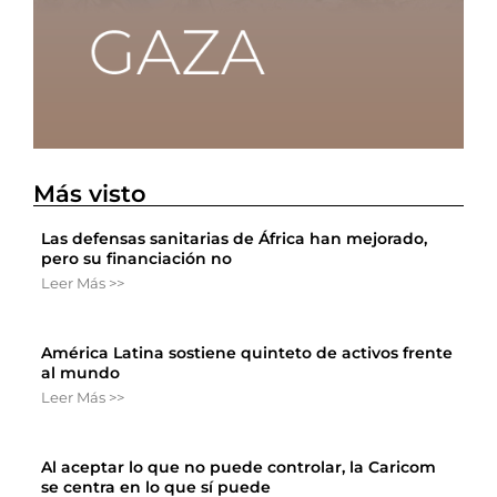
Más visto
Las defensas sanitarias de África han mejorado,
pero su financiación no
Leer Más >>
América Latina sostiene quinteto de activos frente
al mundo
Leer Más >>
Al aceptar lo que no puede controlar, la Caricom
se centra en lo que sí puede