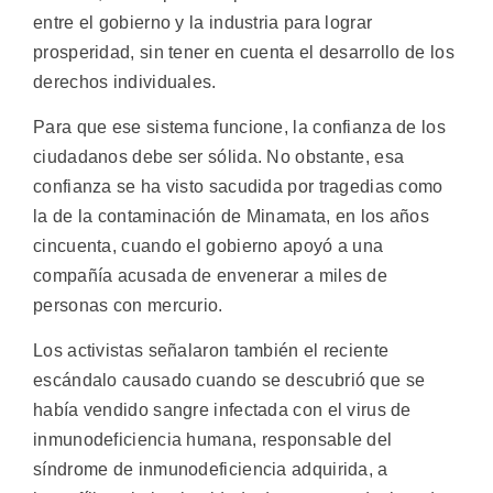
entre el gobierno y la industria para lograr
prosperidad, sin tener en cuenta el desarrollo de los
derechos individuales.
Para que ese sistema funcione, la confianza de los
ciudadanos debe ser sólida. No obstante, esa
confianza se ha visto sacudida por tragedias como
la de la contaminación de Minamata, en los años
cincuenta, cuando el gobierno apoyó a una
compañía acusada de envenerar a miles de
personas con mercurio.
Los activistas señalaron también el reciente
escándalo causado cuando se descubrió que se
había vendido sangre infectada con el virus de
inmunodeficiencia humana, responsable del
síndrome de inmunodeficiencia adquirida, a