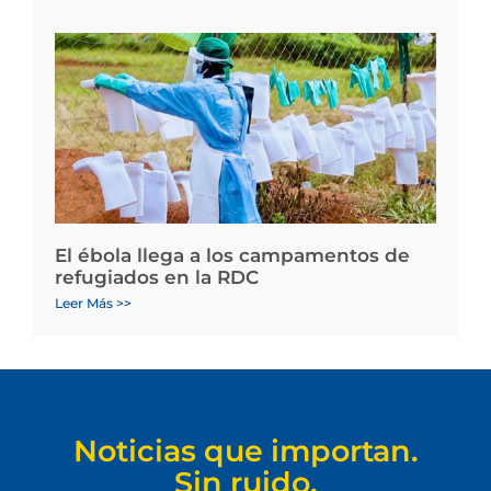
El ébola llega a los campamentos de
refugiados en la RDC
Leer Más >>
Noticias que importan.
Sin ruido.