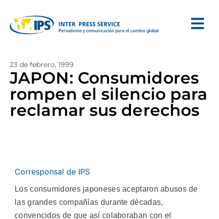
23 de febrero, 1999
JAPON: Consumidores
rompen el silencio para
reclamar sus derechos
Corresponsal de IPS
Los consumidores japoneses aceptaron abusos de
las grandes compañías durante décadas,
convencidos de que así colaboraban con el