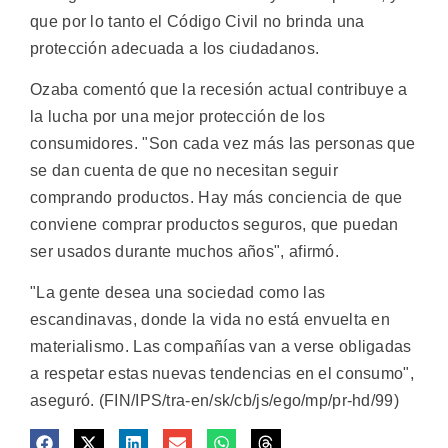
que por lo tanto el Código Civil no brinda una
protección adecuada a los ciudadanos.
Ozaba comentó que la recesión actual contribuye a
la lucha por una mejor protección de los
consumidores. "Son cada vez más las personas que
se dan cuenta de que no necesitan seguir
comprando productos. Hay más conciencia de que
conviene comprar productos seguros, que puedan
ser usados durante muchos años", afirmó.
"La gente desea una sociedad como las
escandinavas, donde la vida no está envuelta en
materialismo. Las compañías van a verse obligadas
a respetar estas nuevas tendencias en el consumo",
aseguró. (FIN/IPS/tra-en/sk/cb/js/ego/mp/pr-hd/99)