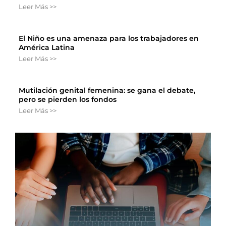
Leer Más >>
El Niño es una amenaza para los trabajadores en
América Latina
Leer Más >>
Mutilación genital femenina: se gana el debate,
pero se pierden los fondos
Leer Más >>