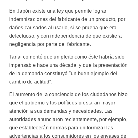
En Japón existe una ley que permite lograr
indemnizaciones del fabricante de un producto, por
daños causados al usarlo, si se prueba que era
defectuoso, y con independencia de que existiera
negligencia por parte del fabricante.
Tanai comentó que un pleito como éste habría sido
impensable hace una década, y que la presentación
de la demanda constituyó "un buen ejemplo del
cambio de actitud".
El aumento de la conciencia de los ciudadanos hizo
que el gobierno y los políticos prestaran mayor
atención a sus demandas y necesidades. Las
autoridades anunciaron recientemente, por ejemplo,
que establecerán normas para uniformizar las
advertencias a los consumidores en los envases de