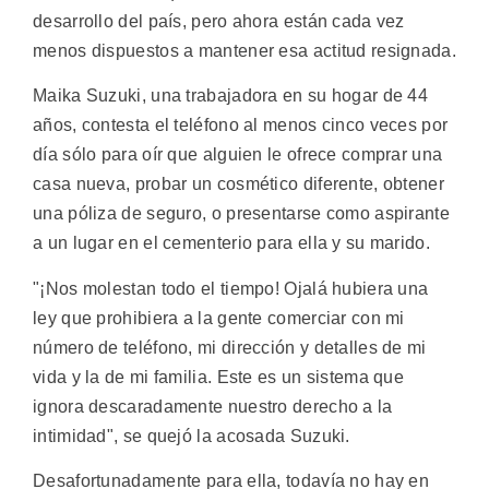
desarrollo del país, pero ahora están cada vez
menos dispuestos a mantener esa actitud resignada.
Maika Suzuki, una trabajadora en su hogar de 44
años, contesta el teléfono al menos cinco veces por
día sólo para oír que alguien le ofrece comprar una
casa nueva, probar un cosmético diferente, obtener
una póliza de seguro, o presentarse como aspirante
a un lugar en el cementerio para ella y su marido.
"¡Nos molestan todo el tiempo! Ojalá hubiera una
ley que prohibiera a la gente comerciar con mi
número de teléfono, mi dirección y detalles de mi
vida y la de mi familia. Este es un sistema que
ignora descaradamente nuestro derecho a la
intimidad", se quejó la acosada Suzuki.
Desafortunadamente para ella, todavía no hay en