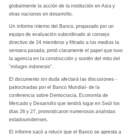
globalmente la acción de la institución en Asia y
otras naciones en desarrollo.
Un informe interno del Banco, preparado por un
equipo de evaluación subordinado al consejo
directivo de 24 miembros y filtrado a los medios la
semana pasada, pintó claramente el papel que tuvo
la agencia en la construcción y sostén del mito del
"milagro indonesio".
El documento sin duda afectará las discusiones -
patrocinadas por el Banco Mundial- de la
conferencia sobre Democracia, Economía de
Mercado y Desarrollo que tendrá lugar en Seúl los
días 26 y 27, pronosticaron numerosos analistas
estadounidenses.
El informe sacó a relucir que el Banco se apresta a