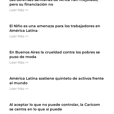
pero su financiación no
Leer Más >>
El Niño es una amenaza para los trabajadores en
América Latina
Leer Más >>
En Buenos Aires la crueldad contra los pobres se
puso de moda
Leer Más >>
América Latina sostiene quinteto de activos frente
al mundo
Leer Más >>
Al aceptar lo que no puede controlar, la Caricom
se centra en lo que sí puede