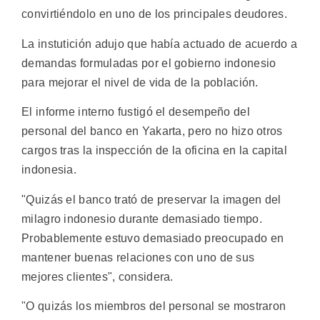
convirtiéndolo en uno de los principales deudores.
La instutición adujo que había actuado de acuerdo a
demandas formuladas por el gobierno indonesio
para mejorar el nivel de vida de la población.
El informe interno fustigó el desempeño del
personal del banco en Yakarta, pero no hizo otros
cargos tras la inspección de la oficina en la capital
indonesia.
"Quizás el banco trató de preservar la imagen del
milagro indonesio durante demasiado tiempo.
Probablemente estuvo demasiado preocupado en
mantener buenas relaciones con uno de sus
mejores clientes", considera.
"O quizás los miembros del personal se mostraron