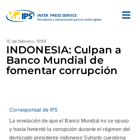
15 de febrero, 1999
INDONESIA: Culpan a
Banco Mundial de
fomentar corrupción
Corresponsal de IPS
La revelación de que el Banco Mundial no se opuso
y hasta fomentó la corrupción durante el régimen del
derrocado presidente indonesio Suharto cuestiona