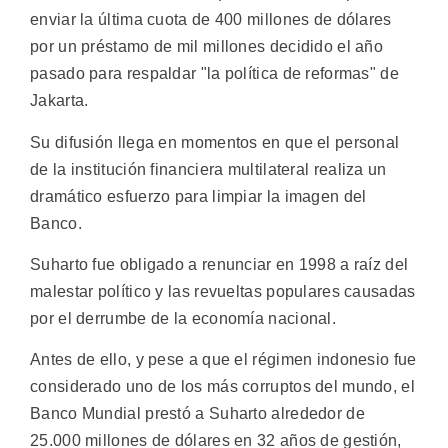
enviar la última cuota de 400 millones de dólares
por un préstamo de mil millones decidido el año
pasado para respaldar "la política de reformas" de
Jakarta.
Su difusión llega en momentos en que el personal
de la institución financiera multilateral realiza un
dramático esfuerzo para limpiar la imagen del
Banco.
Suharto fue obligado a renunciar en 1998 a raíz del
malestar político y las revueltas populares causadas
por el derrumbe de la economía nacional.
Antes de ello, y pese a que el régimen indonesio fue
considerado uno de los más corruptos del mundo, el
Banco Mundial prestó a Suharto alrededor de
25.000 millones de dólares en 32 años de gestión,