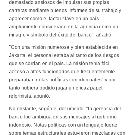
demasiado ansiosos de impulsar sus propias
carreras mediante buenos informes de su trabajo y
aparecer como el factor clave en un país
ampliamente considerado en la agencia como un
milagro y símbolo del éxito del banco", añadió.
"Con una misión numerosa y bien establecida en
Jakarta, el personal estaba al tanto de los riesgos
que se corrían en el país. La misión tenía fácil
acceso a altos funcionarios que frecuentemente
preparaban notas políticas confidenciales" y por
tanto hubiera podido jugar un eficaz papel
reformista, apuntó.
No obstante, según el documento, "la gerencia del
banco fue ambigua en sus mensajes al gobierno
indonesio. Notas políticas con un lenguaje fuerte
sobre temas estructurales estuvieron mezcladas con