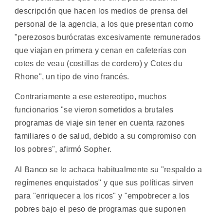
descripción que hacen los medios de prensa del
personal de la agencia, a los que presentan como
"perezosos burócratas excesivamente remunerados
que viajan en primera y cenan en cafeterías con
cotes de veau (costillas de cordero) y Cotes du
Rhone", un tipo de vino francés.
Contrariamente a ese estereotipo, muchos
funcionarios "se vieron sometidos a brutales
programas de viaje sin tener en cuenta razones
familiares o de salud, debido a su compromiso con
los pobres", afirmó Sopher.
Al Banco se le achaca habitualmente su "respaldo a
regímenes enquistados" y que sus políticas sirven
para "enriquecer a los ricos" y "empobrecer a los
pobres bajo el peso de programas que suponen