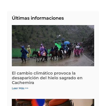
Últimas informaciones
El cambio climático provoca la
desaparición del hielo sagrado en
Cachemira
Leer Más >>