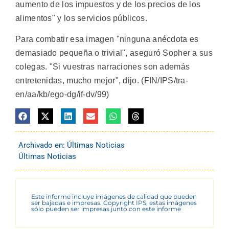
aumento de los impuestos y de los precios de los
alimentos" y los servicios públicos.
Para combatir esa imagen "ninguna anécdota es
demasiado pequeña o trivial", aseguró Sopher a sus
colegas. "Si vuestras narraciones son además
entretenidas, mucho mejor", dijo. (FIN/IPS/tra-
en/aa/kb/ego-dg/if-dv/99)
Archivado en:
Últimas Noticias
Últimas Noticias
Este informe incluye imágenes de calidad que pueden
ser bajadas e impresas. Copyright IPS, estas imágenes
sólo pueden ser impresas junto con este informe