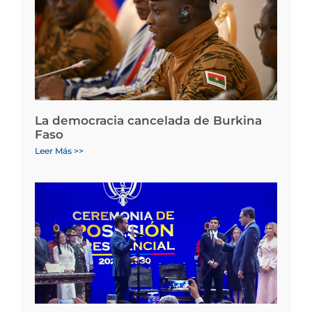
La democracia cancelada de Burkina
Faso
Leer Más >>