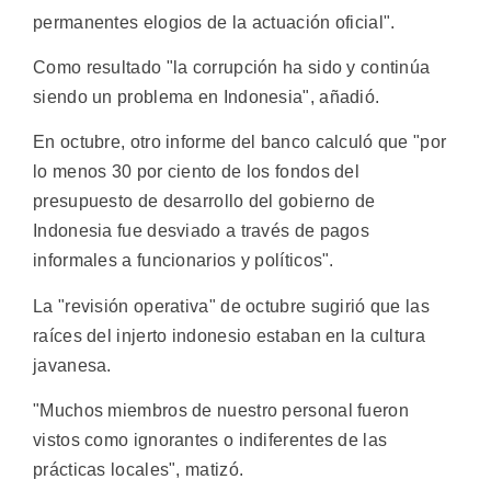
permanentes elogios de la actuación oficial".
Como resultado "la corrupción ha sido y continúa
siendo un problema en Indonesia", añadió.
En octubre, otro informe del banco calculó que "por
lo menos 30 por ciento de los fondos del
presupuesto de desarrollo del gobierno de
Indonesia fue desviado a través de pagos
informales a funcionarios y políticos".
La "revisión operativa" de octubre sugirió que las
raíces del injerto indonesio estaban en la cultura
javanesa.
"Muchos miembros de nuestro personal fueron
vistos como ignorantes o indiferentes de las
prácticas locales", matizó.