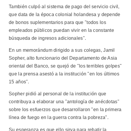
También culpó al sistema de pago del servicio civil,
que data de la época colonial holandesa y depende
de bonos suplementarios para que "todos los
empleados públicos puedan vivir en la constante
búsqueda de ingresos adicionales".
En un memorándum dirigido a sus colegas, Jamil
Sopher, alto funcionario del Departamento de Asia
oriental del Banco, se quejó de "los terribles golpes"
que la prensa asestó a la institución "en los últimos
15 años".
Sopher pidió al personal de la institución que
contribuya a elaborar una "antología de anécdotas"
sobre los esfuerzos que desarrollaron "en la primera
línea de fuego en la guerra contra la pobreza".
Su esperanza es que ello sirva para rebatir la