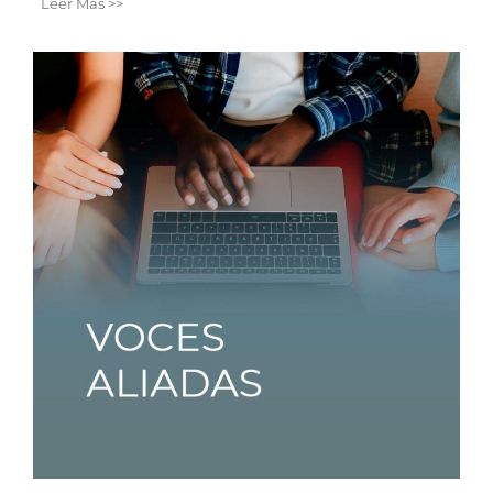
Leer Más >>