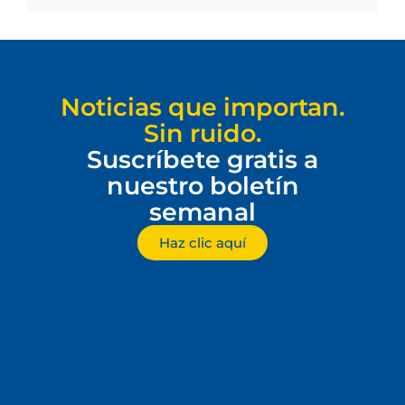
Noticias que importan.
Sin ruido.
Suscríbete gratis a
nuestro boletín
semanal
Haz clic aquí