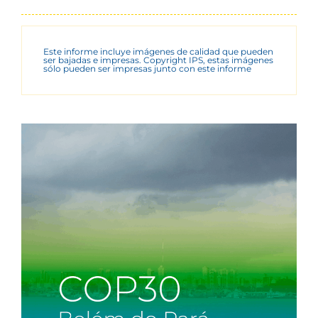
Este informe incluye imágenes de calidad que pueden
ser bajadas e impresas. Copyright IPS, estas imágenes
sólo pueden ser impresas junto con este informe