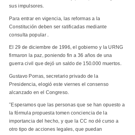
sus impulsores.
Para entrar en vigencia, las reformas a la
Constitución deben ser ratificadas mediante
consulta popular .
El 29 de diciembre de 1996, el gobierno y la URNG
firmaron la paz, poniendo fin a 36 años de una
guerra civil que dejó un saldo de 150.000 muertos.
Gustavo Porras, secretario privado de la
Presidencia, elogió este viernes el consenso
alcanzado en el Congreso.
"Esperamos que las personas que se han opuesto a
la fórmula propuesta tomen conciencia de la
importancia del hecho, y que la CC no dé curso a
otro tipo de acciones legales, que puedan