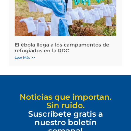
El ébola llega a los campamentos de
refugiados en la RDC
Leer Más >>
Noticias que importan.
Sin ruido.
Suscríbete gratis a
nuestro boletín
semanal