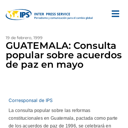
19 de febrero, 1999
GUATEMALA: Consulta
popular sobre acuerdos
de paz en mayo
Corresponsal de IPS
La consulta popular sobre las reformas
constitucionales en Guatemala, pactada como parte
de los acuerdos de paz de 1996, se celebrará en