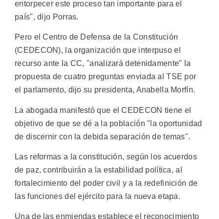
entorpecer este proceso tan importante para el
país", dijo Porras.
Pero el Centro de Defensa de la Constitución
(CEDECON), la organización que interpuso el
recurso ante la CC, "analizará detenidamente" la
propuesta de cuatro preguntas enviada al TSE por
el parlamento, dijo su presidenta, Anabella Morfín.
La abogada manifestó que el CEDECON tiene el
objetivo de que se dé a la población "la oportunidad
de discernir con la debida separación de temas".
Las reformas a la constitución, según los acuerdos
de paz, contribuirán a la estabilidad política, al
fortalecimiento del poder civil y a la redefinición de
las funciones del ejército para la nueva etapa.
Una de las enmiendas establece el reconocimiento