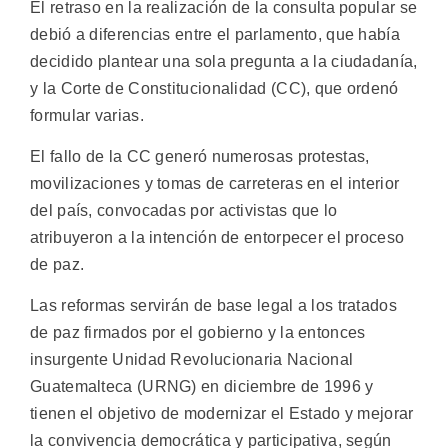
El retraso en la realización de la consulta popular se
debió a diferencias entre el parlamento, que había
decidido plantear una sola pregunta a la ciudadanía,
y la Corte de Constitucionalidad (CC), que ordenó
formular varias.
El fallo de la CC generó numerosas protestas,
movilizaciones y tomas de carreteras en el interior
del país, convocadas por activistas que lo
atribuyeron a la intención de entorpecer el proceso
de paz.
Las reformas servirán de base legal a los tratados
de paz firmados por el gobierno y la entonces
insurgente Unidad Revolucionaria Nacional
Guatemalteca (URNG) en diciembre de 1996 y
tienen el objetivo de modernizar el Estado y mejorar
la convivencia democrática y participativa, según