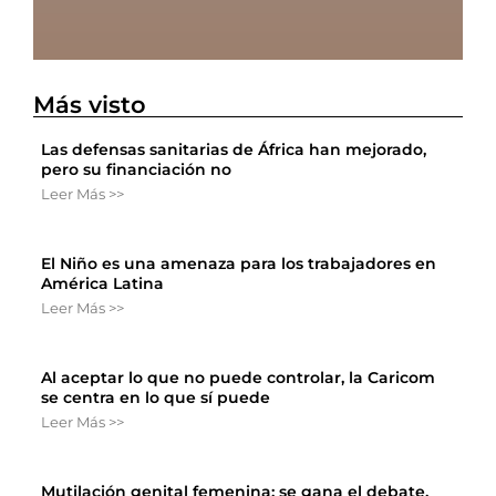
Más visto
Las defensas sanitarias de África han mejorado,
pero su financiación no
Leer Más >>
El Niño es una amenaza para los trabajadores en
América Latina
Leer Más >>
Al aceptar lo que no puede controlar, la Caricom
se centra en lo que sí puede
Leer Más >>
Mutilación genital femenina: se gana el debate,