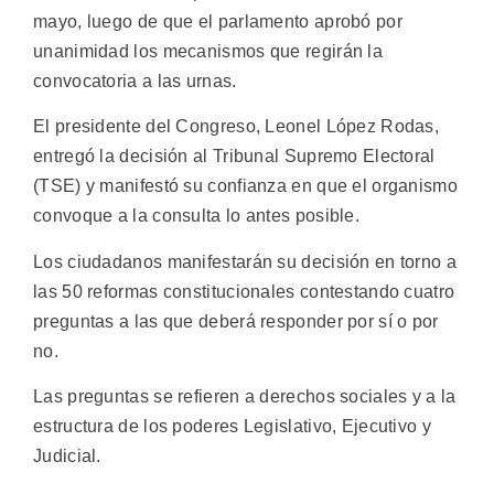
mayo, luego de que el parlamento aprobó por
unanimidad los mecanismos que regirán la
convocatoria a las urnas.
El presidente del Congreso, Leonel López Rodas,
entregó la decisión al Tribunal Supremo Electoral
(TSE) y manifestó su confianza en que el organismo
convoque a la consulta lo antes posible.
Los ciudadanos manifestarán su decisión en torno a
las 50 reformas constitucionales contestando cuatro
preguntas a las que deberá responder por sí o por
no.
Las preguntas se refieren a derechos sociales y a la
estructura de los poderes Legislativo, Ejecutivo y
Judicial.