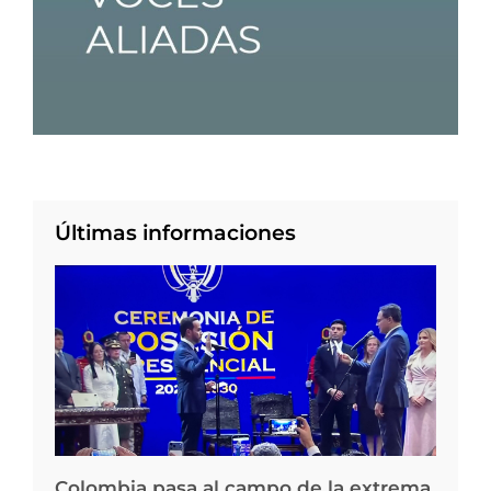
Últimas informaciones
Colombia pasa al campo de la extrema