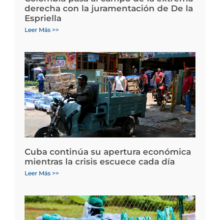
derecha con la juramentación de De la
Espriella
Leer Más >>
Cuba continúa su apertura económica
mientras la crisis escuece cada día
Leer Más >>