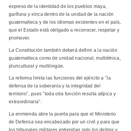
expreso de la identidad de los pueblos maya,
garífuna y xinca dentro de la unidad de la nación
guatemalteca y de los idiomas existentes en el país,
que el Estado está obligado a reconocer, respetar y
promover.
La Constitución también deberá definir a la nación
guatemalteca como de unidad nacional, multiétnica,
pluricultural y multilingüe.
La reforma limita las funciones del ejército a "la
defensa de la soberanía y la integridad del
territorio", pues "toda otra función resulta atípica y
extraordinaria".
La enmienda abre la puerta para que el Ministerio
de Defensa sea encabezado por un civil y para que
los tribunales militares entiendan solo los delitos y