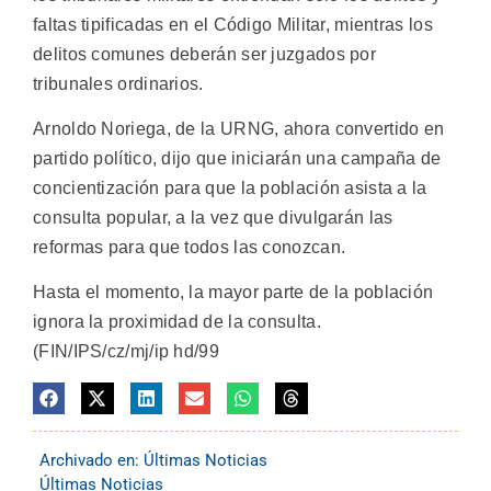
faltas tipificadas en el Código Militar, mientras los
delitos comunes deberán ser juzgados por
tribunales ordinarios.
Arnoldo Noriega, de la URNG, ahora convertido en
partido político, dijo que iniciarán una campaña de
concientización para que la población asista a la
consulta popular, a la vez que divulgarán las
reformas para que todos las conozcan.
Hasta el momento, la mayor parte de la población
ignora la proximidad de la consulta.
(FIN/IPS/cz/mj/ip hd/99
Archivado en:
Últimas Noticias
Últimas Noticias