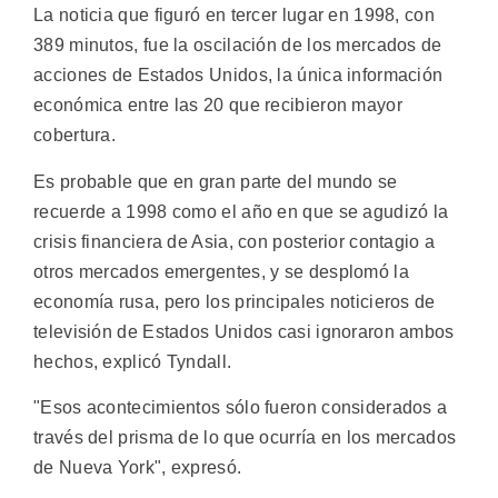
La noticia que figuró en tercer lugar en 1998, con
389 minutos, fue la oscilación de los mercados de
acciones de Estados Unidos, la única información
económica entre las 20 que recibieron mayor
cobertura.
Es probable que en gran parte del mundo se
recuerde a 1998 como el año en que se agudizó la
crisis financiera de Asia, con posterior contagio a
otros mercados emergentes, y se desplomó la
economía rusa, pero los principales noticieros de
televisión de Estados Unidos casi ignoraron ambos
hechos, explicó Tyndall.
"Esos acontecimientos sólo fueron considerados a
través del prisma de lo que ocurría en los mercados
de Nueva York", expresó.