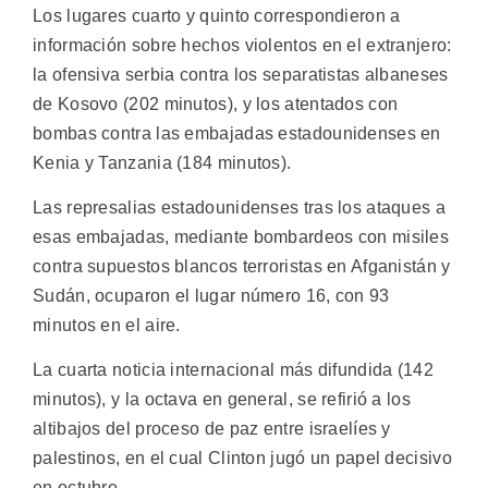
Los lugares cuarto y quinto correspondieron a
información sobre hechos violentos en el extranjero:
la ofensiva serbia contra los separatistas albaneses
de Kosovo (202 minutos), y los atentados con
bombas contra las embajadas estadounidenses en
Kenia y Tanzania (184 minutos).
Las represalias estadounidenses tras los ataques a
esas embajadas, mediante bombardeos con misiles
contra supuestos blancos terroristas en Afganistán y
Sudán, ocuparon el lugar número 16, con 93
minutos en el aire.
La cuarta noticia internacional más difundida (142
minutos), y la octava en general, se refirió a los
altibajos del proceso de paz entre israelíes y
palestinos, en el cual Clinton jugó un papel decisivo
en octubre.