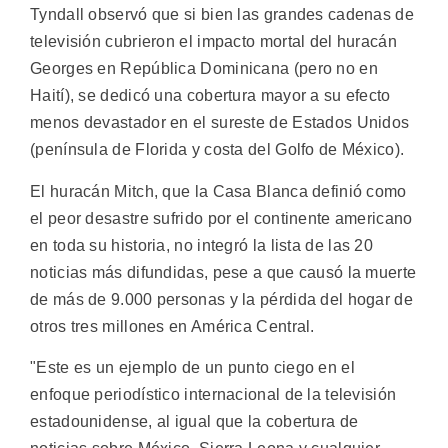
Tyndall observó que si bien las grandes cadenas de
televisión cubrieron el impacto mortal del huracán
Georges en República Dominicana (pero no en
Haití), se dedicó una cobertura mayor a su efecto
menos devastador en el sureste de Estados Unidos
(península de Florida y costa del Golfo de México).
El huracán Mitch, que la Casa Blanca definió como
el peor desastre sufrido por el continente americano
en toda su historia, no integró la lista de las 20
noticias más difundidas, pese a que causó la muerte
de más de 9.000 personas y la pérdida del hogar de
otros tres millones en América Central.
"Este es un ejemplo de un punto ciego en el
enfoque periodístico internacional de la televisión
estadounidense, al igual que la cobertura de