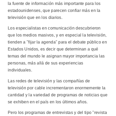
la fuente de información más importante para los
estadounidenses, que parecen confiar más en la
televisión que en los diarios.
Los especialistas en comunicación descubrieron
que los medios masivos, y en especial la televisión,
tienden a "fijar la agenda" para el debate público en
Estados Unidos, es decir que determinan a qué
temas del mundo le asignan mayor importancia las
personas, más allá de sus experiencias
individuales.
Las redes de televisión y las compañías de
televisión por cable incrementaron enormemente la
cantidad y la variedad de programas de noticias que
se exhiben en el país en los últimos años.
Pero los programas de entrevistas y del tipo "revista