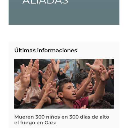
Últimas informaciones
Mueren 300 niños en 300 días de alto
el fuego en Gaza