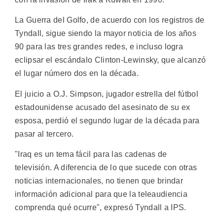
La Guerra del Golfo, de acuerdo con los registros de
Tyndall, sigue siendo la mayor noticia de los años
90 para las tres grandes redes, e incluso logra
eclipsar el escándalo Clinton-Lewinsky, que alcanzó
el lugar número dos en la década.
El juicio a O.J. Simpson, jugador estrella del fútbol
estadounidense acusado del asesinato de su ex
esposa, perdió el segundo lugar de la década para
pasar al tercero.
"Iraq es un tema fácil para las cadenas de
televisión. A diferencia de lo que sucede con otras
noticias internacionales, no tienen que brindar
información adicional para que la teleaudiencia
comprenda qué ocurre", expresó Tyndall a IPS.