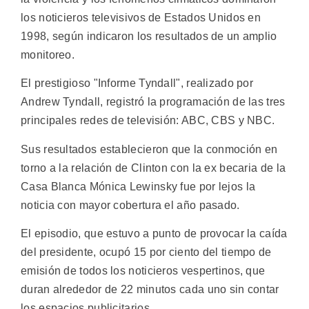
los noticieros televisivos de Estados Unidos en
1998, según indicaron los resultados de un amplio
monitoreo.
El prestigioso "Informe Tyndall", realizado por
Andrew Tyndall, registró la programación de las tres
principales redes de televisión: ABC, CBS y NBC.
Sus resultados establecieron que la conmoción en
torno a la relación de Clinton con la ex becaria de la
Casa Blanca Mónica Lewinsky fue por lejos la
noticia con mayor cobertura el año pasado.
El episodio, que estuvo a punto de provocar la caída
del presidente, ocupó 15 por ciento del tiempo de
emisión de todos los noticieros vespertinos, que
duran alrededor de 22 minutos cada uno sin contar
los espacios publicitarios.