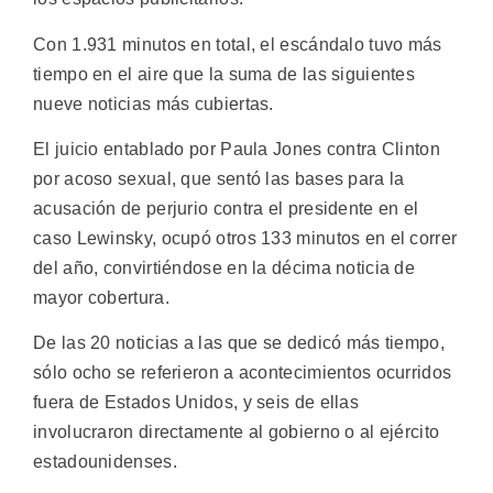
Con 1.931 minutos en total, el escándalo tuvo más
tiempo en el aire que la suma de las siguientes
nueve noticias más cubiertas.
El juicio entablado por Paula Jones contra Clinton
por acoso sexual, que sentó las bases para la
acusación de perjurio contra el presidente en el
caso Lewinsky, ocupó otros 133 minutos en el correr
del año, convirtiéndose en la décima noticia de
mayor cobertura.
De las 20 noticias a las que se dedicó más tiempo,
sólo ocho se referieron a acontecimientos ocurridos
fuera de Estados Unidos, y seis de ellas
involucraron directamente al gobierno o al ejército
estadounidenses.