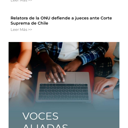
Relatora de la ONU defiende a jueces ante Corte
Suprema de Chile
Leer Más >>