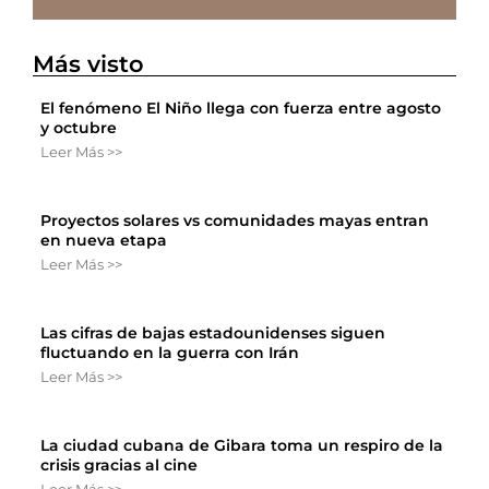
Más visto
El fenómeno El Niño llega con fuerza entre agosto
y octubre
Leer Más >>
Proyectos solares vs comunidades mayas entran
en nueva etapa
Leer Más >>
Las cifras de bajas estadounidenses siguen
fluctuando en la guerra con Irán
Leer Más >>
La ciudad cubana de Gibara toma un respiro de la
crisis gracias al cine
Leer Más >>