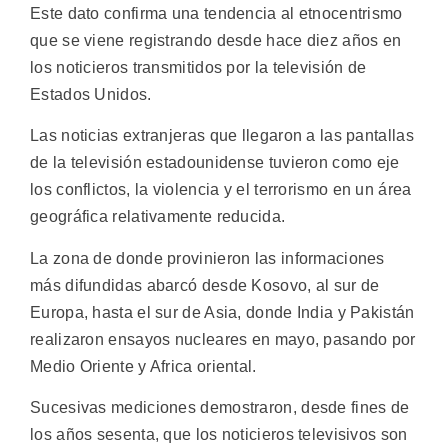
Este dato confirma una tendencia al etnocentrismo
que se viene registrando desde hace diez años en
los noticieros transmitidos por la televisión de
Estados Unidos.
Las noticias extranjeras que llegaron a las pantallas
de la televisión estadounidense tuvieron como eje
los conflictos, la violencia y el terrorismo en un área
geográfica relativamente reducida.
La zona de donde provinieron las informaciones
más difundidas abarcó desde Kosovo, al sur de
Europa, hasta el sur de Asia, donde India y Pakistán
realizaron ensayos nucleares en mayo, pasando por
Medio Oriente y Africa oriental.
Sucesivas mediciones demostraron, desde fines de
los años sesenta, que los noticieros televisivos son