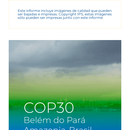
Este informe incluye imágenes de calidad que pueden
ser bajadas e impresas. Copyright IPS, estas imágenes
sólo pueden ser impresas junto con este informe