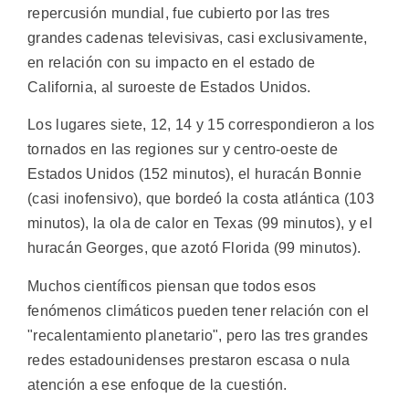
repercusión mundial, fue cubierto por las tres
grandes cadenas televisivas, casi exclusivamente,
en relación con su impacto en el estado de
California, al suroeste de Estados Unidos.
Los lugares siete, 12, 14 y 15 correspondieron a los
tornados en las regiones sur y centro-oeste de
Estados Unidos (152 minutos), el huracán Bonnie
(casi inofensivo), que bordeó la costa atlántica (103
minutos), la ola de calor en Texas (99 minutos), y el
huracán Georges, que azotó Florida (99 minutos).
Muchos científicos piensan que todos esos
fenómenos climáticos pueden tener relación con el
"recalentamiento planetario", pero las tres grandes
redes estadounidenses prestaron escasa o nula
atención a ese enfoque de la cuestión.