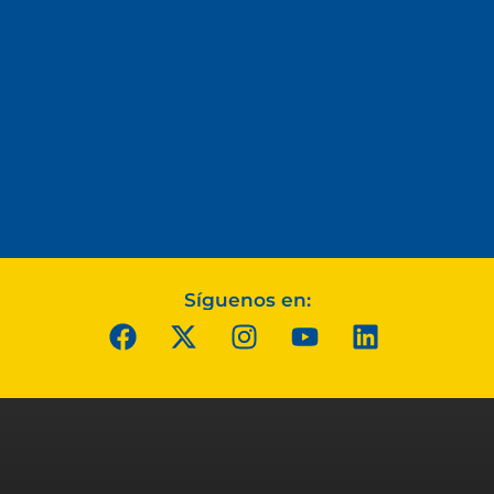
Síguenos en: