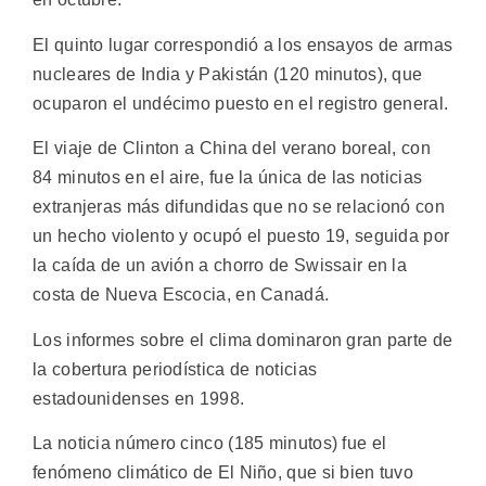
El quinto lugar correspondió a los ensayos de armas
nucleares de India y Pakistán (120 minutos), que
ocuparon el undécimo puesto en el registro general.
El viaje de Clinton a China del verano boreal, con
84 minutos en el aire, fue la única de las noticias
extranjeras más difundidas que no se relacionó con
un hecho violento y ocupó el puesto 19, seguida por
la caída de un avión a chorro de Swissair en la
costa de Nueva Escocia, en Canadá.
Los informes sobre el clima dominaron gran parte de
la cobertura periodística de noticias
estadounidenses en 1998.
La noticia número cinco (185 minutos) fue el
fenómeno climático de El Niño, que si bien tuvo