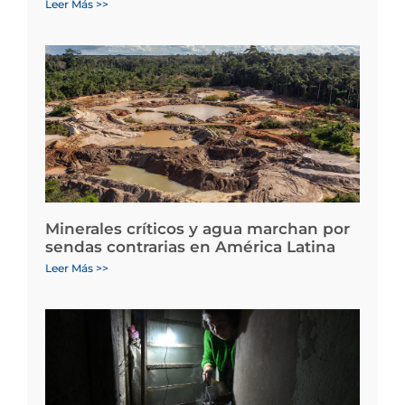
Leer Más >>
Minerales críticos y agua marchan por
sendas contrarias en América Latina
Leer Más >>