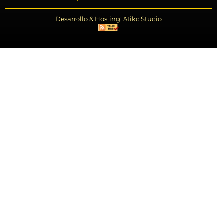
Desarrollo & Hosting: Atiko.Studio