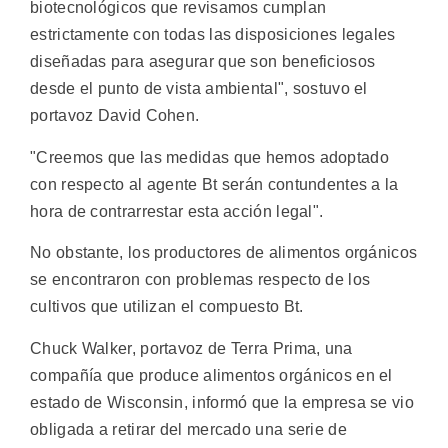
biotecnológicos que revisamos cumplan
estrictamente con todas las disposiciones legales
diseñadas para asegurar que son beneficiosos
desde el punto de vista ambiental", sostuvo el
portavoz David Cohen.
"Creemos que las medidas que hemos adoptado
con respecto al agente Bt serán contundentes a la
hora de contrarrestar esta acción legal".
No obstante, los productores de alimentos orgánicos
se encontraron con problemas respecto de los
cultivos que utilizan el compuesto Bt.
Chuck Walker, portavoz de Terra Prima, una
compañía que produce alimentos orgánicos en el
estado de Wisconsin, informó que la empresa se vio
obligada a retirar del mercado una serie de