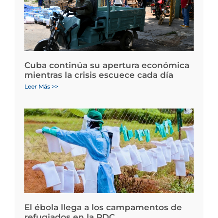
Cuba continúa su apertura económica
mientras la crisis escuece cada día
Leer Más >>
El ébola llega a los campamentos de
refugiados en la RDC