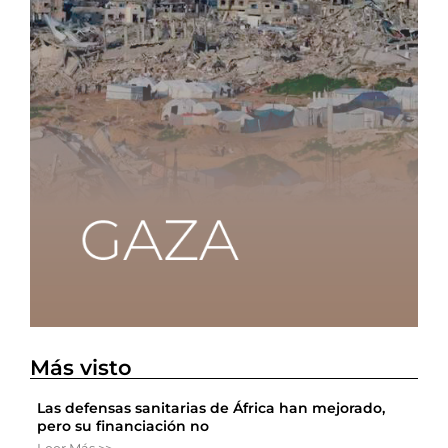
Más visto
Las defensas sanitarias de África han mejorado,
pero su financiación no
Leer Más >>