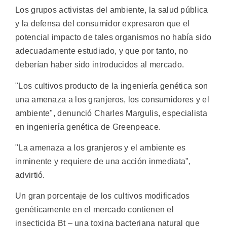
Los grupos activistas del ambiente, la salud pública
y la defensa del consumidor expresaron que el
potencial impacto de tales organismos no había sido
adecuadamente estudiado, y que por tanto, no
deberían haber sido introducidos al mercado.
"Los cultivos producto de la ingeniería genética son
una amenaza a los granjeros, los consumidores y el
ambiente", denunció Charles Margulis, especialista
en ingeniería genética de Greenpeace.
"La amenaza a los granjeros y el ambiente es
inminente y requiere de una acción inmediata",
advirtió.
Un gran porcentaje de los cultivos modificados
genéticamente en el mercado contienen el
insecticida Bt – una toxina bacteriana natural que