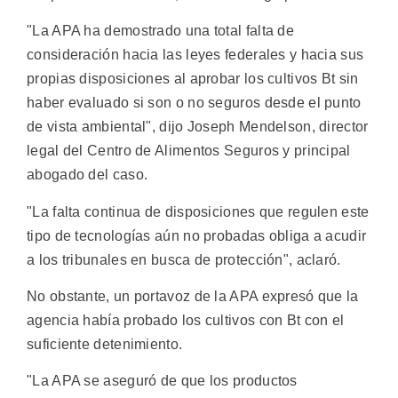
"La APA ha demostrado una total falta de
consideración hacia las leyes federales y hacia sus
propias disposiciones al aprobar los cultivos Bt sin
haber evaluado si son o no seguros desde el punto
de vista ambiental", dijo Joseph Mendelson, director
legal del Centro de Alimentos Seguros y principal
abogado del caso.
"La falta continua de disposiciones que regulen este
tipo de tecnologías aún no probadas obliga a acudir
a los tribunales en busca de protección", aclaró.
No obstante, un portavoz de la APA expresó que la
agencia había probado los cultivos con Bt con el
suficiente detenimiento.
"La APA se aseguró de que los productos