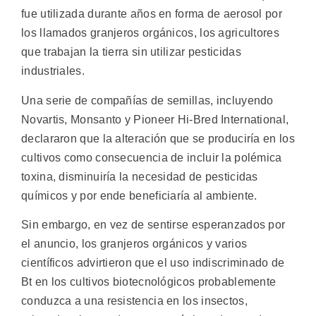
fue utilizada durante años en forma de aerosol por
los llamados granjeros orgánicos, los agricultores
que trabajan la tierra sin utilizar pesticidas
industriales.
Una serie de compañías de semillas, incluyendo
Novartis, Monsanto y Pioneer Hi-Bred International,
declararon que la alteración que se produciría en los
cultivos como consecuencia de incluir la polémica
toxina, disminuiría la necesidad de pesticidas
químicos y por ende beneficiaría al ambiente.
Sin embargo, en vez de sentirse esperanzados por
el anuncio, los granjeros orgánicos y varios
científicos advirtieron que el uso indiscriminado de
Bt en los cultivos biotecnológicos probablemente
conduzca a una resistencia en los insectos,