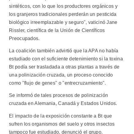
sintéticos, con lo que los productores orgánicos y
los granjeros tradicionales perderán un pesticida
biológico irreemplazable y seguro", vaticinó Jane
Rissler, científica de la Unión de Científicos
Preocupados.
La coalición también advirtió que la APA no había
estudiado con el suficiente detenimiento si la toxina
Bt podía ser trasladada a otras plantas a través de
una polinización cruzada, un proceso conocido
como "flujo de genes" o "entrecruzamiento".
Se informó de tales procesos de polinización
cruzada en Alemania, Canadá y Estados Unidos.
El impacto de la exposición constante a Bt que
sufren los organismos del suelo y otros insectos
tampoco fue estudiado, denunció el grupo.