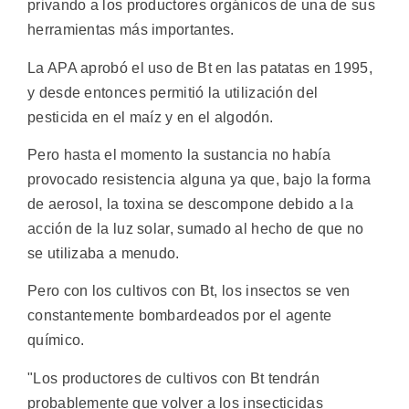
privando a los productores orgánicos de una de sus
herramientas más importantes.
La APA aprobó el uso de Bt en las patatas en 1995,
y desde entonces permitió la utilización del
pesticida en el maíz y en el algodón.
Pero hasta el momento la sustancia no había
provocado resistencia alguna ya que, bajo la forma
de aerosol, la toxina se descompone debido a la
acción de la luz solar, sumado al hecho de que no
se utilizaba a menudo.
Pero con los cultivos con Bt, los insectos se ven
constantemente bombardeados por el agente
químico.
"Los productores de cultivos con Bt tendrán
probablemente que volver a los insecticidas