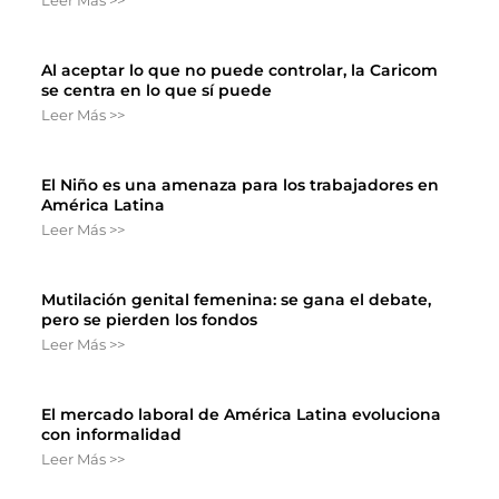
Al aceptar lo que no puede controlar, la Caricom
se centra en lo que sí puede
Leer Más >>
El Niño es una amenaza para los trabajadores en
América Latina
Leer Más >>
Mutilación genital femenina: se gana el debate,
pero se pierden los fondos
Leer Más >>
El mercado laboral de América Latina evoluciona
con informalidad
Leer Más >>