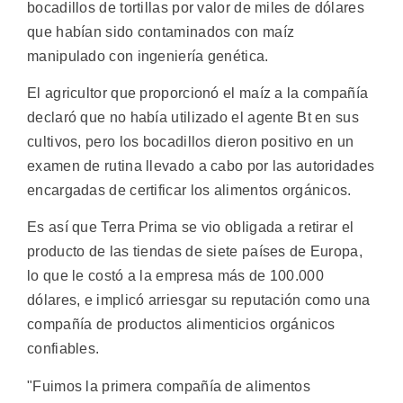
bocadillos de tortillas por valor de miles de dólares
que habían sido contaminados con maíz
manipulado con ingeniería genética.
El agricultor que proporcionó el maíz a la compañía
declaró que no había utilizado el agente Bt en sus
cultivos, pero los bocadillos dieron positivo en un
examen de rutina llevado a cabo por las autoridades
encargadas de certificar los alimentos orgánicos.
Es así que Terra Prima se vio obligada a retirar el
producto de las tiendas de siete países de Europa,
lo que le costó a la empresa más de 100.000
dólares, e implicó arriesgar su reputación como una
compañía de productos alimenticios orgánicos
confiables.
"Fuimos la primera compañía de alimentos