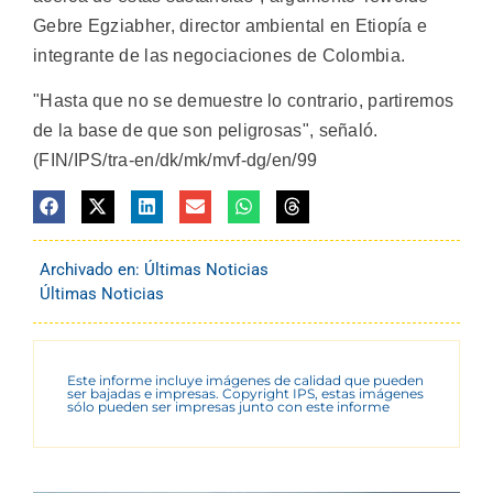
Gebre Egziabher, director ambiental en Etiopía e
integrante de las negociaciones de Colombia.
"Hasta que no se demuestre lo contrario, partiremos
de la base de que son peligrosas", señaló.
(FIN/IPS/tra-en/dk/mk/mvf-dg/en/99
Archivado en:
Últimas Noticias
Últimas Noticias
Este informe incluye imágenes de calidad que pueden
ser bajadas e impresas. Copyright IPS, estas imágenes
sólo pueden ser impresas junto con este informe