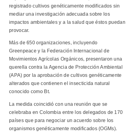
registrado cultivos genéticamente modificados sin
mediar una investigación adecuada sobre los
impactos ambientales y a la salud que éstos puedan
provocar.
Más de 650 organizaciones, incluyendo
Greenpeace y la Federación Internacional de
Movimientos Agrícolas Orgánicos, presentaron una
querella contra la Agencia de Protección Ambiental
(APA) por la aprobación de cultivos genéticamente
alterados que contienen el insecticida natural
conocido como Bt.
La medida coincidió con una reunión que se
celebraba en Colombia entre los delegados de 170
países que para negociar un acuerdo sobre los
organismos genéticamente modificados (OGMs).