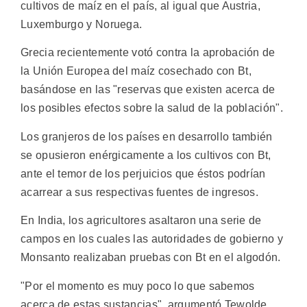
cultivos de maíz en el país, al igual que Austria,
Luxemburgo y Noruega.
Grecia recientemente votó contra la aprobación de
la Unión Europea del maíz cosechado con Bt,
basándose en las "reservas que existen acerca de
los posibles efectos sobre la salud de la población".
Los granjeros de los países en desarrollo también
se opusieron enérgicamente a los cultivos con Bt,
ante el temor de los perjuicios que éstos podrían
acarrear a sus respectivas fuentes de ingresos.
En India, los agricultores asaltaron una serie de
campos en los cuales las autoridades de gobierno y
Monsanto realizaban pruebas con Bt en el algodón.
"Por el momento es muy poco lo que sabemos
acerca de estas sustancias", argumentó Tewolde