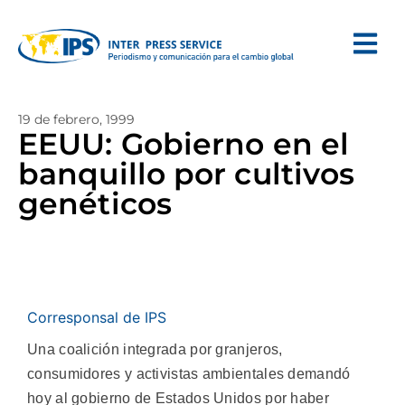
19 de febrero, 1999
EEUU: Gobierno en el
banquillo por cultivos
genéticos
Corresponsal de IPS
Una coalición integrada por granjeros,
consumidores y activistas ambientales demandó
hoy al gobierno de Estados Unidos por haber