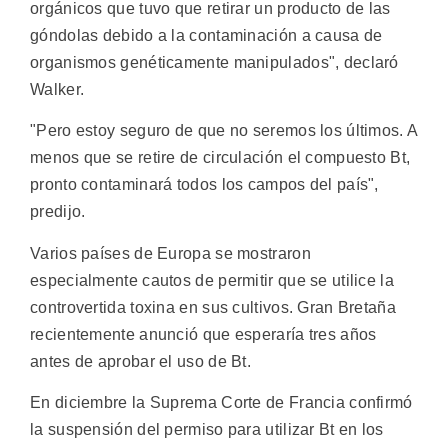
orgánicos que tuvo que retirar un producto de las
góndolas debido a la contaminación a causa de
organismos genéticamente manipulados", declaró
Walker.
"Pero estoy seguro de que no seremos los últimos. A
menos que se retire de circulación el compuesto Bt,
pronto contaminará todos los campos del país",
predijo.
Varios países de Europa se mostraron
especialmente cautos de permitir que se utilice la
controvertida toxina en sus cultivos. Gran Bretaña
recientemente anunció que esperaría tres años
antes de aprobar el uso de Bt.
En diciembre la Suprema Corte de Francia confirmó
la suspensión del permiso para utilizar Bt en los