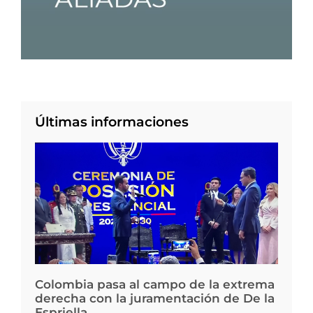
Últimas informaciones
Colombia pasa al campo de la extrema
derecha con la juramentación de De la
Espriella