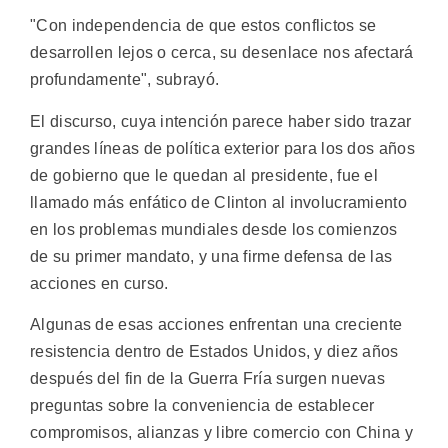
"Con independencia de que estos conflictos se
desarrollen lejos o cerca, su desenlace nos afectará
profundamente", subrayó.
El discurso, cuya intención parece haber sido trazar
grandes líneas de política exterior para los dos años
de gobierno que le quedan al presidente, fue el
llamado más enfático de Clinton al involucramiento
en los problemas mundiales desde los comienzos
de su primer mandato, y una firme defensa de las
acciones en curso.
Algunas de esas acciones enfrentan una creciente
resistencia dentro de Estados Unidos, y diez años
después del fin de la Guerra Fría surgen nuevas
preguntas sobre la conveniencia de establecer
compromisos, alianzas y libre comercio con China y