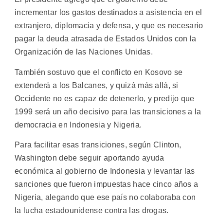
incrementar los gastos destinados a asistencia en el
extranjero, diplomacia y defensa, y que es necesario
pagar la deuda atrasada de Estados Unidos con la
Organización de las Naciones Unidas.
También sostuvo que el conflicto en Kosovo se
extenderá a los Balcanes, y quizá más allá, si
Occidente no es capaz de detenerlo, y predijo que
1999 será un año decisivo para las transiciones a la
democracia en Indonesia y Nigeria.
Para facilitar esas transiciones, según Clinton,
Washington debe seguir aportando ayuda
económica al gobierno de Indonesia y levantar las
sanciones que fueron impuestas hace cinco años a
Nigeria, alegando que ese país no colaboraba con
la lucha estadounidense contra las drogas.