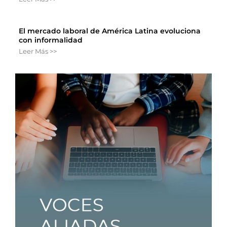
El mercado laboral de América Latina evoluciona
con informalidad
Leer Más >>