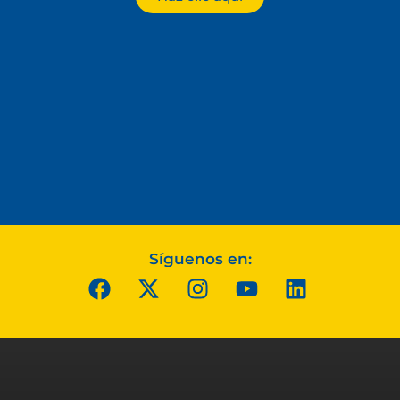
Síguenos en: