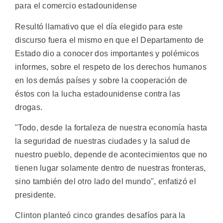
para el comercio estadounidense
Resultó llamativo que el día elegido para este
discurso fuera el mismo en que el Departamento de
Estado dio a conocer dos importantes y polémicos
informes, sobre el respeto de los derechos humanos
en los demás países y sobre la cooperación de
éstos con la lucha estadounidense contra las
drogas.
"Todo, desde la fortaleza de nuestra economía hasta
la seguridad de nuestras ciudades y la salud de
nuestro pueblo, depende de acontecimientos que no
tienen lugar solamente dentro de nuestras fronteras,
sino también del otro lado del mundo", enfatizó el
presidente.
Clinton planteó cinco grandes desafíos para la