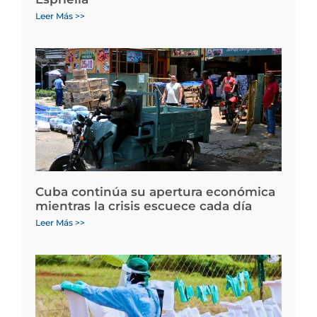
Leer Más >>
Cuba continúa su apertura económica
mientras la crisis escuece cada día
Leer Más >>