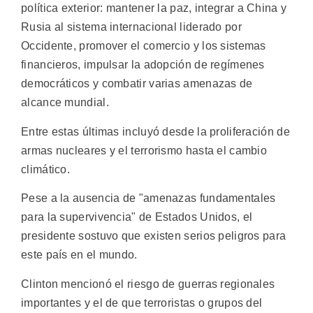
política exterior: mantener la paz, integrar a China y
Rusia al sistema internacional liderado por
Occidente, promover el comercio y los sistemas
financieros, impulsar la adopción de regímenes
democráticos y combatir varias amenazas de
alcance mundial.
Entre estas últimas incluyó desde la proliferación de
armas nucleares y el terrorismo hasta el cambio
climático.
Pese a la ausencia de "amenazas fundamentales
para la supervivencia" de Estados Unidos, el
presidente sostuvo que existen serios peligros para
este país en el mundo.
Clinton mencionó el riesgo de guerras regionales
importantes y el de que terroristas o grupos del