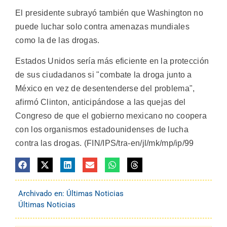
El presidente subrayó también que Washington no
puede luchar solo contra amenazas mundiales
como la de las drogas.
Estados Unidos sería más eficiente en la protección
de sus ciudadanos si "combate la droga junto a
México en vez de desentenderse del problema",
afirmó Clinton, anticipándose a las quejas del
Congreso de que el gobierno mexicano no coopera
con los organismos estadounidenses de lucha
contra las drogas. (FIN/IPS/tra-en/jl/mk/mp/ip/99
Archivado en:
Últimas Noticias
Últimas Noticias