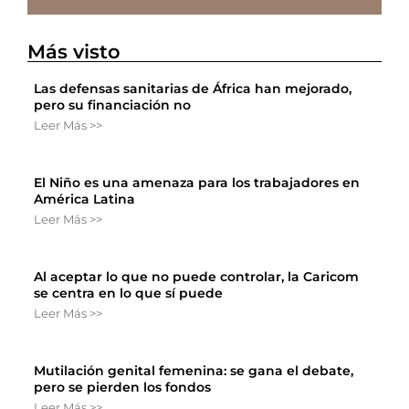
Más visto
Las defensas sanitarias de África han mejorado,
pero su financiación no
Leer Más >>
El Niño es una amenaza para los trabajadores en
América Latina
Leer Más >>
Al aceptar lo que no puede controlar, la Caricom
se centra en lo que sí puede
Leer Más >>
Mutilación genital femenina: se gana el debate,
pero se pierden los fondos
Leer Más >>