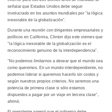
señalar que Estados Unidos debe seguir
involucrado en los asuntos mundiales por "la lógica
inexorable de la globalización".
Durante una reunión con dirigentes empresariales y
políticos en California, Clinton dijo este viernes que
"la lógica inexorable de la globalización es el
reconocimiento genuino de la interdependencia".
"No podemos limitarnos a desear que el mundo sea
como queremos. En un mundo interdependiente, no
podemos liderar si queremos hacerlo sin costos y
según nuestros propios criterios. No seremos una
potencia de primera clase si sólo estamos
dispuestos a pagar por un viaje en tercera clase",
afirmó.
El presidente agregó que el gobierno debe