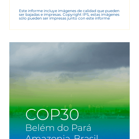
Este informe incluye imágenes de calidad que pueden
ser bajadas e impresas. Copyright IPS, estas imágenes
sólo pueden ser impresas junto con este informe