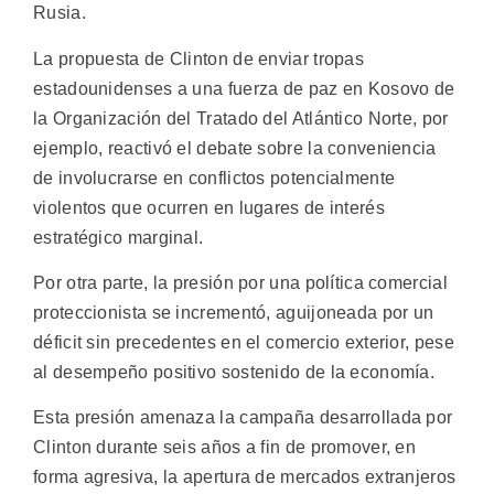
Rusia.
La propuesta de Clinton de enviar tropas
estadounidenses a una fuerza de paz en Kosovo de
la Organización del Tratado del Atlántico Norte, por
ejemplo, reactivó el debate sobre la conveniencia
de involucrarse en conflictos potencialmente
violentos que ocurren en lugares de interés
estratégico marginal.
Por otra parte, la presión por una política comercial
proteccionista se incrementó, aguijoneada por un
déficit sin precedentes en el comercio exterior, pese
al desempeño positivo sostenido de la economía.
Esta presión amenaza la campaña desarrollada por
Clinton durante seis años a fin de promover, en
forma agresiva, la apertura de mercados extranjeros