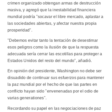
crimen organizado obtengan armas de destrucción
masiva, y agregó que la inestabilidad financiera
mundial podría "socavar el libre mercado, aplastar a
las sociedades abiertas, y afectar nuestra propia
prosperidad".
"Debemos evitar tanto la tentación de desestimar
esos peligros como la ilusión de que la respuesta
adecuada sería cerrar las escotillas para proteger a
Estados Unidos del resto del mundo", añadió.
En opinión del presidente, Washington no debe ser
disuadido de continuar sus esfuerzos para mantener
la paz mundial por el hecho de que las partes en
conflicto hayan sido "envenenadas por el odio de
varias generationes".
Recordando su papel en las negociaciones de paz