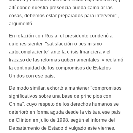
allí donde nuestra presencia pueda cambiar las
cosas, debemos estar preparados para intervenir",
argumentó.
En relación con Rusia, el presidente condenó a
quienes sienten "satisfacción o pesimismo
autocomplaciente" ante la crisis financiera y el
fracaso de las reformas gubernamentales, y reclamó
la continuidad de los compromisos de Estados
Unidos con ese país.
De modo similar, exhortó a mantener "compromisos
significativos sobre una base de principios con
China", cuyo respeto de los derechos humanos se
deterioró en forma aguda desde la visita a ese país
de Clinton en julio de 1998, según el informe del
Departamento de Estado divulgado este viernes.