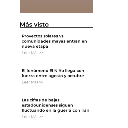
Más visto
Proyectos solares vs
comunidades mayas entran en
nueva etapa
Leer Más >>
El fenómeno El Niño llega con
fuerza entre agosto y octubre
Leer Más >>
Las cifras de bajas
estadounidenses siguen
fluctuando en la guerra con Irán
Leer Más >>