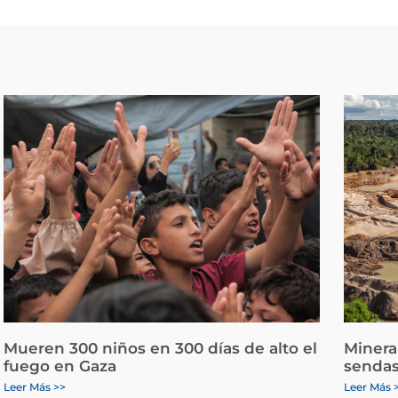
Mueren 300 niños en 300 días de alto el
Minera
fuego en Gaza
sendas
Leer Más >>
Leer Más 