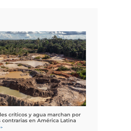
les críticos y agua marchan por
 contrarias en América Latina
>>