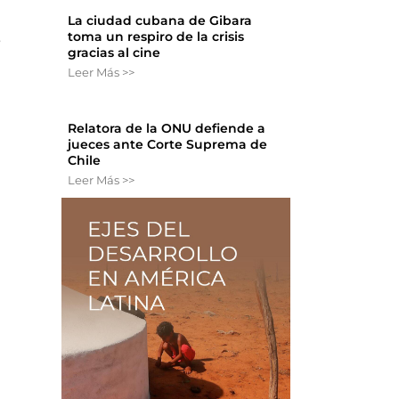
La ciudad cubana de Gibara
toma un respiro de la crisis
e
gracias al cine
Leer Más >>
Relatora de la ONU defiende a
jueces ante Corte Suprema de
Chile
Leer Más >>