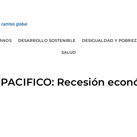
ANOS
DESARROLLO SOSTENIBLE
DESIGUALDAD Y POBREZ
SALUD
ACIFICO: Recesión econó