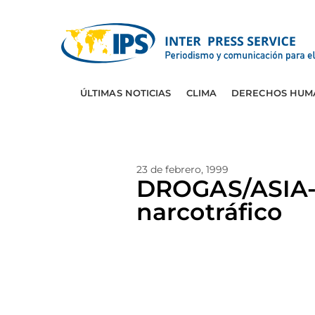
ÚLTIMAS NOTICIAS
CLIMA
DERECHOS HUM
23 de febrero, 1999
DROGAS/ASIA-P
narcotráfico