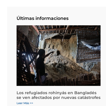
Últimas informaciones
Los refugiados rohinyás en Bangladés
se ven afectados por nuevas catástrofes
Leer Más >>