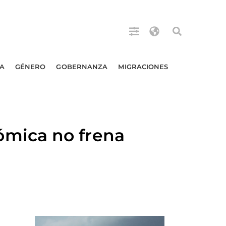
A
GÉNERO
GOBERNANZA
MIGRACIONES
mica no frena