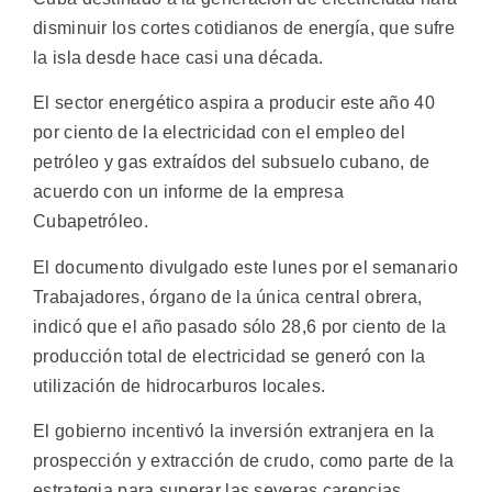
disminuir los cortes cotidianos de energía, que sufre
la isla desde hace casi una década.
El sector energético aspira a producir este año 40
por ciento de la electricidad con el empleo del
petróleo y gas extraídos del subsuelo cubano, de
acuerdo con un informe de la empresa
Cubapetróleo.
El documento divulgado este lunes por el semanario
Trabajadores, órgano de la única central obrera,
indicó que el año pasado sólo 28,6 por ciento de la
producción total de electricidad se generó con la
utilización de hidrocarburos locales.
El gobierno incentivó la inversión extranjera en la
prospección y extracción de crudo, como parte de la
estrategia para superar las severas carencias