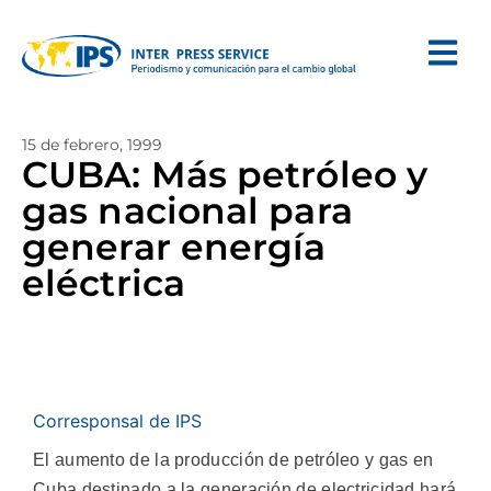
15 de febrero, 1999
CUBA: Más petróleo y
gas nacional para
generar energía
eléctrica
Corresponsal de IPS
El aumento de la producción de petróleo y gas en
Cuba destinado a la generación de electricidad hará