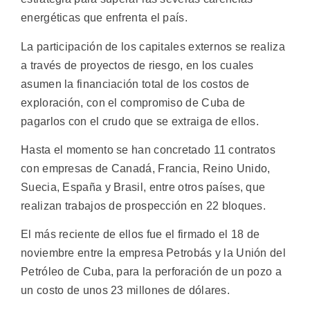
energéticas que enfrenta el país.
La participación de los capitales externos se realiza
a través de proyectos de riesgo, en los cuales
asumen la financiación total de los costos de
exploración, con el compromiso de Cuba de
pagarlos con el crudo que se extraiga de ellos.
Hasta el momento se han concretado 11 contratos
con empresas de Canadá, Francia, Reino Unido,
Suecia, España y Brasil, entre otros países, que
realizan trabajos de prospección en 22 bloques.
El más reciente de ellos fue el firmado el 18 de
noviembre entre la empresa Petrobás y la Unión del
Petróleo de Cuba, para la perforación de un pozo a
un costo de unos 23 millones de dólares.