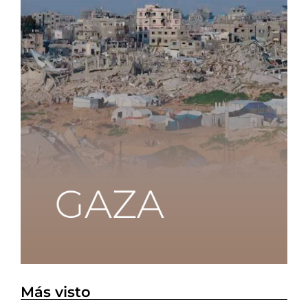
Más visto