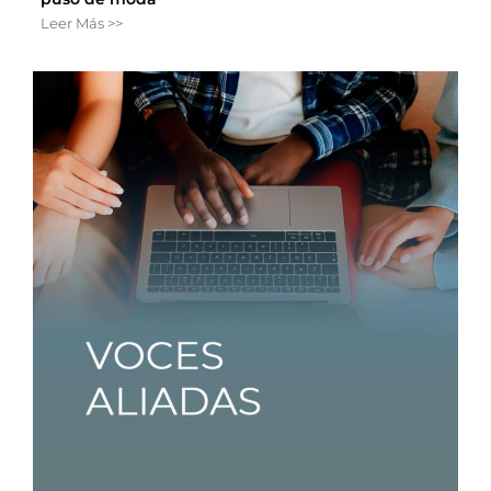
Leer Más >>