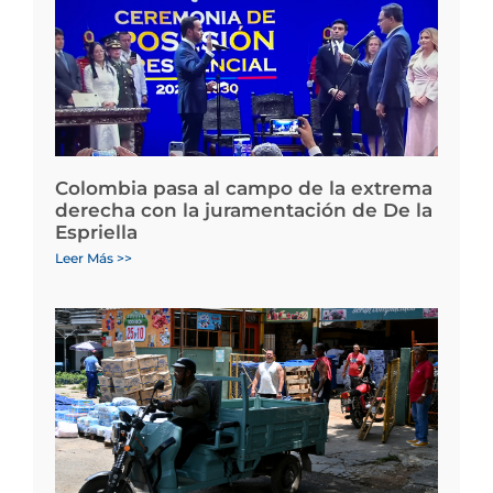
Colombia pasa al campo de la extrema
derecha con la juramentación de De la
Espriella
Leer Más >>