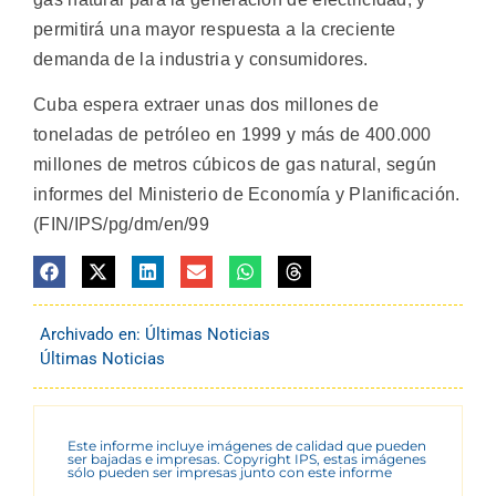
permitirá una mayor respuesta a la creciente
demanda de la industria y consumidores.
Cuba espera extraer unas dos millones de
toneladas de petróleo en 1999 y más de 400.000
millones de metros cúbicos de gas natural, según
informes del Ministerio de Economía y Planificación.
(FIN/IPS/pg/dm/en/99
Archivado en:
Últimas Noticias
Últimas Noticias
Este informe incluye imágenes de calidad que pueden
ser bajadas e impresas. Copyright IPS, estas imágenes
sólo pueden ser impresas junto con este informe