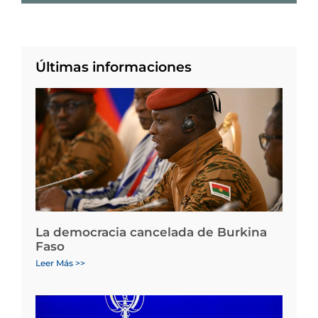
Últimas informaciones
La democracia cancelada de Burkina
Faso
Leer Más >>