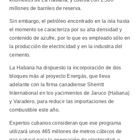
millones de barriles de reserva.
Sin embargo, el petróleo encontrado en la isla hasta
el momento se caracteriza por su alta densidad y
contenido de azufre, por lo que es empleado sólo en
la producción de electricidad y en la industria del
cemento.
La Habana ha dispuesto la incorporación de dos
bloques más al proyecto Energás, que lleva
adelante con la firma canadiense Sherritt
International en los yacimientos de Jaruco (Habana)
y Varadero, para reducir las importaciones de
combustible este año.
Expertos cubanos consideran que ese programa
utilizará unos 465 millones de metros cúbicos de
gas natural para la generación de electricidad, y