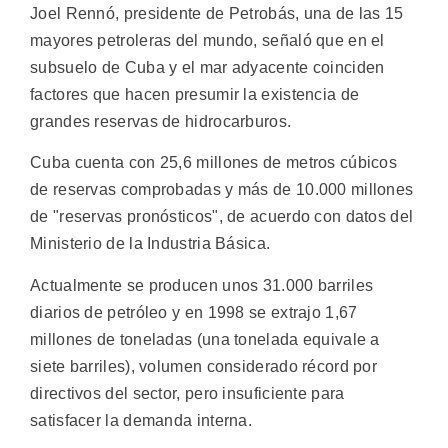
Joel Rennó, presidente de Petrobás, una de las 15
mayores petroleras del mundo, señaló que en el
subsuelo de Cuba y el mar adyacente coinciden
factores que hacen presumir la existencia de
grandes reservas de hidrocarburos.
Cuba cuenta con 25,6 millones de metros cúbicos
de reservas comprobadas y más de 10.000 millones
de "reservas pronósticos", de acuerdo con datos del
Ministerio de la Industria Básica.
Actualmente se producen unos 31.000 barriles
diarios de petróleo y en 1998 se extrajo 1,67
millones de toneladas (una tonelada equivale a
siete barriles), volumen considerado récord por
directivos del sector, pero insuficiente para
satisfacer la demanda interna.