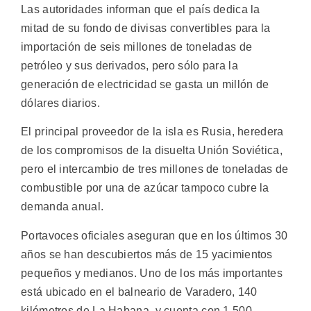
Las autoridades informan que el país dedica la
mitad de su fondo de divisas convertibles para la
importación de seis millones de toneladas de
petróleo y sus derivados, pero sólo para la
generación de electricidad se gasta un millón de
dólares diarios.
El principal proveedor de la isla es Rusia, heredera
de los compromisos de la disuelta Unión Soviética,
pero el intercambio de tres millones de toneladas de
combustible por una de azúcar tampoco cubre la
demanda anual.
Portavoces oficiales aseguran que en los últimos 30
años se han descubiertos más de 15 yacimientos
pequeños y medianos. Uno de los más importantes
está ubicado en el balneario de Varadero, 140
kilómetros de La Habana, y cuenta con 1.500