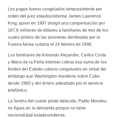
Los pagos fueron congelados temporalmente por
orden del juez estadounidense James Lawrence
King, quien en 1997 otorgó una compensación por
187,6 millones de dólares a familiares de tres de los
cuatro pilotos de las avionetas derribadas por la
Fuerza Aérea cubana el 24 febrero de 1996.
Los familiares de Armando Alejandre, Carlos Costa
y Mario de la Peña intentan cobrar esa suma de los
fondos del Estado cubano congelados en virtud del
embargo que Washington mantiene sobre Cuba
desde 1960 y del dinero adeudado por el servicio
telefónico.
La familia del cuarto piloto fallecido, Pablo Morales,
no figura en la demanda porque no tiene
nacionalidad estadounidense.