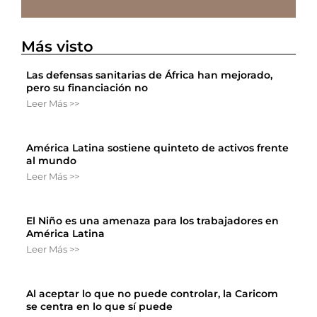
Más visto
Las defensas sanitarias de África han mejorado,
pero su financiación no
Leer Más >>
América Latina sostiene quinteto de activos frente
al mundo
Leer Más >>
El Niño es una amenaza para los trabajadores en
América Latina
Leer Más >>
Al aceptar lo que no puede controlar, la Caricom
se centra en lo que sí puede