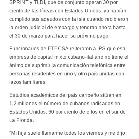
SPRINT y TLDI, que de conjunto operan 30 por
ciento de las líneas con Estados Unidos, ya habían
cumplido sus adeudos con la isla cuando recibieron
la orden judicial de embargo y tendrán ahora hasta
el 30 de marzo para hacer su próximo pago.
Funcionarios de ETECSA reiteraron a IPS que esa
empresa de capital mixto cubano-italiano no tiene el
ánimo de suprimir la comunicación telefónica entre
personas residentes en uno y otro país unidas con
lazos familiares.
Estudios académicos del país caribeño sitúan en
1,2 millones el número de cubanos radicados en
Estados Unidos, 60 por ciento de ellos en el sur de
La Florida.
"Mi hija suele llamarme todos los viernes y me dijo