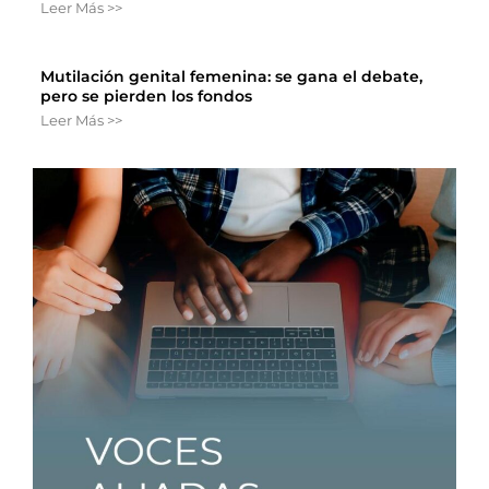
Leer Más >>
Mutilación genital femenina: se gana el debate,
pero se pierden los fondos
Leer Más >>