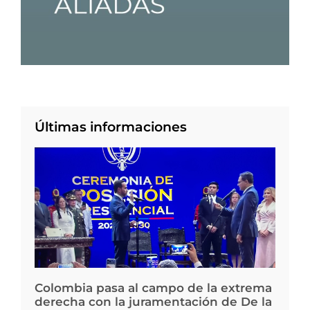
Últimas informaciones
Colombia pasa al campo de la extrema
derecha con la juramentación de De la