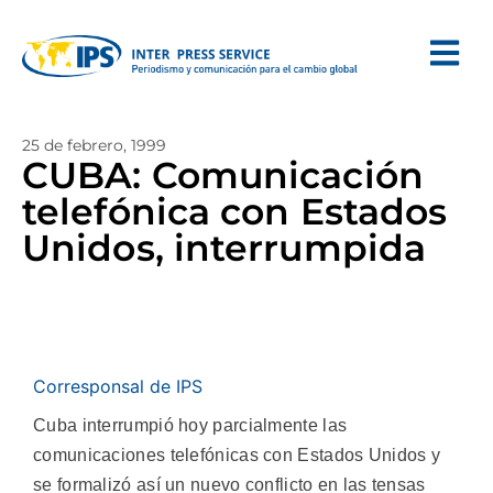
25 de febrero, 1999
CUBA: Comunicación
telefónica con Estados
Unidos, interrumpida
Corresponsal de IPS
Cuba interrumpió hoy parcialmente las
comunicaciones telefónicas con Estados Unidos y
se formalizó así un nuevo conflicto en las tensas