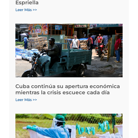
Espriella
Leer Más >>
Cuba continúa su apertura económica
mientras la crisis escuece cada día
Leer Más >>