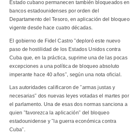
Estado cubano permanecen también bloqueados en
bancos estadounidenses por orden del
Departamento del Tesoro, en aplicación del bloqueo
vigente desde hace cuatro décadas.
El gobierno de Fidel Castro "deploró este nuevo
paso de hostilidad de los Estados Unidos contra
Cuba que, en la práctica, suprime una de las pocas
excepciones a una política de bloqueo absoluto
imperante hace 40 años", según una nota oficial.
Las autoridades calificaron de "armas justas y
necesarias" dos nuevas leyes votadas el martes por
el parlamento. Una de esas dos normas sanciona a
quien "favorezca la aplicación" del bloqueo
estadounidense y "la guerra económica contra
Cuba".