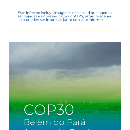
Este informe incluye imágenes de calidad que pueden
ser bajadas e impresas. Copyright IPS, estas imágenes
sólo pueden ser impresas junto con este informe