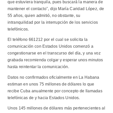
que estuviera tranquila, pues buscará la manera de
mantener el contacto", dijo María Caridad López, de
55 años, quien admitió, no obstante, su
intranquilidad por la interrupción de los servicios
telefónicos.
El teléfono 661212 por el cual se solicita la
comunicación con Estados Unidos comenzó a
congestionarse en el transcurso del día, y una voz
grabada recomienda colgar y esperar unos minutos
hasta reintentar la comunicación.
Datos no confirmados oficialmente en La Habana
estiman en unos 75 millones de dólares lo que
recibe Cuba anualmente por concepto de llamadas
telefónicas de y hacia Estados Unidos.
Unos 145 millones de dólares más pertenecientes al