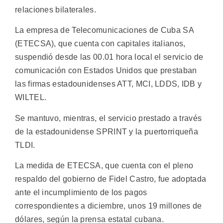
relaciones bilaterales.
La empresa de Telecomunicaciones de Cuba SA
(ETECSA), que cuenta con capitales italianos,
suspendió desde las 00.01 hora local el servicio de
comunicación con Estados Unidos que prestaban
las firmas estadounidenses ATT, MCI, LDDS, IDB y
WILTEL.
Se mantuvo, mientras, el servicio prestado a través
de la estadounidense SPRINT y la puertorriqueña
TLDI.
La medida de ETECSA, que cuenta con el pleno
respaldo del gobierno de Fidel Castro, fue adoptada
ante el incumplimiento de los pagos
correspondientes a diciembre, unos 19 millones de
dólares, según la prensa estatal cubana.