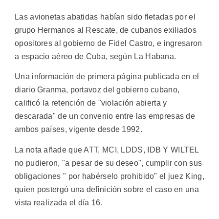
Las avionetas abatidas habían sido fletadas por el
grupo Hermanos al Rescate, de cubanos exiliados
opositores al gobierno de Fidel Castro, e ingresaron
a espacio aéreo de Cuba, según La Habana.
Una información de primera página publicada en el
diario Granma, portavoz del gobierno cubano,
calificó la retención de "violación abierta y
descarada" de un convenio entre las empresas de
ambos países, vigente desde 1992.
La nota añade que ATT, MCI, LDDS, IDB Y WILTEL
no pudieron, "a pesar de su deseo", cumplir con sus
obligaciones " por habérselo prohibido" el juez King,
quien postergó una definición sobre el caso en una
vista realizada el día 16.