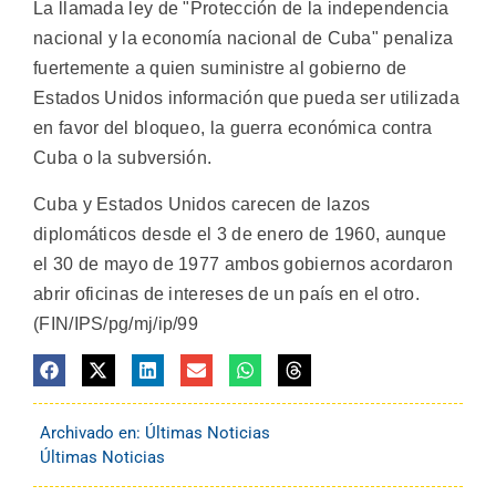
La llamada ley de "Protección de la independencia
nacional y la economía nacional de Cuba" penaliza
fuertemente a quien suministre al gobierno de
Estados Unidos información que pueda ser utilizada
en favor del bloqueo, la guerra económica contra
Cuba o la subversión.
Cuba y Estados Unidos carecen de lazos
diplomáticos desde el 3 de enero de 1960, aunque
el 30 de mayo de 1977 ambos gobiernos acordaron
abrir oficinas de intereses de un país en el otro.
(FIN/IPS/pg/mj/ip/99
Archivado en:
Últimas Noticias
Últimas Noticias