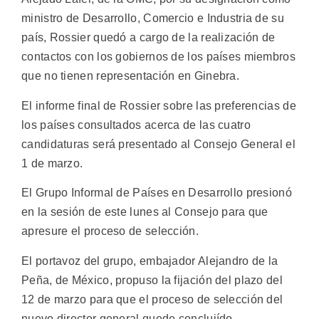
ministro de Desarrollo, Comercio e Industria de su
país, Rossier quedó a cargo de la realización de
contactos con los gobiernos de los países miembros
que no tienen representación en Ginebra.
El informe final de Rossier sobre las preferencias de
los países consultados acerca de las cuatro
candidaturas será presentado al Consejo General el
1 de marzo.
El Grupo Informal de Países en Desarrollo presionó
en la sesión de este lunes al Consejo para que
apresure el proceso de selección.
El portavoz del grupo, embajador Alejandro de la
Peña, de México, propuso la fijación del plazo del
12 de marzo para que el proceso de selección del
nuevo director general quede concluiído.