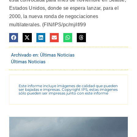
Estados Unidos, donde se espera lanzar, para el
2000, la nueva ronda de negociaciones
multilaterales. (FIN/IPS/pc/mj/if/99
Archivado en:
Últimas Noticias
Últimas Noticias
Este informe incluye imágenes de calidad que pueden
ser bajadas e impresas. Copyright IPS, estas imágenes
sólo pueden ser impresas junto con este informe