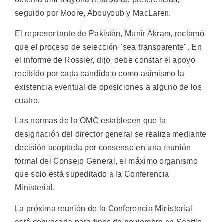
seguido por Moore, Abouyoub y MacLaren.
El representante de Pakistán, Munir Akram, reclamó
que el proceso de selección "sea transparente". En
el informe de Rossier, dijo, debe constar el apoyo
recibido por cada candidato como asimismo la
existencia eventual de oposiciones a alguno de los
cuatro.
Las normas de la OMC establecen que la
designación del director general se realiza mediante
decisión adoptada por consenso en una reunión
formal del Consejo General, el máximo organismo
que solo está supeditado a la Conferencia
Ministerial.
La próxima reunión de la Conferencia Ministerial
está convocada para fines de noviembre en Seattle,