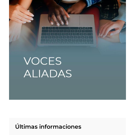
Últimas informaciones