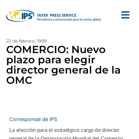
22 de febrero, 1999
COMERCIO: Nuevo
plazo para elegir
director general de la
OMC
Corresponsal de IPS
La elección para el estratégico cargo de director
general de la Organización Mundial del Comercio