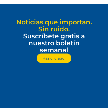
Noticias que importan.
Sin ruido.
Suscríbete gratis a
nuestro boletín
semanal
Haz clic aquí