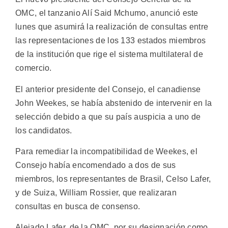
OMC, el tanzanio Alí Said Mchumo, anunció este
lunes que asumirá la realización de consultas entre
las representaciones de los 133 estados miembros
de la institución que rige el sistema multilateral de
comercio.
El anterior presidente del Consejo, el canadiense
John Weekes, se había abstenido de intervenir en la
selección debido a que su país auspicia a uno de
los candidatos.
Para remediar la incompatibilidad de Weekes, el
Consejo había encomendado a dos de sus
miembros, los representantes de Brasil, Celso Lafer,
y de Suiza, William Rossier, que realizaran
consultas en busca de consenso.
Alejado Lafer, de la OMC, por su designación como