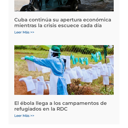
Cuba continúa su apertura económica
mientras la crisis escuece cada día
Leer Más >>
El ébola llega a los campamentos de
refugiados en la RDC
Leer Más >>