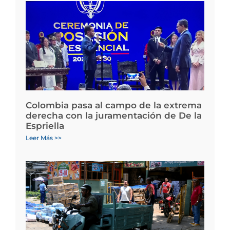
Colombia pasa al campo de la extrema
derecha con la juramentación de De la
Espriella
Leer Más >>