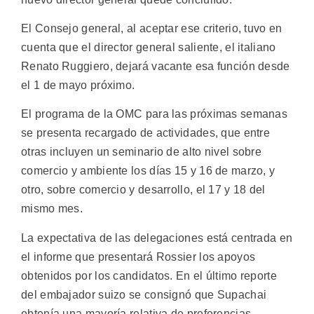
El Consejo general, al aceptar ese criterio, tuvo en
cuenta que el director general saliente, el italiano
Renato Ruggiero, dejará vacante esa función desde
el 1 de mayo próximo.
El programa de la OMC para las próximas semanas
se presenta recargado de actividades, que entre
otras incluyen un seminario de alto nivel sobre
comercio y ambiente los días 15 y 16 de marzo, y
otro, sobre comercio y desarrollo, el 17 y 18 del
mismo mes.
La expectativa de las delegaciones está centrada en
el informe que presentará Rossier los apoyos
obtenidos por los candidatos. En el último reporte
del embajador suizo se consignó que Supachai
obtenía una mayoría relativa de preferencias,