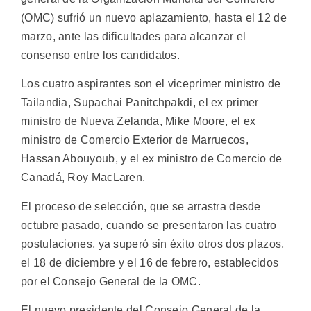
(OMC) sufrió un nuevo aplazamiento, hasta el 12 de
marzo, ante las dificultades para alcanzar el
consenso entre los candidatos.
Los cuatro aspirantes son el viceprimer ministro de
Tailandia, Supachai Panitchpakdi, el ex primer
ministro de Nueva Zelanda, Mike Moore, el ex
ministro de Comercio Exterior de Marruecos,
Hassan Abouyoub, y el ex ministro de Comercio de
Canadá, Roy MacLaren.
El proceso de selección, que se arrastra desde
octubre pasado, cuando se presentaron las cuatro
postulaciones, ya superó sin éxito otros dos plazos,
el 18 de diciembre y el 16 de febrero, establecidos
por el Consejo General de la OMC.
El nuevo presidente del Consejo General de la