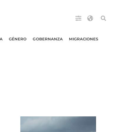
A
GÉNERO
GOBERNANZA
MIGRACIONES