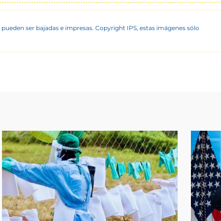
 pueden ser bajadas e impresas. Copyright IPS, estas imágenes sólo