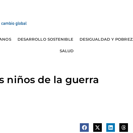
ANOS
DESARROLLO SOSTENIBLE
DESIGUALDAD Y POBREZ
SALUD
 niños de la guerra