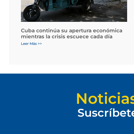
Cuba continúa su apertura económica
mientras la crisis escuece cada día
Leer Más >>
Noticia
Suscríbet