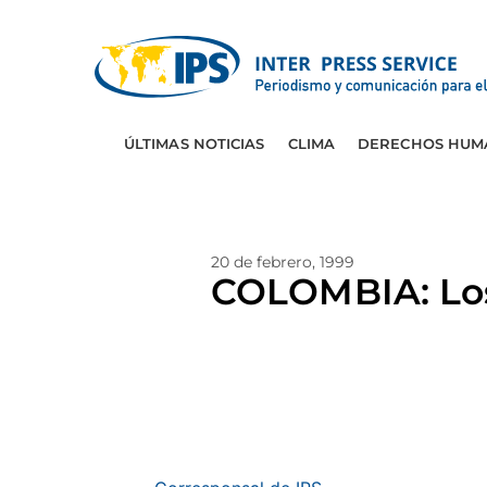
ÚLTIMAS NOTICIAS
CLIMA
DERECHOS HUM
20 de febrero, 1999
COLOMBIA: Los