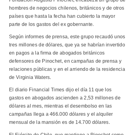
hombres de negocios chilenos, británicos y de otros
países que hasta la fecha han cubierto la mayor
parte de los gastos del ex gobernante.
Según informes de prensa, este grupo recaudó unos
tres millones de dólares, que ya se habrían invertido
en pagos a la firma de abogados británicos
defensores de Pinochet, en campañas de prensa y
relaciones públicas y en el arriendo de la residencia
de Virginia Waters.
El diario Financial Times dijo el día 11 que los
gastos en abogados ascienden a 2,53 millones de
dólares al mes, mientras el desembolso en las
campañas llega a 466.000 dólares y el alquiler
mensual de la mansión es de 14.700 dólares.
El Ejército de Chile, que mantiene a Pinochet como