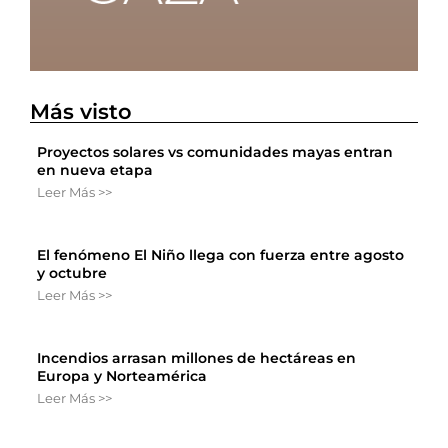
Más visto
Proyectos solares vs comunidades mayas entran
en nueva etapa
Leer Más >>
El fenómeno El Niño llega con fuerza entre agosto
y octubre
Leer Más >>
Incendios arrasan millones de hectáreas en
Europa y Norteamérica
Leer Más >>