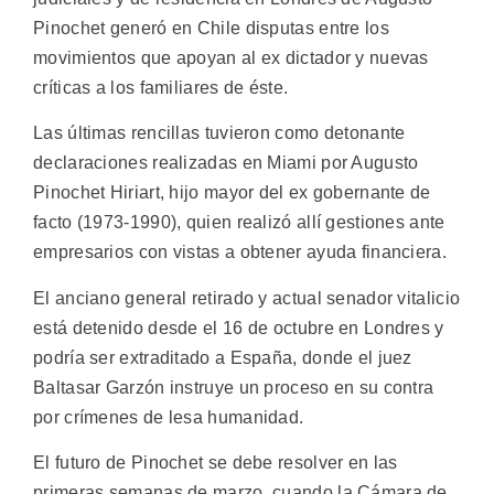
Pinochet generó en Chile disputas entre los
movimientos que apoyan al ex dictador y nuevas
críticas a los familiares de éste.
Las últimas rencillas tuvieron como detonante
declaraciones realizadas en Miami por Augusto
Pinochet Hiriart, hijo mayor del ex gobernante de
facto (1973-1990), quien realizó allí gestiones ante
empresarios con vistas a obtener ayuda financiera.
El anciano general retirado y actual senador vitalicio
está detenido desde el 16 de octubre en Londres y
podría ser extraditado a España, donde el juez
Baltasar Garzón instruye un proceso en su contra
por crímenes de lesa humanidad.
El futuro de Pinochet se debe resolver en las
primeras semanas de marzo, cuando la Cámara de