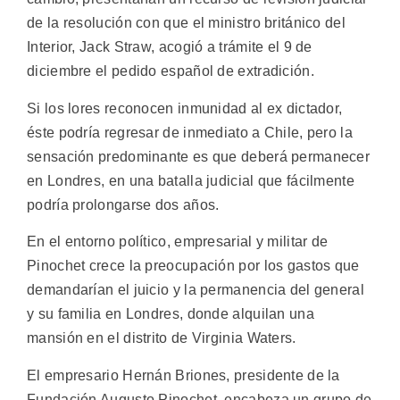
de la resolución con que el ministro británico del
Interior, Jack Straw, acogió a trámite el 9 de
diciembre el pedido español de extradición.
Si los lores reconocen inmunidad al ex dictador,
éste podría regresar de inmediato a Chile, pero la
sensación predominante es que deberá permanecer
en Londres, en una batalla judicial que fácilmente
podría prolongarse dos años.
En el entorno político, empresarial y militar de
Pinochet crece la preocupación por los gastos que
demandarían el juicio y la permanencia del general
y su familia en Londres, donde alquilan una
mansión en el distrito de Virginia Waters.
El empresario Hernán Briones, presidente de la
Fundación Augusto Pinochet, encabeza un grupo de