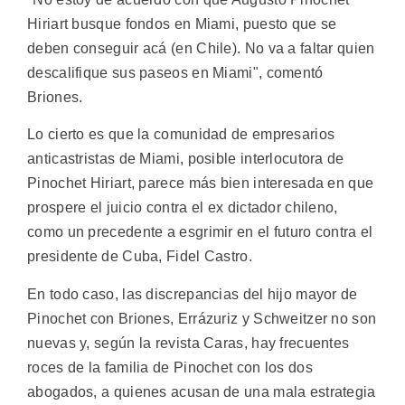
Hiriart busque fondos en Miami, puesto que se
deben conseguir acá (en Chile). No va a faltar quien
descalifique sus paseos en Miami", comentó
Briones.
Lo cierto es que la comunidad de empresarios
anticastristas de Miami, posible interlocutora de
Pinochet Hiriart, parece más bien interesada en que
prospere el juicio contra el ex dictador chileno,
como un precedente a esgrimir en el futuro contra el
presidente de Cuba, Fidel Castro.
En todo caso, las discrepancias del hijo mayor de
Pinochet con Briones, Errázuriz y Schweitzer no son
nuevas y, según la revista Caras, hay frecuentes
roces de la familia de Pinochet con los dos
abogados, a quienes acusan de una mala estrategia