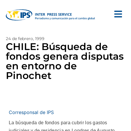
24 de febrero, 1999
CHILE: Búsqueda de
fondos genera disputas
en entorno de
Pinochet
Corresponsal de IPS
La búsqueda de fondos para cubrir los gastos
judiciales y de residencia en Londres de Augusto