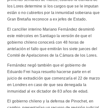
los Lores determine si los cargos que se le imputan
están o no cubiertos por la inmunidad soberana que
Gran Bretaña reconoce a ex jefes de Estado.
El canciller interino Mariano Fernández desmintó
este miércoles en Santiago la versión de que el
gobierno chileno conocerá con 48 horas de
antelación el fallo que emitirán los siete jueces del
Comité de Apelaciones de la Cámara de los Lores.
Fernández negó también que el gobierno de
Eduardo Frei haya resuelto hacerse parte en el
juicio de extradición que comenzaría el 22 de marzo
en Londres en caso de que sea denegada la
inmunidad al ex dictador de 83 años de edad.
El gobierno chileno y la defensa de Pinochet, en
cambio, presentarían un recurso de revisión judicial