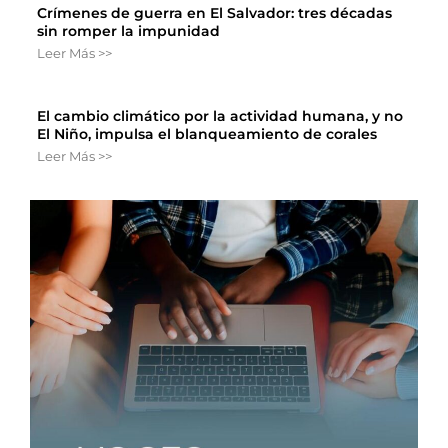
Crímenes de guerra en El Salvador: tres décadas
sin romper la impunidad
Leer Más >>
El cambio climático por la actividad humana, y no
El Niño, impulsa el blanqueamiento de corales
Leer Más >>