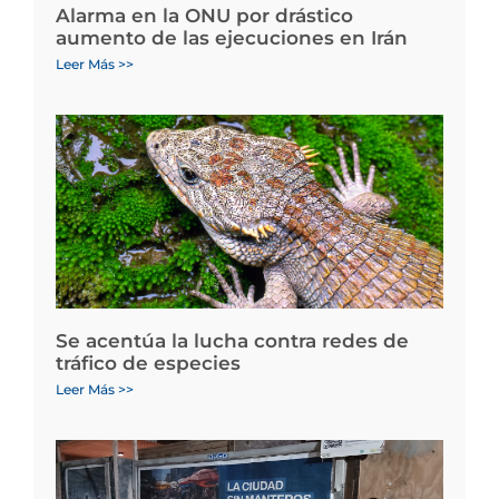
Alarma en la ONU por drástico
aumento de las ejecuciones en Irán
Leer Más >>
Se acentúa la lucha contra redes de
tráfico de especies
Leer Más >>