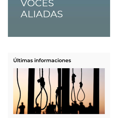
Últimas informaciones