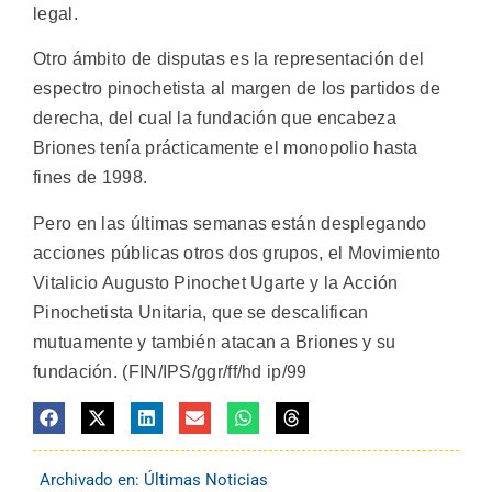
legal.
Otro ámbito de disputas es la representación del
espectro pinochetista al margen de los partidos de
derecha, del cual la fundación que encabeza
Briones tenía prácticamente el monopolio hasta
fines de 1998.
Pero en las últimas semanas están desplegando
acciones públicas otros dos grupos, el Movimiento
Vitalicio Augusto Pinochet Ugarte y la Acción
Pinochetista Unitaria, que se descalifican
mutuamente y también atacan a Briones y su
fundación. (FIN/IPS/ggr/ff/hd ip/99
Archivado en:
Últimas Noticias