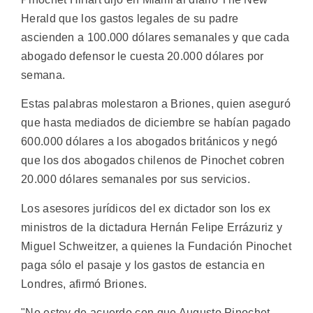
Herald que los gastos legales de su padre
ascienden a 100.000 dólares semanales y que cada
abogado defensor le cuesta 20.000 dólares por
semana.
Estas palabras molestaron a Briones, quien aseguró
que hasta mediados de diciembre se habían pagado
600.000 dólares a los abogados británicos y negó
que los dos abogados chilenos de Pinochet cobren
20.000 dólares semanales por sus servicios.
Los asesores jurídicos del ex dictador son los ex
ministros de la dictadura Hernán Felipe Errázuriz y
Miguel Schweitzer, a quienes la Fundación Pinochet
paga sólo el pasaje y los gastos de estancia en
Londres, afirmó Briones.
"No estoy de acuerdo con que Augusto Pinochet