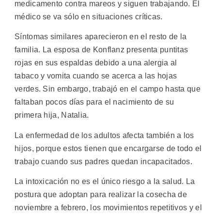
medicamento contra mareos y siguen trabajando. El
médico se va sólo en situaciones críticas.
Síntomas similares aparecieron en el resto de la
familia. La esposa de Konflanz presenta puntitas
rojas en sus espaldas debido a una alergia al
tabaco y vomita cuando se acerca a las hojas
verdes. Sin embargo, trabajó en el campo hasta que
faltaban pocos días para el nacimiento de su
primera hija, Natalia.
La enfermedad de los adultos afecta también a los
hijos, porque estos tienen que encargarse de todo el
trabajo cuando sus padres quedan incapacitados.
La intoxicación no es el único riesgo a la salud. La
postura que adoptan para realizar la cosecha de
noviembre a febrero, los movimientos repetitivos y el