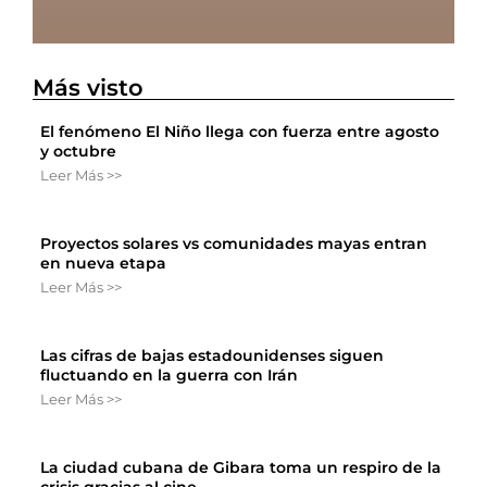
Más visto
El fenómeno El Niño llega con fuerza entre agosto
y octubre
Leer Más >>
Proyectos solares vs comunidades mayas entran
en nueva etapa
Leer Más >>
Las cifras de bajas estadounidenses siguen
fluctuando en la guerra con Irán
Leer Más >>
La ciudad cubana de Gibara toma un respiro de la
crisis gracias al cine