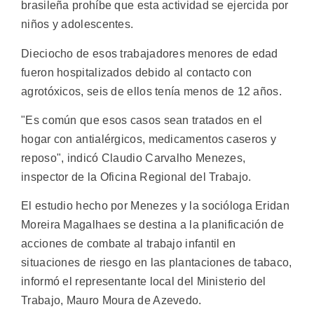
brasileña prohíbe que esta actividad se ejercida por
niños y adolescentes.
Dieciocho de esos trabajadores menores de edad
fueron hospitalizados debido al contacto con
agrotóxicos, seis de ellos tenía menos de 12 años.
"Es común que esos casos sean tratados en el
hogar con antialérgicos, medicamentos caseros y
reposo", indicó Claudio Carvalho Menezes,
inspector de la Oficina Regional del Trabajo.
El estudio hecho por Menezes y la socióloga Eridan
Moreira Magalhaes se destina a la planificación de
acciones de combate al trabajo infantil en
situaciones de riesgo en las plantaciones de tabaco,
informó el representante local del Ministerio del
Trabajo, Mauro Moura de Azevedo.