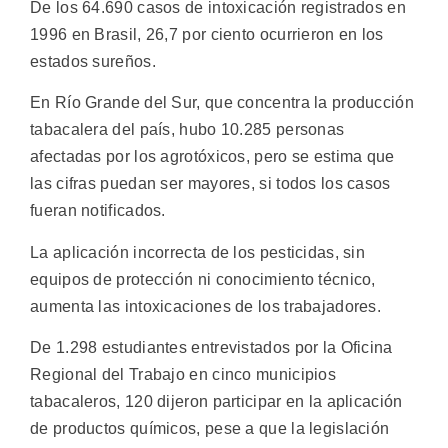
De los 64.690 casos de intoxicación registrados en
1996 en Brasil, 26,7 por ciento ocurrieron en los
estados sureños.
En Río Grande del Sur, que concentra la producción
tabacalera del país, hubo 10.285 personas
afectadas por los agrotóxicos, pero se estima que
las cifras puedan ser mayores, si todos los casos
fueran notificados.
La aplicación incorrecta de los pesticidas, sin
equipos de protección ni conocimiento técnico,
aumenta las intoxicaciones de los trabajadores.
De 1.298 estudiantes entrevistados por la Oficina
Regional del Trabajo en cinco municipios
tabacaleros, 120 dijeron participar en la aplicación
de productos químicos, pese a que la legislación