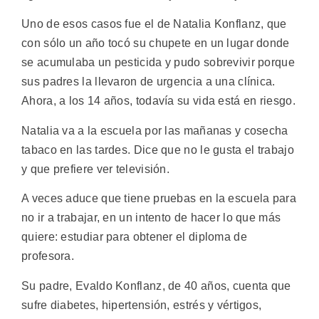
Uno de esos casos fue el de Natalia Konflanz, que
con sólo un año tocó su chupete en un lugar donde
se acumulaba un pesticida y pudo sobrevivir porque
sus padres la llevaron de urgencia a una clínica.
Ahora, a los 14 años, todavía su vida está en riesgo.
Natalia va a la escuela por las mañanas y cosecha
tabaco en las tardes. Dice que no le gusta el trabajo
y que prefiere ver televisión.
A veces aduce que tiene pruebas en la escuela para
no ir a trabajar, en un intento de hacer lo que más
quiere: estudiar para obtener el diploma de
profesora.
Su padre, Evaldo Konflanz, de 40 años, cuenta que
sufre diabetes, hipertensión, estrés y vértigos,