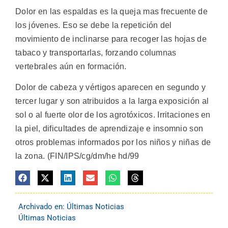
Dolor en las espaldas es la queja mas frecuente de
los jóvenes. Eso se debe la repetición del
movimiento de inclinarse para recoger las hojas de
tabaco y transportarlas, forzando columnas
vertebrales aún en formación.
Dolor de cabeza y vértigos aparecen en segundo y
tercer lugar y son atribuidos a la larga exposición al
sol o al fuerte olor de los agrotóxicos. Irritaciones en
la piel, dificultades de aprendizaje e insomnio son
otros problemas informados por los niños y niñas de
la zona. (FIN/IPS/cg/dm/he hd/99
Archivado en:
Últimas Noticias
Últimas Noticias