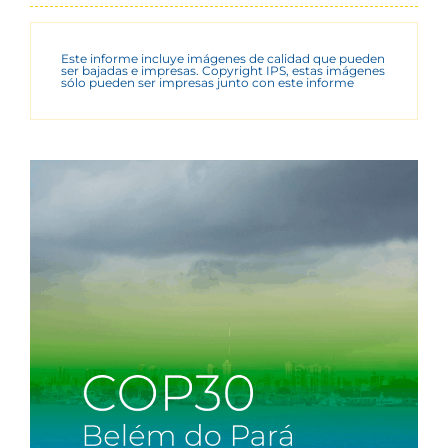
Este informe incluye imágenes de calidad que pueden
ser bajadas e impresas. Copyright IPS, estas imágenes
sólo pueden ser impresas junto con este informe