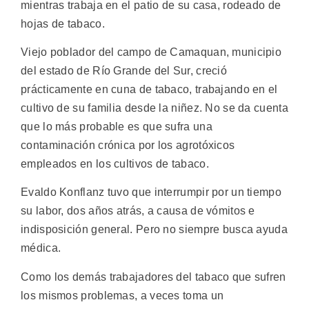
mientras trabaja en el patio de su casa, rodeado de
hojas de tabaco.
Viejo poblador del campo de Camaquan, municipio
del estado de Río Grande del Sur, creció
prácticamente en cuna de tabaco, trabajando en el
cultivo de su familia desde la niñez. No se da cuenta
que lo más probable es que sufra una
contaminación crónica por los agrotóxicos
empleados en los cultivos de tabaco.
Evaldo Konflanz tuvo que interrumpir por un tiempo
su labor, dos años atrás, a causa de vómitos e
indisposición general. Pero no siempre busca ayuda
médica.
Como los demás trabajadores del tabaco que sufren
los mismos problemas, a veces toma un