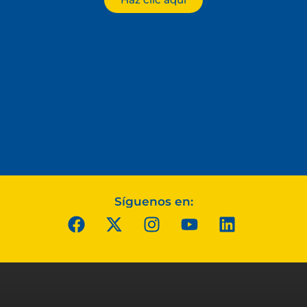
Síguenos en: