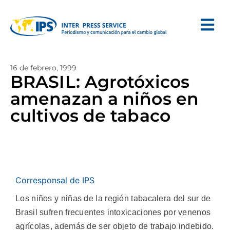
16 de febrero, 1999
BRASIL: Agrotóxicos
amenazan a niños en
cultivos de tabaco
Corresponsal de IPS
Los niños y niñas de la región tabacalera del sur de
Brasil sufren frecuentes intoxicaciones por venenos
agrícolas, además de ser objeto de trabajo indebido.