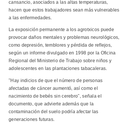
cansancio, asociados a las altas temperaturas,
hacen que estos trabajadores sean más vulnerables
a las enfermedades.
La exposición permanente a los agrotxicos puede
provocar daños mentales y problemas neurológicos,
como depresión, temblores y pérdida de reflejos,
según un informe divulgado en 1998 por la Oficina
Regional del Ministerio de Trabajo sobre niños y
adolescentes en las plantaciones tabacaleras.
"Hay indicios de que el número de personas
afectadas de cáncer aumentó, así como el
nacimiento de bebés sin cerebro", señala el
documento, que advierte además que la
contaminación del suelo podría afectar las
generaciones futuras.