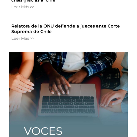
Leer Más >>
Relatora de la ONU defiende a jueces ante Corte
Suprema de Chile
Leer Más >>