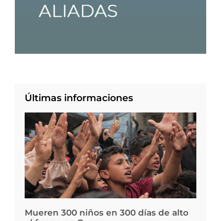
Últimas informaciones
Mueren 300 niños en 300 días de alto