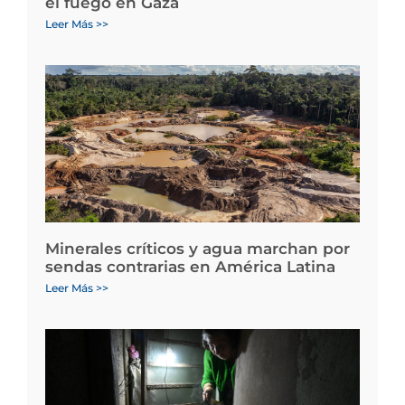
el fuego en Gaza
Leer Más >>
Minerales críticos y agua marchan por
sendas contrarias en América Latina
Leer Más >>