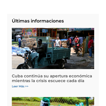
Últimas informaciones
Cuba continúa su apertura económica
mientras la crisis escuece cada día
Leer Más >>