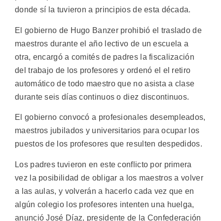
donde sí la tuvieron a principios de esta década.
El gobierno de Hugo Banzer prohibió el traslado de
maestros durante el año lectivo de un escuela a
otra, encargó a comités de padres la fiscalización
del trabajo de los profesores y ordenó el el retiro
automático de todo maestro que no asista a clase
durante seis días continuos o diez discontinuos.
El gobierno convocó a profesionales desempleados,
maestros jubilados y universitarios para ocupar los
puestos de los profesores que resulten despedidos.
Los padres tuvieron en este conflicto por primera
vez la posibilidad de obligar a los maestros a volver
a las aulas, y volverán a hacerlo cada vez que en
algún colegio los profesores intenten una huelga,
anunció José Díaz, presidente de la Confederación