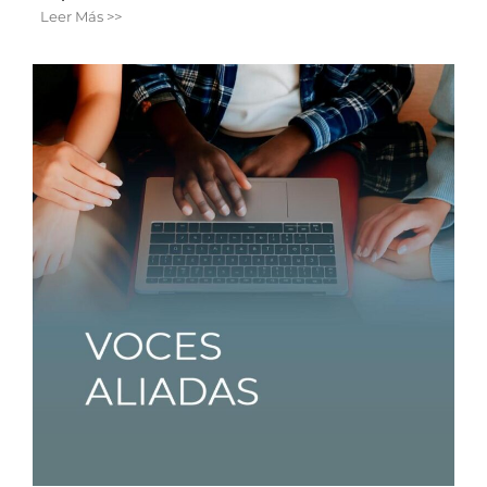
Leer Más >>