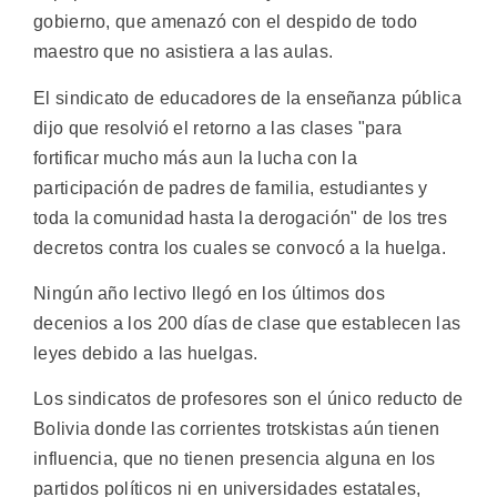
gobierno, que amenazó con el despido de todo
maestro que no asistiera a las aulas.
El sindicato de educadores de la enseñanza pública
dijo que resolvió el retorno a las clases "para
fortificar mucho más aun la lucha con la
participación de padres de familia, estudiantes y
toda la comunidad hasta la derogación" de los tres
decretos contra los cuales se convocó a la huelga.
Ningún año lectivo llegó en los últimos dos
decenios a los 200 días de clase que establecen las
leyes debido a las huelgas.
Los sindicatos de profesores son el único reducto de
Bolivia donde las corrientes trotskistas aún tienen
influencia, que no tienen presencia alguna en los
partidos políticos ni en universidades estatales,