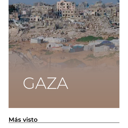
Más visto