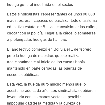
huelga general indefinida en el sector.
Estos sindicalistas, representantes de unos 90.000
maestros, eran capaces de paralizar todo el sistema
educativo estatal de Bolivia, convulsionar las calles,
chocar con la policía, llegar a la cárcel o someterse
a prolongadas huelgas de hambre.
El año lectivo comenzó en Bolivia el 1 de febrero,
pero la huelga de maestros que se realiza
tradicionalmente al inicio de los cursos había
mantenido en parte cerradas las puertas de
escuelas públicas.
Esta vez, la huelga duró mucho menos que lo
acostumbrado cada año. Los sindicalistas debieron
levantarla con las manos vacías al percibir la
impopularidad de la medida y la dureza del