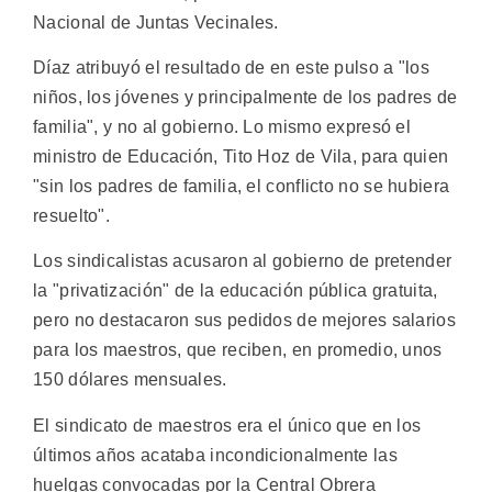
Nacional de Juntas Vecinales.
Díaz atribuyó el resultado de en este pulso a "los
niños, los jóvenes y principalmente de los padres de
familia", y no al gobierno. Lo mismo expresó el
ministro de Educación, Tito Hoz de Vila, para quien
"sin los padres de familia, el conflicto no se hubiera
resuelto".
Los sindicalistas acusaron al gobierno de pretender
la "privatización" de la educación pública gratuita,
pero no destacaron sus pedidos de mejores salarios
para los maestros, que reciben, en promedio, unos
150 dólares mensuales.
El sindicato de maestros era el único que en los
últimos años acataba incondicionalmente las
huelgas convocadas por la Central Obrera