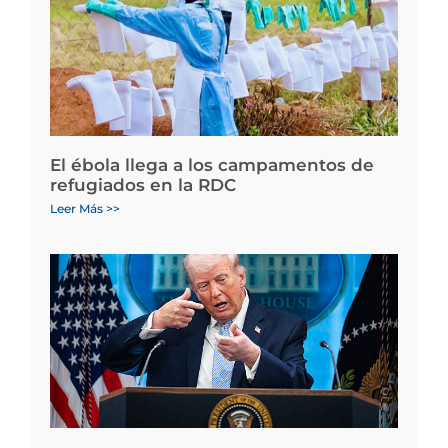
El ébola llega a los campamentos de
refugiados en la RDC
Leer Más >>