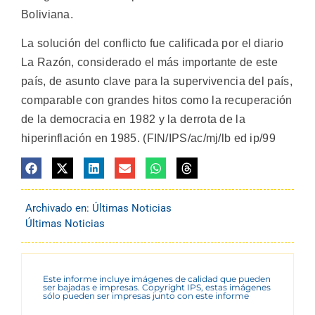
Boliviana.
La solución del conflicto fue calificada por el diario
La Razón, considerado el más importante de este
país, de asunto clave para la supervivencia del país,
comparable con grandes hitos como la recuperación
de la democracia en 1982 y la derrota de la
hiperinflación en 1985. (FIN/IPS/ac/mj/lb ed ip/99
Archivado en:
Últimas Noticias
Últimas Noticias
Este informe incluye imágenes de calidad que pueden
ser bajadas e impresas. Copyright IPS, estas imágenes
sólo pueden ser impresas junto con este informe