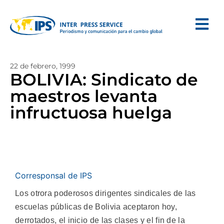
22 de febrero, 1999
BOLIVIA: Sindicato de
maestros levanta
infructuosa huelga
Corresponsal de IPS
Los otrora poderosos dirigentes sindicales de las
escuelas públicas de Bolivia aceptaron hoy,
derrotados, el inicio de las clases y el fin de la