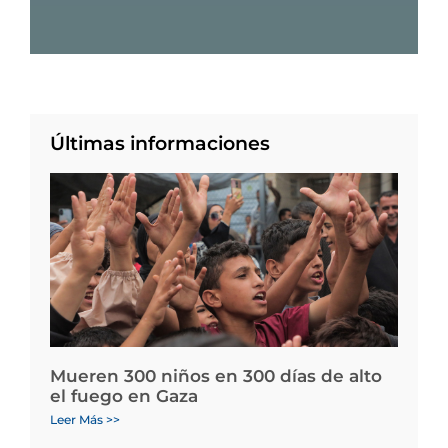
Últimas informaciones
Mueren 300 niños en 300 días de alto
el fuego en Gaza
Leer Más >>