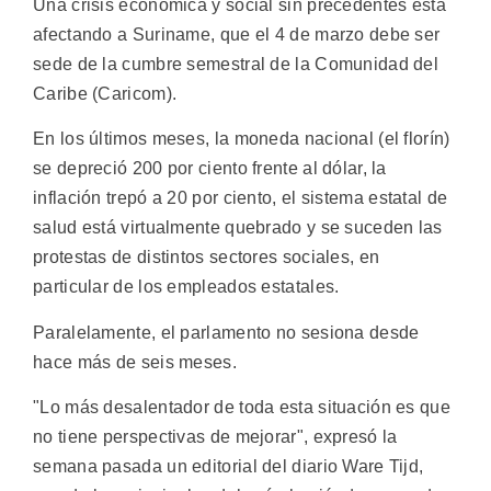
Una crisis económica y social sin precedentes está
afectando a Suriname, que el 4 de marzo debe ser
sede de la cumbre semestral de la Comunidad del
Caribe (Caricom).
En los últimos meses, la moneda nacional (el florín)
se depreció 200 por ciento frente al dólar, la
inflación trepó a 20 por ciento, el sistema estatal de
salud está virtualmente quebrado y se suceden las
protestas de distintos sectores sociales, en
particular de los empleados estatales.
Paralelamente, el parlamento no sesiona desde
hace más de seis meses.
"Lo más desalentador de toda esta situación es que
no tiene perspectivas de mejorar", expresó la
semana pasada un editorial del diario Ware Tijd,