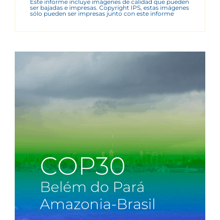
Este informe incluye imágenes de calidad que pueden
ser bajadas e impresas. Copyright IPS, estas imágenes
sólo pueden ser impresas junto con este informe