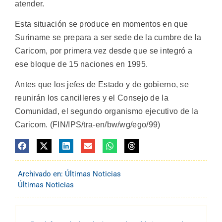
atender.
Esta situación se produce en momentos en que
Suriname se prepara a ser sede de la cumbre de la
Caricom, por primera vez desde que se integró a
ese bloque de 15 naciones en 1995.
Antes que los jefes de Estado y de gobierno, se
reunirán los cancilleres y el Consejo de la
Comunidad, el segundo organismo ejecutivo de la
Caricom. (FIN/IPS/tra-en/bw/wg/ego/99)
Archivado en:
Últimas Noticias
Últimas Noticias