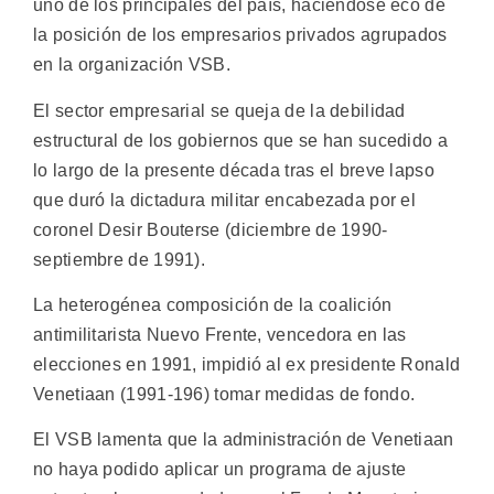
uno de los principales del país, haciéndose eco de
la posición de los empresarios privados agrupados
en la organización VSB.
El sector empresarial se queja de la debilidad
estructural de los gobiernos que se han sucedido a
lo largo de la presente década tras el breve lapso
que duró la dictadura militar encabezada por el
coronel Desir Bouterse (diciembre de 1990-
septiembre de 1991).
La heterogénea composición de la coalición
antimilitarista Nuevo Frente, vencedora en las
elecciones en 1991, impidió al ex presidente Ronald
Venetiaan (1991-196) tomar medidas de fondo.
El VSB lamenta que la administración de Venetiaan
no haya podido aplicar un programa de ajuste