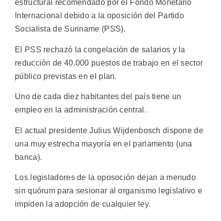
estructural recomendado por el Fondo Monetario
Internacional debido a la oposición del Partido
Socialista de Suriname (PSS).
El PSS rechazó la congelación de salarios y la
reducción de 40.000 puestos de trabajo en el sector
público previstas en el plan.
Uno de cada diez habitantes del país tiene un
empleo en la administración central.
El actual presidente Julius Wijdenbosch dispone de
una muy estrecha mayoría en el parlamento (una
banca).
Los legisladores de la oposoción dejan a menudo
sin quórum para sesionar al organismo legislativo e
impiden la adopción de cualquier ley.