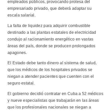
empleados públicos, provocando protesa del
empresariado privado, que deberá adaptar su
escala salarial.
La falta de liquidez para adquirir combustible
destinado a las plantas estatales de electricidad
condujo al racionamiento energético en vastas
áreas del país, donde se producen prolongados
apagones.
El Estado debe tanto dinero al sistema de salud,
que los médicos de los hospitales privados se
niegan a atender pacientes que cuenten con el
seguro estatal.
El gobierno decidió contratar en Cuba a 52 médicos
y nueve especialistas que trabajarán en las áreas
que los profesionales nacionales se niegan a