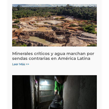
Minerales críticos y agua marchan por
sendas contrarias en América Latina
Leer Más >>