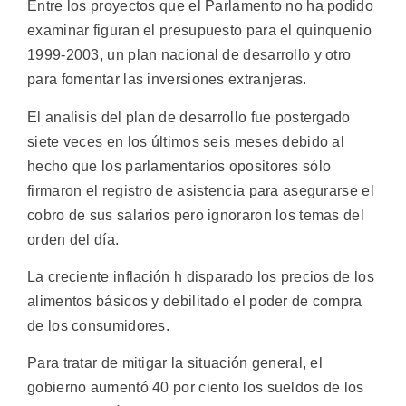
Entre los proyectos que el Parlamento no ha podido
examinar figuran el presupuesto para el quinquenio
1999-2003, un plan nacional de desarrollo y otro
para fomentar las inversiones extranjeras.
El analisis del plan de desarrollo fue postergado
siete veces en los últimos seis meses debido al
hecho que los parlamentarios opositores sólo
firmaron el registro de asistencia para asegurarse el
cobro de sus salarios pero ignoraron los temas del
orden del día.
La creciente inflación h disparado los precios de los
alimentos básicos y debilitado el poder de compra
de los consumidores.
Para tratar de mitigar la situación general, el
gobierno aumentó 40 por ciento los sueldos de los