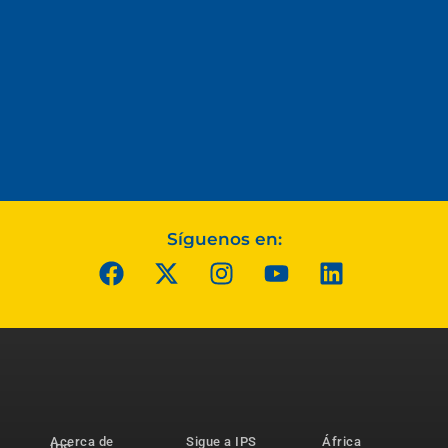
Síguenos en:
Acerca de
Sigue a IPS
África