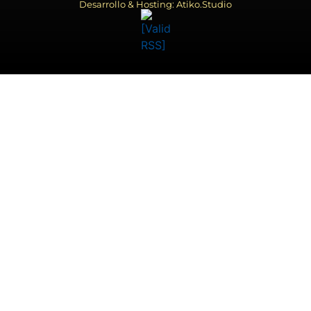
Desarrollo & Hosting: Atiko.Studio