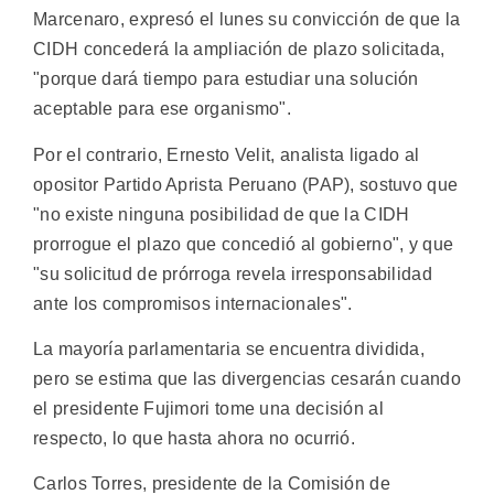
Marcenaro, expresó el lunes su convicción de que la
CIDH concederá la ampliación de plazo solicitada,
"porque dará tiempo para estudiar una solución
aceptable para ese organismo".
Por el contrario, Ernesto Velit, analista ligado al
opositor Partido Aprista Peruano (PAP), sostuvo que
"no existe ninguna posibilidad de que la CIDH
prorrogue el plazo que concedió al gobierno", y que
"su solicitud de prórroga revela irresponsabilidad
ante los compromisos internacionales".
La mayoría parlamentaria se encuentra dividida,
pero se estima que las divergencias cesarán cuando
el presidente Fujimori tome una decisión al
respecto, lo que hasta ahora no ocurrió.
Carlos Torres, presidente de la Comisión de