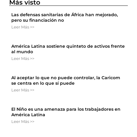
Más visto
Las defensas sanitarias de África han mejorado,
pero su financiación no
Leer Más >>
América Latina sostiene quinteto de activos frente
al mundo
Leer Más >>
Al aceptar lo que no puede controlar, la Caricom
se centra en lo que sí puede
Leer Más >>
El Niño es una amenaza para los trabajadores en
América Latina
Leer Más >>