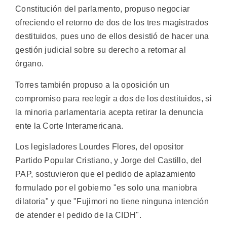
Constitución del parlamento, propuso negociar
ofreciendo el retorno de dos de los tres magistrados
destituidos, pues uno de ellos desistió de hacer una
gestión judicial sobre su derecho a retornar al
órgano.
Torres también propuso a la oposición un
compromiso para reelegir a dos de los destituidos, si
la minoria parlamentaria acepta retirar la denuncia
ente la Corte Interamericana.
Los legisladores Lourdes Flores, del opositor
Partido Popular Cristiano, y Jorge del Castillo, del
PAP, sostuvieron que el pedido de aplazamiento
formulado por el gobierno "es solo una maniobra
dilatoria" y que "Fujimori no tiene ninguna intención
de atender el pedido de la CIDH".