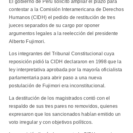
El gobierno de Perú solicitó ampliar el plazo para
contestar a la Comisión Interamericana de Derechos
Humanos (CIDH) el pedido de restitución de tres
jueces separados de su cargo por oponer
argumentos legales a la reelección del presidente
Alberto Fujimori.
Los integrantes del Tribunal Constitucional cuya
reposición pidió la CIDH declararon en 1998 que la
ley interpretativa aprobada por la mayoría oficialista
parlamentaria para abrir paso a una nueva
postulación de Fujimori era inconstitucional.
La destitución de los magistrados contó con el
respaldo de sus tres pares no removidos, quienes
expresaron que los sancionados habían emitido un
voto irregular y con objetivos políticos.