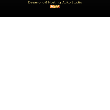
Desarrollo & Hosting: Atiko.Studio