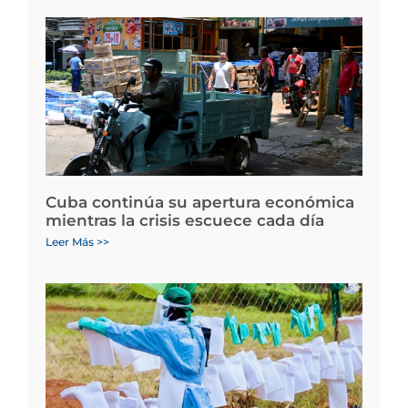
Cuba continúa su apertura económica
mientras la crisis escuece cada día
Leer Más >>