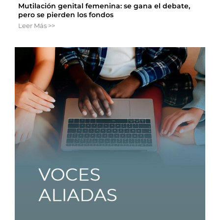
Mutilación genital femenina: se gana el debate,
pero se pierden los fondos
Leer Más >>