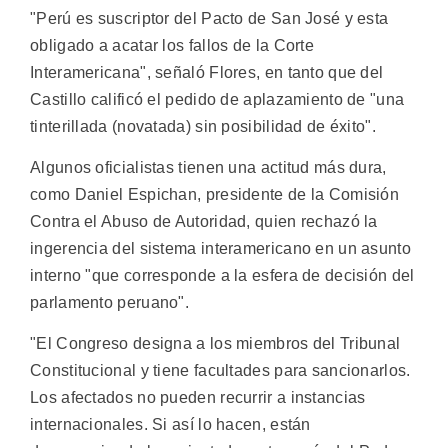
"Perú es suscriptor del Pacto de San José y esta
obligado a acatar los fallos de la Corte
Interamericana", señaló Flores, en tanto que del
Castillo calificó el pedido de aplazamiento de "una
tinterillada (novatada) sin posibilidad de éxito".
Algunos oficialistas tienen una actitud más dura,
como Daniel Espichan, presidente de la Comisión
Contra el Abuso de Autoridad, quien rechazó la
ingerencia del sistema interamericano en un asunto
interno "que corresponde a la esfera de decisión del
parlamento peruano".
"El Congreso designa a los miembros del Tribunal
Constitucional y tiene facultades para sancionarlos.
Los afectados no pueden recurrir a instancias
internacionales. Si así lo hacen, están