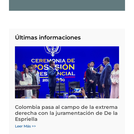
Últimas informaciones
Colombia pasa al campo de la extrema
derecha con la juramentación de De la
Espriella
Leer Más >>