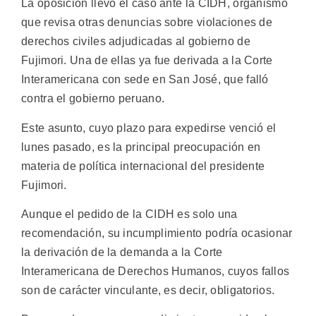
La oposición llevó el caso ante la CIDH, organismo
que revisa otras denuncias sobre violaciones de
derechos civiles adjudicadas al gobierno de
Fujimori. Una de ellas ya fue derivada a la Corte
Interamericana con sede en San José, que falló
contra el gobierno peruano.
Este asunto, cuyo plazo para expedirse venció el
lunes pasado, es la principal preocupación en
materia de política internacional del presidente
Fujimori.
Aunque el pedido de la CIDH es solo una
recomendación, su incumplimiento podría ocasionar
la derivación de la demanda a la Corte
Interamericana de Derechos Humanos, cuyos fallos
son de carácter vinculante, es decir, obligatorios.