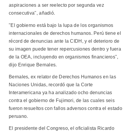
aspiraciones a ser reelecto por segunda vez
consecutiva", añadió.
"El gobierno está bajo la lupa de los organismos
internacionales de derechos humanos. Perú tiene el
récord de denuncias ante la CIDH, y el deterioro de
su imagen puede tener repercusiones dentro y fuera
de la OEA, incluyendo en organismos financieros",
dijo Enrique Bernales.
Bernales, ex relator de Derechos Humanos en las
Naciones Unidas, recordó que la Corte
Interamericana ya ha analizado ocho denuncias
contra el gobierno de Fujimori, de las cuales seis
fueron resueltos con fallos adversos contra el estado
peruano.
El presidente del Congreso, el oficialista Ricardo