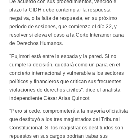
De acuerdo con sus procedimientos, vencido el
plazo la CIDH debe contemplar la respuesta
negativa, o la falta de respuesta, en su próximo
período de sesiones, que comienza el día 22, y
resolver si eleva el caso a la Corte Interamericana
de Derechos Humanos.
"Fujimori está entre la espada y la pared. Si no
cumple la decisión, quedará como un paria en el
concierto internacional y vulnerable a los sectores
políticos y financieros que critican sus frecuentes
violaciones de derechos civiles", dice el analista
independiente César Arias Quincot.
"Pero si cede, comprometerá a la mayoría oficialista
que destituyó a los tres magistrados del Tribunal
Constitucional. Si los magistrados destituidos son
repuestos en sus cargos podrían trabar sus