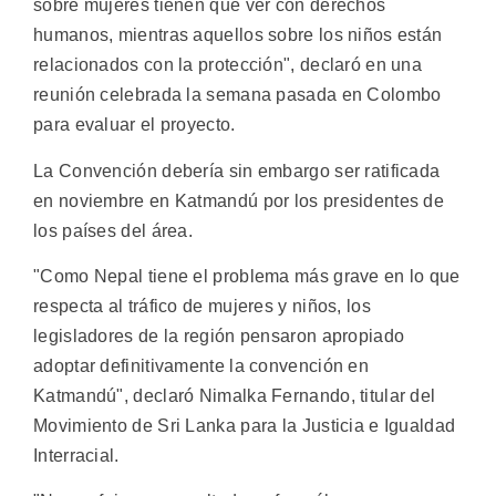
sobre mujeres tienen que ver con derechos
humanos, mientras aquellos sobre los niños están
relacionados con la protección", declaró en una
reunión celebrada la semana pasada en Colombo
para evaluar el proyecto.
La Convención debería sin embargo ser ratificada
en noviembre en Katmandú por los presidentes de
los países del área.
"Como Nepal tiene el problema más grave en lo que
respecta al tráfico de mujeres y niños, los
legisladores de la región pensaron apropiado
adoptar definitivamente la convención en
Katmandú", declaró Nimalka Fernando, titular del
Movimiento de Sri Lanka para la Justicia e Igualdad
Interracial.