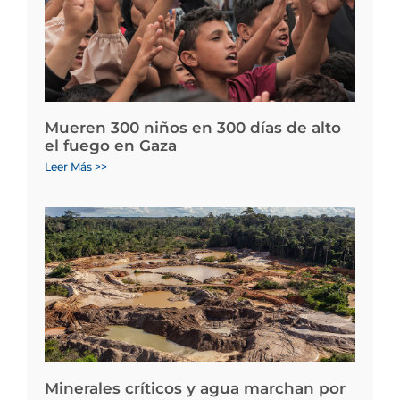
Mueren 300 niños en 300 días de alto
el fuego en Gaza
Leer Más >>
Minerales críticos y agua marchan por