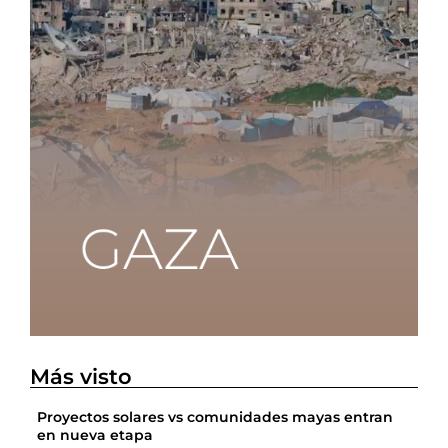
Más visto
Proyectos solares vs comunidades mayas entran
en nueva etapa