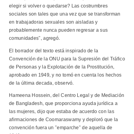
elegir si volver o quedarse? Las costrumbres
sociales son tales que una vez que se transforman
en trabajadoras sexuales son aisladas y
probablemente nunca pueden regresar a sus
comunidades", agregó.
El borrador del texto está inspirado de la
Convención de la ONU para la Supresión del Tráfico
de Personas y la Explotación de la Prostitución,
aprobado en 1949, y no tomó en cuenta los hechos
de la última decada, observó.
Hameena Hossein, del Centro Legal y de Mediación
de Bangladesh, que proporciona ayuda jurídica a
las mujeres, dijo que estaba de acuerdo con las
afirmaciones de Coomaraswamy y deploró que la
convención fuera un "emparche" de aquella de