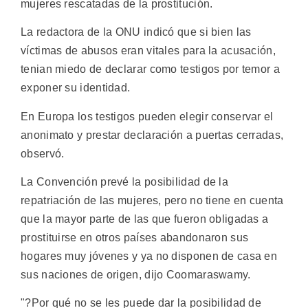
mujeres rescatadas de la prostitución.
La redactora de la ONU indicó que si bien las
víctimas de abusos eran vitales para la acusación,
tenian miedo de declarar como testigos por temor a
exponer su identidad.
En Europa los testigos pueden elegir conservar el
anonimato y prestar declaración a puertas cerradas,
observó.
La Convención prevé la posibilidad de la
repatriación de las mujeres, pero no tiene en cuenta
que la mayor parte de las que fueron obligadas a
prostituirse en otros países abandonaron sus
hogares muy jóvenes y ya no disponen de casa en
sus naciones de origen, dijo Coomaraswamy.
"?Por qué no se les puede dar la posibilidad de