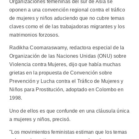
Organizaciones femeninas del sur de Asia se
oponen a una convención regional contra el tráfico
de mujeres y niños aduciendo que no cubre temas
claves como el de las trabajadoras migrantes y los
matrimonios forzosos.
Radikha Coomaraswamy, redactora especial de la
Organización de las Naciones Unidas (ONU) sobre
Violencia contra Mujeres, dijo que había muchas
grietas en la propuesta de Convención sobre
Prevención y Lucha contra el Tráfico de Mujeres y
Niños para Prostitución, adoptado en Colombo en
1998.
Uno de ellos es que confunde en una cláusula única
a mujeres y niños, precisó.
"Los movimientos feministas estiman que los temas