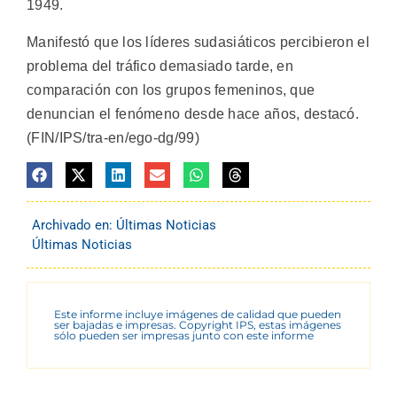
1949.
Manifestó que los líderes sudasiáticos percibieron el
problema del tráfico demasiado tarde, en
comparación con los grupos femeninos, que
denuncian el fenómeno desde hace años, destacó.
(FIN/IPS/tra-en/ego-dg/99)
Archivado en:
Últimas Noticias
Últimas Noticias
Este informe incluye imágenes de calidad que pueden
ser bajadas e impresas. Copyright IPS, estas imágenes
sólo pueden ser impresas junto con este informe