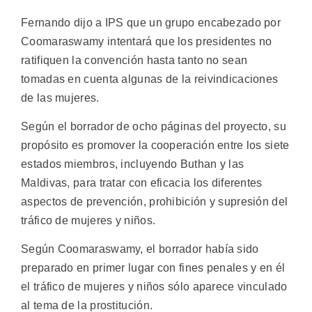
Fernando dijo a IPS que un grupo encabezado por
Coomaraswamy intentará que los presidentes no
ratifiquen la convención hasta tanto no sean
tomadas en cuenta algunas de la reivindicaciones
de las mujeres.
Según el borrador de ocho páginas del proyecto, su
propósito es promover la cooperación entre los siete
estados miembros, incluyendo Buthan y las
Maldivas, para tratar con eficacia los diferentes
aspectos de prevención, prohibición y supresión del
tráfico de mujeres y niños.
Según Coomaraswamy, el borrador había sido
preparado en primer lugar con fines penales y en él
el tráfico de mujeres y niños sólo aparece vinculado
al tema de la prostitución.