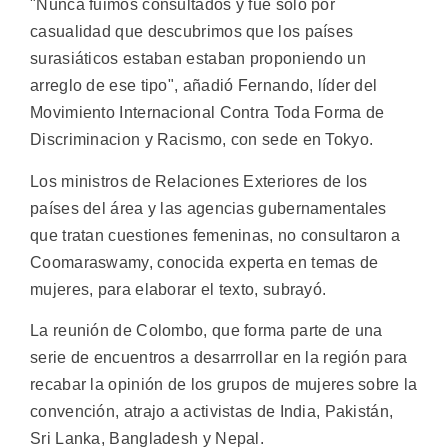
"Nunca fuimos consultados y fue sólo por
casualidad que descubrimos que los países
surasiáticos estaban estaban proponiendo un
arreglo de ese tipo", añadió Fernando, líder del
Movimiento Internacional Contra Toda Forma de
Discriminacion y Racismo, con sede en Tokyo.
Los ministros de Relaciones Exteriores de los
países del área y las agencias gubernamentales
que tratan cuestiones femeninas, no consultaron a
Coomaraswamy, conocida experta en temas de
mujeres, para elaborar el texto, subrayó.
La reunión de Colombo, que forma parte de una
serie de encuentros a desarrrollar en la región para
recabar la opinión de los grupos de mujeres sobre la
convención, atrajo a activistas de India, Pakistán,
Sri Lanka, Bangladesh y Nepal.