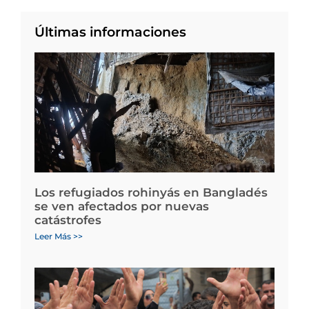
Últimas informaciones
Los refugiados rohinyás en Bangladés
se ven afectados por nuevas
catástrofes
Leer Más >>