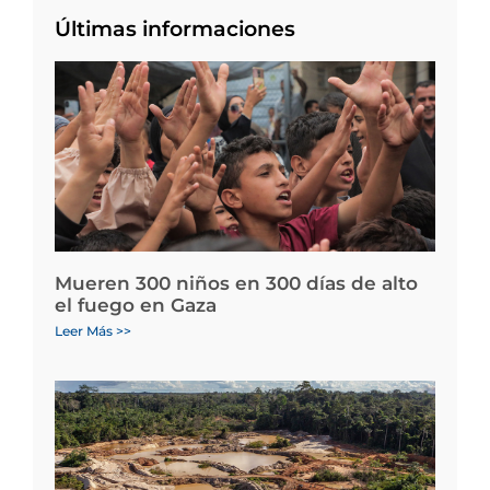
Últimas informaciones
Mueren 300 niños en 300 días de alto
el fuego en Gaza
Leer Más >>