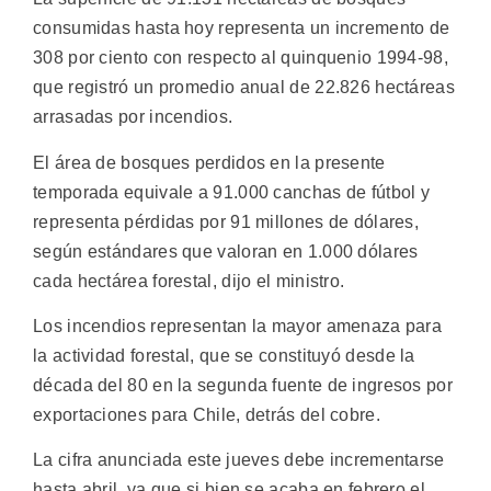
consumidas hasta hoy representa un incremento de
308 por ciento con respecto al quinquenio 1994-98,
que registró un promedio anual de 22.826 hectáreas
arrasadas por incendios.
El área de bosques perdidos en la presente
temporada equivale a 91.000 canchas de fútbol y
representa pérdidas por 91 millones de dólares,
según estándares que valoran en 1.000 dólares
cada hectárea forestal, dijo el ministro.
Los incendios representan la mayor amenaza para
la actividad forestal, que se constituyó desde la
década del 80 en la segunda fuente de ingresos por
exportaciones para Chile, detrás del cobre.
La cifra anunciada este jueves debe incrementarse
hasta abril, ya que si bien se acaba en febrero el