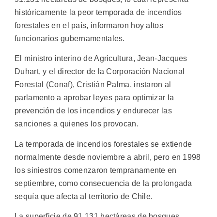
históricamente la peor temporada de incendios
forestales en el país, informaron hoy altos
funcionarios gubernamentales.
El ministro interino de Agricultura, Jean-Jacques
Duhart, y el director de la Corporación Nacional
Forestal (Conaf), Cristián Palma, instaron al
parlamento a aprobar leyes para optimizar la
prevención de los incendios y endurecer las
sanciones a quienes los provocan.
La temporada de incendios forestales se extiende
normalmente desde noviembre a abril, pero en 1998
los siniestros comenzaron tempranamente en
septiembre, como consecuencia de la prolongada
sequía que afecta al territorio de Chile.
La superficie de 91.131 hectáreas de bosques