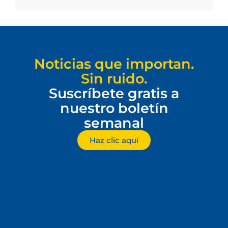
Noticias que importan.
Sin ruido.
Suscríbete gratis a
nuestro boletín
semanal
Haz clic aquí