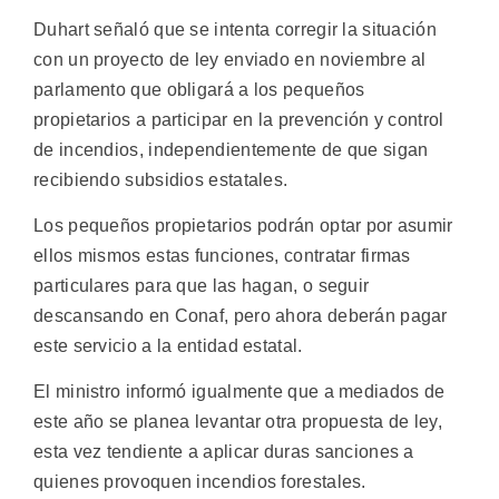
Duhart señaló que se intenta corregir la situación
con un proyecto de ley enviado en noviembre al
parlamento que obligará a los pequeños
propietarios a participar en la prevención y control
de incendios, independientemente de que sigan
recibiendo subsidios estatales.
Los pequeños propietarios podrán optar por asumir
ellos mismos estas funciones, contratar firmas
particulares para que las hagan, o seguir
descansando en Conaf, pero ahora deberán pagar
este servicio a la entidad estatal.
El ministro informó igualmente que a mediados de
este año se planea levantar otra propuesta de ley,
esta vez tendiente a aplicar duras sanciones a
quienes provoquen incendios forestales.