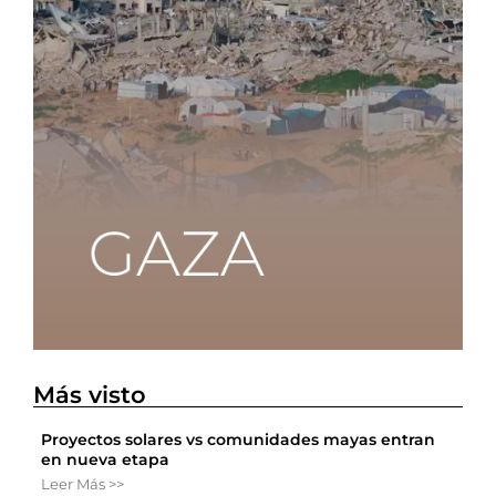
Más visto
Proyectos solares vs comunidades mayas entran
en nueva etapa
Leer Más >>