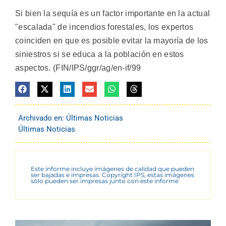
Si bien la sequía es un factor importante en la actual
"escalada" de incendios forestales, los expertos
coinciden en que es posible evitar la mayoría de los
siniestros si se educa a la población en estos
aspectos. (FIN/IPS/ggr/ag/en-if/99
Archivado en:
Últimas Noticias
Últimas Noticias
Este informe incluye imágenes de calidad que pueden
ser bajadas e impresas. Copyright IPS, estas imágenes
sólo pueden ser impresas junto con este informe