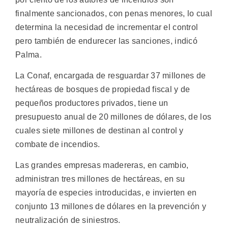
finalmente sancionados, con penas menores, lo cual
determina la necesidad de incrementar el control
pero también de endurecer las sanciones, indicó
Palma.
La Conaf, encargada de resguardar 37 millones de
hectáreas de bosques de propiedad fiscal y de
pequeños productores privados, tiene un
presupuesto anual de 20 millones de dólares, de los
cuales siete millones de destinan al control y
combate de incendios.
Las grandes empresas madereras, en cambio,
administran tres millones de hectáreas, en su
mayoría de especies introducidas, e invierten en
conjunto 13 millones de dólares en la prevención y
neutralización de siniestros.