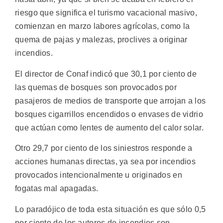
riesgo que significa el turismo vacacional masivo,
comienzan en marzo labores agrícolas, como la
quema de pajas y malezas, proclives a originar
incendios.
El director de Conaf indicó que 30,1 por ciento de
las quemas de bosques son provocados por
pasajeros de medios de transporte que arrojan a los
bosques cigarrillos encendidos o envases de vidrio
que actúan como lentes de aumento del calor solar.
Otro 29,7 por ciento de los siniestros responde a
acciones humanas directas, ya sea por incendios
provocados intencionalmente u originados en
fogatas mal apagadas.
Lo paradójico de toda esta situación es que sólo 0,5
por ciento de los autores de incendios son