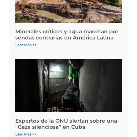
Minerales críticos y agua marchan por
sendas contrarias en América Latina
Leer Más >>
Expertos de la ONU alertan sobre una
“Gaza silenciosa” en Cuba
Leer Más >>