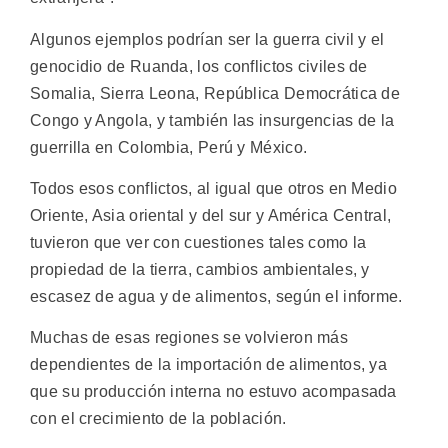
Algunos ejemplos podrían ser la guerra civil y el
genocidio de Ruanda, los conflictos civiles de
Somalia, Sierra Leona, República Democrática de
Congo y Angola, y también las insurgencias de la
guerrilla en Colombia, Perú y México.
Todos esos conflictos, al igual que otros en Medio
Oriente, Asia oriental y del sur y América Central,
tuvieron que ver con cuestiones tales como la
propiedad de la tierra, cambios ambientales, y
escasez de agua y de alimentos, según el informe.
Muchas de esas regiones se volvieron más
dependientes de la importación de alimentos, ya
que su producción interna no estuvo acompasada
con el crecimiento de la población.