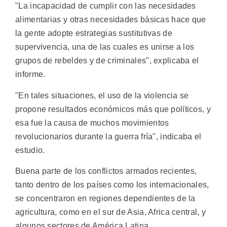
"La incapacidad de cumplir con las necesidades
alimentarias y otras necesidades básicas hace que
la gente adopte estrategias sustitutivas de
supervivencia, una de las cuales es unirse a los
grupos de rebeldes y de criminales", explicaba el
informe.
"En tales situaciones, el uso de la violencia se
propone resultados económicos más que políticos, y
esa fue la causa de muchos movimientos
revolucionarios durante la guerra fría", indicaba el
estudio.
Buena parte de los conflictos armados recientes,
tanto dentro de los países como los internacionales,
se concentraron en regiones dependientes de la
agricultura, como en el sur de Asia, Africa central, y
algunos sectores de América Latina.