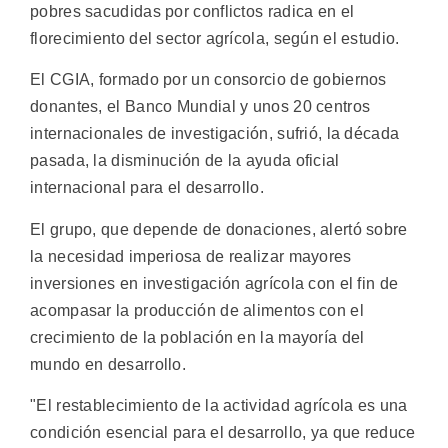
pobres sacudidas por conflictos radica en el
florecimiento del sector agrícola, según el estudio.
El CGIA, formado por un consorcio de gobiernos
donantes, el Banco Mundial y unos 20 centros
internacionales de investigación, sufrió, la década
pasada, la disminución de la ayuda oficial
internacional para el desarrollo.
El grupo, que depende de donaciones, alertó sobre
la necesidad imperiosa de realizar mayores
inversiones en investigación agrícola con el fin de
acompasar la producción de alimentos con el
crecimiento de la población en la mayoría del
mundo en desarrollo.
"El restablecimiento de la actividad agrícola es una
condición esencial para el desarrollo, ya que reduce