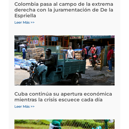
Colombia pasa al campo de la extrema
derecha con la juramentación de De la
Espriella
Leer Más >>
Cuba continúa su apertura económica
mientras la crisis escuece cada día
Leer Más >>