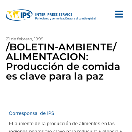
21 de febrero, 1999
/BOLETIN-AMBIENTE/
ALIMENTACION:
Producción de comida
es clave para la paz
Corresponsal de IPS
El aumento de la producción de alimentos en las
regiones pobres fue clave para reducir la violencia y