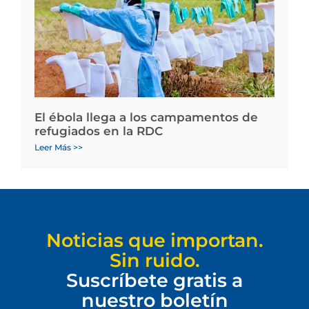
El ébola llega a los campamentos de
refugiados en la RDC
Leer Más >>
Noticias que importan.
Sin ruido.
Suscríbete gratis a
nuestro boletín