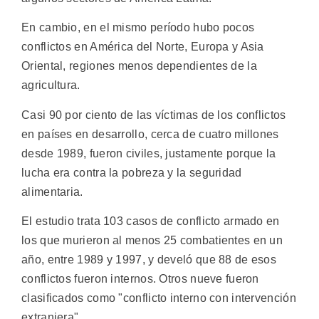
En cambio, en el mismo período hubo pocos
conflictos en América del Norte, Europa y Asia
Oriental, regiones menos dependientes de la
agricultura.
Casi 90 por ciento de las víctimas de los conflictos
en países en desarrollo, cerca de cuatro millones
desde 1989, fueron civiles, justamente porque la
lucha era contra la pobreza y la seguridad
alimentaria.
El estudio trata 103 casos de conflicto armado en
los que murieron al menos 25 combatientes en un
año, entre 1989 y 1997, y develó que 88 de esos
conflictos fueron internos. Otros nueve fueron
clasificados como "conflicto interno con intervención
extranjera".