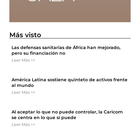
Más visto
Las defensas sanitarias de África han mejorado,
pero su financiación no
Leer Más >>
América Latina sostiene quinteto de activos frente
al mundo
Leer Más >>
Al aceptar lo que no puede controlar, la Caricom
se centra en lo que sí puede
Leer Más >>