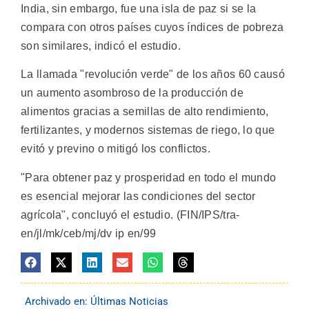
India, sin embargo, fue una isla de paz si se la
compara con otros países cuyos índices de pobreza
son similares, indicó el estudio.
La llamada "revolución verde" de los años 60 causó
un aumento asombroso de la producción de
alimentos gracias a semillas de alto rendimiento,
fertilizantes, y modernos sistemas de riego, lo que
evitó y previno o mitigó los conflictos.
"Para obtener paz y prosperidad en todo el mundo
es esencial mejorar las condiciones del sector
agrícola", concluyó el estudio. (FIN/IPS/tra-
en/jl/mk/ceb/mj/dv ip en/99
Archivado en:
Últimas Noticias