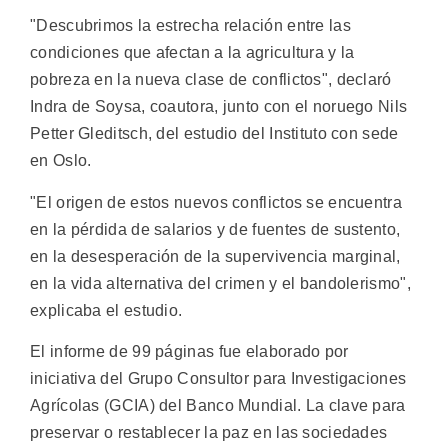
"Descubrimos la estrecha relación entre las
condiciones que afectan a la agricultura y la
pobreza en la nueva clase de conflictos", declaró
Indra de Soysa, coautora, junto con el noruego Nils
Petter Gleditsch, del estudio del Instituto con sede
en Oslo.
"El origen de estos nuevos conflictos se encuentra
en la pérdida de salarios y de fuentes de sustento,
en la desesperación de la supervivencia marginal,
en la vida alternativa del crimen y el bandolerismo",
explicaba el estudio.
El informe de 99 páginas fue elaborado por
iniciativa del Grupo Consultor para Investigaciones
Agrícolas (GCIA) del Banco Mundial. La clave para
preservar o restablecer la paz en las sociedades