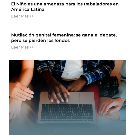
El Niño es una amenaza para los trabajadores en
América Latina
Leer Más >>
Mutilación genital femenina: se gana el debate,
pero se pierden los fondos
Leer Más >>