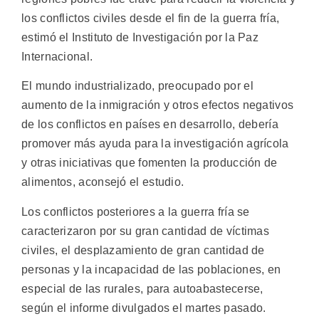
los conflictos civiles desde el fin de la guerra fría,
estimó el Instituto de Investigación por la Paz
Internacional.
El mundo industrializado, preocupado por el
aumento de la inmigración y otros efectos negativos
de los conflictos en países en desarrollo, debería
promover más ayuda para la investigación agrícola
y otras iniciativas que fomenten la producción de
alimentos, aconsejó el estudio.
Los conflictos posteriores a la guerra fría se
caracterizaron por su gran cantidad de víctimas
civiles, el desplazamiento de gran cantidad de
personas y la incapacidad de las poblaciones, en
especial de las rurales, para autoabastecerse,
según el informe divulgados el martes pasado.