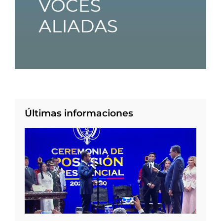
Últimas informaciones