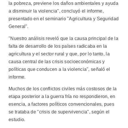
la pobreza, previene los daños ambientales y ayuda
a disminuir la violencia", concluyó el informe,
presentado en el seminario "Agricultura y Seguridad
General".
"Nuestro análisis reveló que la causa principal de la
falta de desarrollo de los países radicaba en la
agricultura y el sector rural y que, por lo tanto, la
causa central de las crisis socioeconómicas y
políticas que conducen a la violencia", señaló el
informe.
Muchos de los conflictos civiles más costosos de la
etapa posterior a la guerra fría no respondieron, en
esencia, a factores políticos convencionales, pues
se trataba de "crisis de supervivencia", según el
estudio.