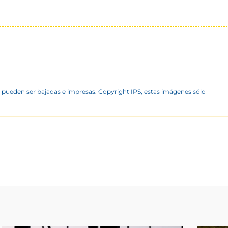
 pueden ser bajadas e impresas. Copyright IPS, estas imágenes sólo