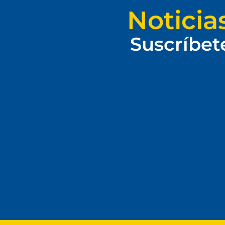
Noticia
Suscríbet