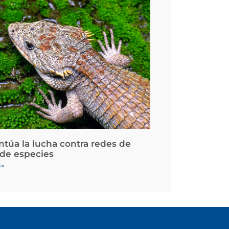
ntúa la lucha contra redes de
 de especies
>>