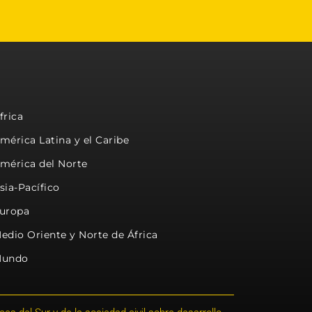
frica
mérica Latina y el Caribe
mérica del Norte
sia-Pacífico
uropa
edio Oriente y Norte de África
undo