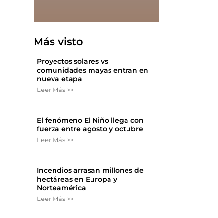
n
Más visto
Proyectos solares vs
comunidades mayas entran en
nueva etapa
Leer Más >>
El fenómeno El Niño llega con
fuerza entre agosto y octubre
Leer Más >>
Incendios arrasan millones de
hectáreas en Europa y
Norteamérica
Leer Más >>