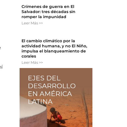
Crímenes de guerra en El
Salvador: tres décadas sin
romper la impunidad
Leer Más >>
El cambio climático por la
actividad humana, y no El Niño,
e
impulsa el blanqueamiento de
corales
Leer Más >>
hí