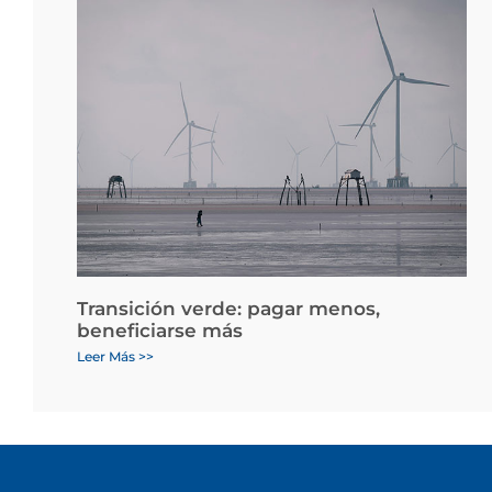
Transición verde: pagar menos,
beneficiarse más
Leer Más >>