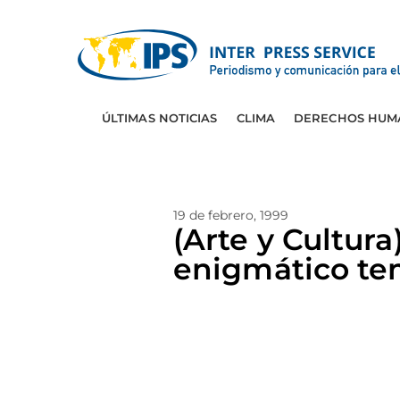
ÚLTIMAS NOTICIAS
CLIMA
DERECHOS HUM
19 de febrero, 1999
(Arte y Cultur
enigmático te