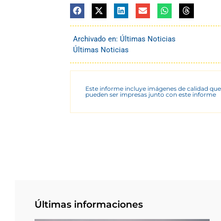
Archivado en:
Últimas Noticias
Últimas Noticias
Este informe incluye imágenes de calidad que
pueden ser impresas junto con este informe
Últimas informaciones