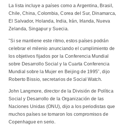
La lista incluye a países como a Argentina, Brasil,
Chile, China, Colombia, Corea del Sur, Dinamarca,
El Salvador, Holanda, India, Irán, Irlanda, Nueva
Zelanda, Singapur y Suecia.
"Si se mantiene este ritmo, estos países podrán
celebrar el milenio anunciando el cumplimiento de
los objetivos fijados por la Conferencia Mundial
sobre Desarrollo Social y la Cuarta Conferencia
Mundial sobre la Mujer en Beijing de 1995", dijo
Roberto Bissio, secretarios de Social Watch.
John Langmore, director de la División de Política
Social y Desarrollo de la Organización de las
Naciones Unidas (ONU), dijo a los periodistas que
muchos países se tomaron los compromisos de
Copenhague en serio.