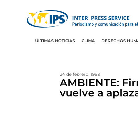
ÚLTIMAS NOTICIAS
CLIMA
DERECHOS HUM
24 de febrero, 1999
AMBIENTE: Fir
vuelve a aplaz