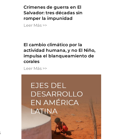
Crímenes de guerra en El
Salvador: tres décadas sin
romper la impunidad
Leer Más >>
El cambio climático por la
actividad humana, y no El Niño,
impulsa el blanqueamiento de
corales
Leer Más >>
s
s