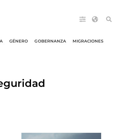
A
GÉNERO
GOBERNANZA
MIGRACIONES
eguridad