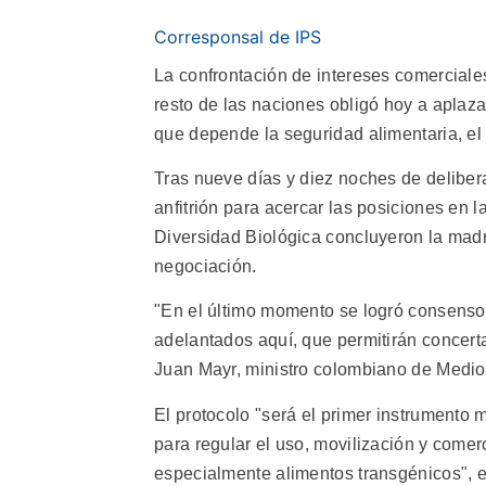
Corresponsal de IPS
La confrontación de intereses comerciale
resto de las naciones obligó hoy a aplaza
que depende la seguridad alimentaria, el
Tras nueve días y diez noches de deliber
anfitrión para acercar las posiciones en 
Diversidad Biológica concluyeron la mad
negociación.
"En el último momento se logró consenso 
adelantados aquí, que permitirán concert
Juan Mayr, ministro colombiano de Medio 
El protocolo "será el primer instrumento
para regular el uso, movilización y come
especialmente alimentos transgénicos", e