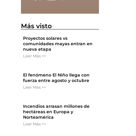
Más visto
Proyectos solares vs
comunidades mayas entran en
nueva etapa
Leer Más >>
El fenómeno El Niño llega con
fuerza entre agosto y octubre
Leer Más >>
Incendios arrasan millones de
hectáreas en Europa y
Norteamérica
Leer Más >>