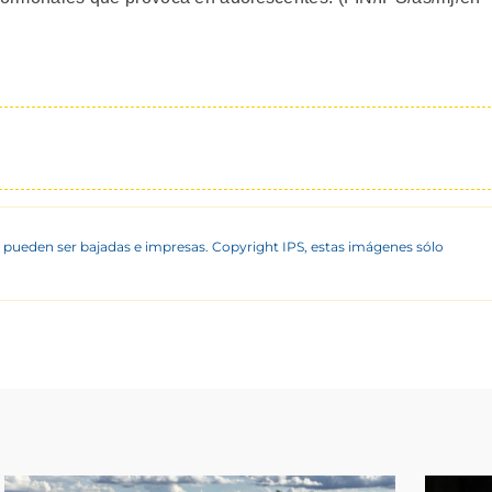
 pueden ser bajadas e impresas. Copyright IPS, estas imágenes sólo