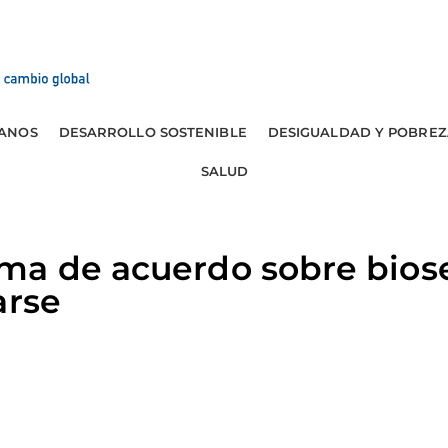
ANOS
DESARROLLO SOSTENIBLE
DESIGUALDAD Y POBREZ
SALUD
ma de acuerdo sobre bios
arse