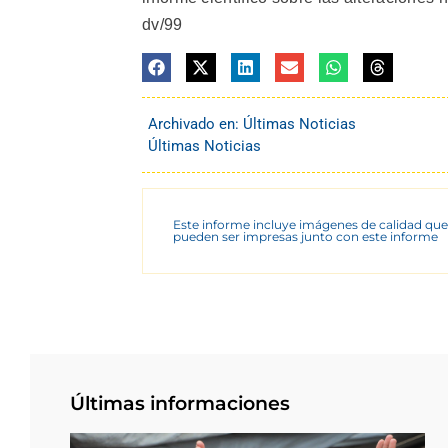
dv/99
Archivado en:
Últimas Noticias
Últimas Noticias
Este informe incluye imágenes de calidad que
pueden ser impresas junto con este informe
Últimas informaciones