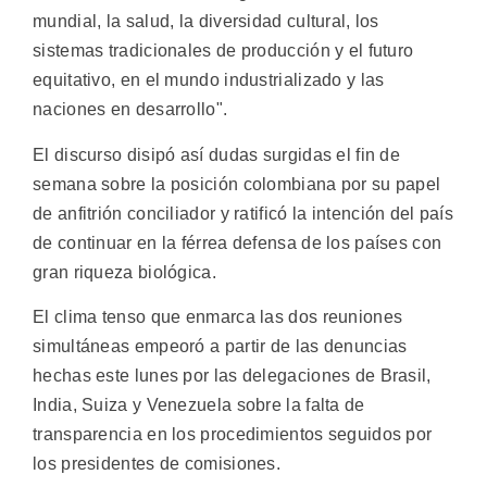
mundial, la salud, la diversidad cultural, los
sistemas tradicionales de producción y el futuro
equitativo, en el mundo industrializado y las
naciones en desarrollo".
El discurso disipó así dudas surgidas el fin de
semana sobre la posición colombiana por su papel
de anfitrión conciliador y ratificó la intención del país
de continuar en la férrea defensa de los países con
gran riqueza biológica.
El clima tenso que enmarca las dos reuniones
simultáneas empeoró a partir de las denuncias
hechas este lunes por las delegaciones de Brasil,
India, Suiza y Venezuela sobre la falta de
transparencia en los procedimientos seguidos por
los presidentes de comisiones.