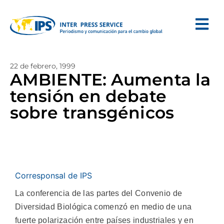
22 de febrero, 1999
AMBIENTE: Aumenta la
tensión en debate
sobre transgénicos
Corresponsal de IPS
La conferencia de las partes del Convenio de
Diversidad Biológica comenzó en medio de una
fuerte polarización entre países industriales y en