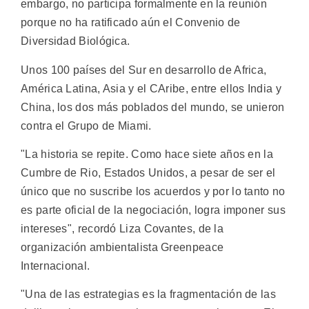
embargo, no participa formalmente en la reunión
porque no ha ratificado aún el Convenio de
Diversidad Biológica.
Unos 100 países del Sur en desarrollo de Africa,
América Latina, Asia y el CAribe, entre ellos India y
China, los dos más poblados del mundo, se unieron
contra el Grupo de Miami.
"La historia se repite. Como hace siete años en la
Cumbre de Rio, Estados Unidos, a pesar de ser el
único que no suscribe los acuerdos y por lo tanto no
es parte oficial de la negociación, logra imponer sus
intereses", recordó Liza Covantes, de la
organización ambientalista Greenpeace
Internacional.
"Una de las estrategias es la fragmentación de las