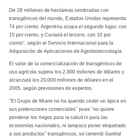
De 28 millones de hectáreas sembradas con
transgénicos del mundo, Estados Unidos representa
74 por ciento. Argentina ocupa el segundo lugar, con
15 por ciento, y Canadá el tercero, con 10 por
ciento", según el Servicio Internacional para la
Adquisición de Aplicaciones de Agrobiotecnología.
El valor de la comercialización de transgénicos de
uso agrícola supera los 2.000 millones de dólares y
alcanzará los 20.000 millones de dólares en el
2005, según previsiones de expertos.
"El Grupo de Miami no ha querido ceder un ápice en
sus pretenciones comerciales" pues "no quiere
ponderar los riegos para la salud ni para las
economías nacionales, ni tampoco poner etiquetado
a sus productos" transgénicos, se lamentó Gurdial