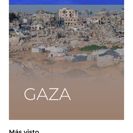
Más visto