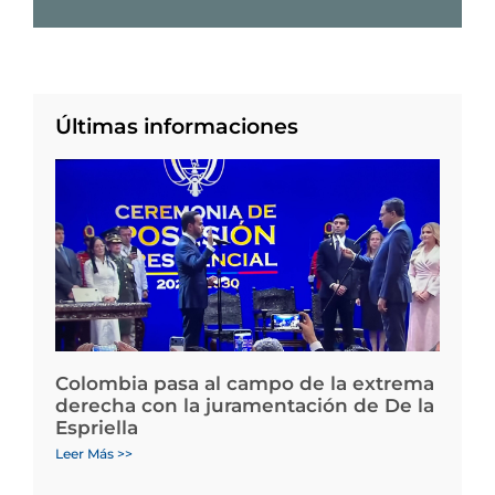
Últimas informaciones
Colombia pasa al campo de la extrema
derecha con la juramentación de De la
Espriella
Leer Más >>