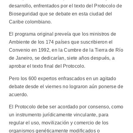
desarrollo, enfrentados por el texto del Protocolo de
Bioseguridad que se debate en esta ciudad del
Caribe colombiano.
El programa original preveía que los ministros de
Ambiente de los 174 países que suscribieron el
Convenio en 1992, en la Cumbre de la Tierra de Río
de Janeiro, se dedicarían, siete años después, a
aprobar el texto final del Protocolo.
Pero los 600 expertos enfrascados en un agitado
debate desde el viernes no lograron aún ponerse de
acuerdo.
El Protocolo debe ser acordado por consenso, como
un instrumento jurídicamente vinculante, para
regular el uso, movilización y comercio de los
organismos genéticamente modificados o