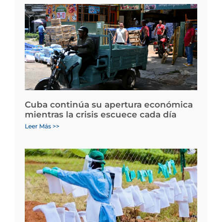
Cuba continúa su apertura económica
mientras la crisis escuece cada día
Leer Más >>