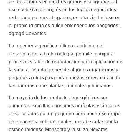
deliberaciones en muchos grupos y subgrupos. El
uso exclusivo del inglés en los textos negociados,
redactado por sus abogados, es otra vía. Incluso en
el propio idioma es difícil entender a los abogados",
agregó Covantes.
La ingeniería genética, último capítulo en el
desarrollo de la biotecnología, permite manipular
procesos vitales de reproducción y multiplicación de
la vida, al recortar genes de algunos organismos y
pegarlos a otros para crear nuevos seres, cruzando
las barreras entre plantas, animales y humanos.
La mayoría de los productos transgénicos son
alimentos, semillas e insumos agrícolas y fármacos
desarrollados por un pequeño pero poderoso grupo
de empresas multinacionales, encabezadas por la
estadounidense Monsanto y la suiza Novartis.