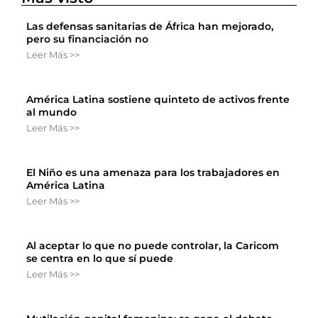
Las defensas sanitarias de África han mejorado,
pero su financiación no
Leer Más >>
América Latina sostiene quinteto de activos frente
al mundo
Leer Más >>
El Niño es una amenaza para los trabajadores en
América Latina
Leer Más >>
Al aceptar lo que no puede controlar, la Caricom
se centra en lo que sí puede
Leer Más >>