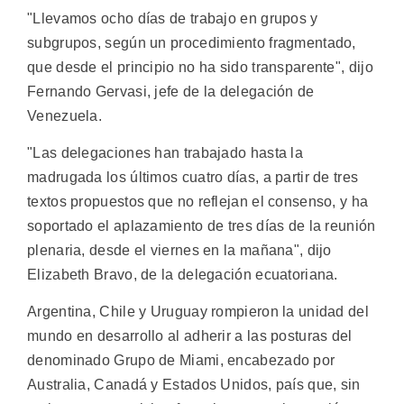
"Llevamos ocho días de trabajo en grupos y
subgrupos, según un procedimiento fragmentado,
que desde el principio no ha sido transparente", dijo
Fernando Gervasi, jefe de la delegación de
Venezuela.
"Las delegaciones han trabajado hasta la
madrugada los últimos cuatro días, a partir de tres
textos propuestos que no reflejan el consenso, y ha
soportado el aplazamiento de tres días de la reunión
plenaria, desde el viernes en la mañana", dijo
Elizabeth Bravo, de la delegación ecuatoriana.
Argentina, Chile y Uruguay rompieron la unidad del
mundo en desarrollo al adherir a las posturas del
denominado Grupo de Miami, encabezado por
Australia, Canadá y Estados Unidos, país que, sin