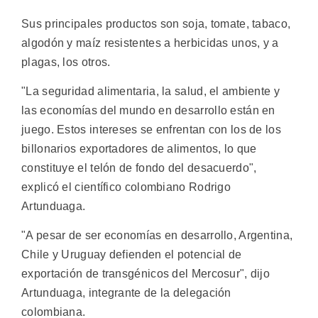
Sus principales productos son soja, tomate, tabaco,
algodón y maíz resistentes a herbicidas unos, y a
plagas, los otros.
"La seguridad alimentaria, la salud, el ambiente y
las economías del mundo en desarrollo están en
juego. Estos intereses se enfrentan con los de los
billonarios exportadores de alimentos, lo que
constituye el telón de fondo del desacuerdo",
explicó el científico colombiano Rodrigo
Artunduaga.
"A pesar de ser economías en desarrollo, Argentina,
Chile y Uruguay defienden el potencial de
exportación de transgénicos del Mercosur", dijo
Artunduaga, integrante de la delegación
colombiana.