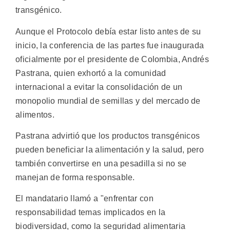
transgénico.
Aunque el Protocolo debía estar listo antes de su
inicio, la conferencia de las partes fue inaugurada
oficialmente por el presidente de Colombia, Andrés
Pastrana, quien exhortó a la comunidad
internacional a evitar la consolidación de un
monopolio mundial de semillas y del mercado de
alimentos.
Pastrana advirtió que los productos transgénicos
pueden beneficiar la alimentación y la salud, pero
también convertirse en una pesadilla si no se
manejan de forma responsable.
El mandatario llamó a "enfrentar con
responsabilidad temas implicados en la
biodiversidad, como la seguridad alimentaria