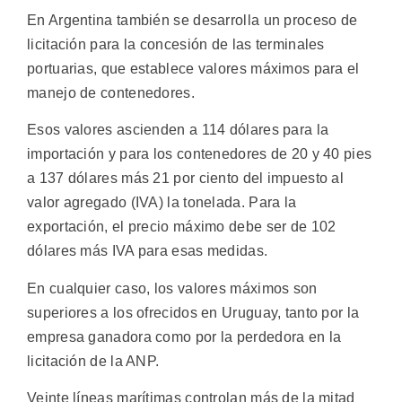
En Argentina también se desarrolla un proceso de
licitación para la concesión de las terminales
portuarias, que establece valores máximos para el
manejo de contenedores.
Esos valores ascienden a 114 dólares para la
importación y para los contenedores de 20 y 40 pies
a 137 dólares más 21 por ciento del impuesto al
valor agregado (IVA) la tonelada. Para la
exportación, el precio máximo debe ser de 102
dólares más IVA para esas medidas.
En cualquier caso, los valores máximos son
superiores a los ofrecidos en Uruguay, tanto por la
empresa ganadora como por la perdedora en la
licitación de la ANP.
Veinte líneas marítimas controlan más de la mitad