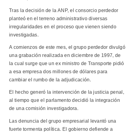
Tras la decisión de la ANP, el consorcio perdedor
planteó en el terreno administrativo diversas
irregularidades en el proceso que vienen siendo
investigadas.
A comienzos de este mes, el grupo perdedor divulgó
una grabación realizada en diciembre de 1997, de
la cual surge que un ex ministro de Transporte pidió
a esa empresa dos millones de dólares para
cambiar el rumbo de la adjudicación.
El hecho generó la intervención de la justicia penal,
al tiempo que el parlamento decidió la integración
de una comisión investigadora.
Las denuncia del grupo empresarial levantó una
fuerte tormenta política. El gobierno defiende a