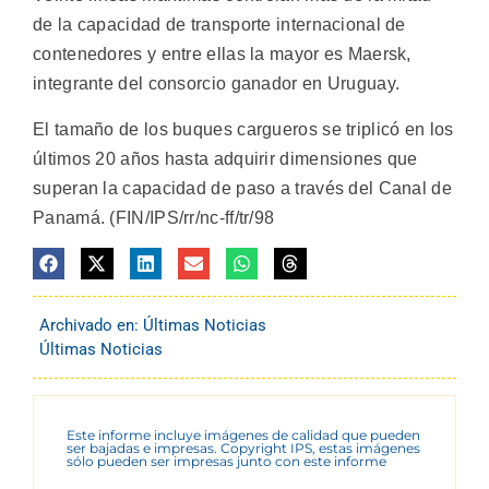
de la capacidad de transporte internacional de
contenedores y entre ellas la mayor es Maersk,
integrante del consorcio ganador en Uruguay.
El tamaño de los buques cargueros se triplicó en los
últimos 20 años hasta adquirir dimensiones que
superan la capacidad de paso a través del Canal de
Panamá. (FIN/IPS/rr/nc-ff/tr/98
Archivado en:
Últimas Noticias
Últimas Noticias
Este informe incluye imágenes de calidad que pueden
ser bajadas e impresas. Copyright IPS, estas imágenes
sólo pueden ser impresas junto con este informe