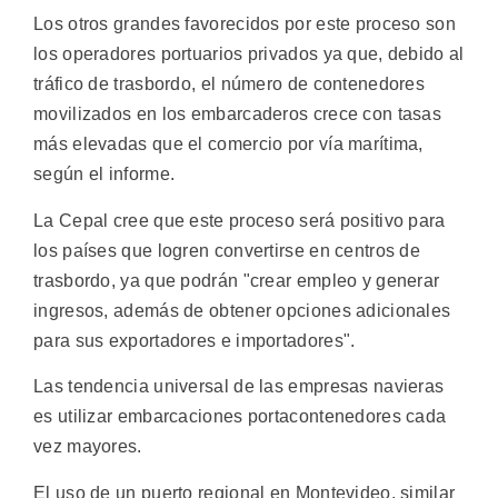
Los otros grandes favorecidos por este proceso son
los operadores portuarios privados ya que, debido al
tráfico de trasbordo, el número de contenedores
movilizados en los embarcaderos crece con tasas
más elevadas que el comercio por vía marítima,
según el informe.
La Cepal cree que este proceso será positivo para
los países que logren convertirse en centros de
trasbordo, ya que podrán "crear empleo y generar
ingresos, además de obtener opciones adicionales
para sus exportadores e importadores".
Las tendencia universal de las empresas navieras
es utilizar embarcaciones portacontenedores cada
vez mayores.
El uso de un puerto regional en Montevideo, similar