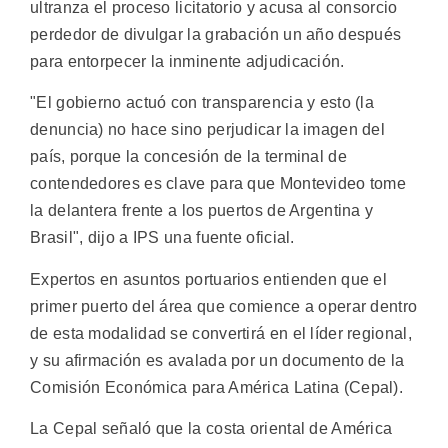
ultranza el proceso licitatorio y acusa al consorcio
perdedor de divulgar la grabación un año después
para entorpecer la inminente adjudicación.
"El gobierno actuó con transparencia y esto (la
denuncia) no hace sino perjudicar la imagen del
país, porque la concesión de la terminal de
contendedores es clave para que Montevideo tome
la delantera frente a los puertos de Argentina y
Brasil", dijo a IPS una fuente oficial.
Expertos en asuntos portuarios entienden que el
primer puerto del área que comience a operar dentro
de esta modalidad se convertirá en el líder regional,
y su afirmación es avalada por un documento de la
Comisión Económica para América Latina (Cepal).
La Cepal señaló que la costa oriental de América