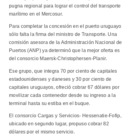
pugna regional para lograr el control del transporte
marítimo en el Mercosur.
Para completar la concesión en el puerto uruguayo
sólo falta la firma del ministro de Transporte. Una
comisión asesora de la Administración Nacional de
Puertos (ANP) ya determinó que la mejor oferta es
del consorcio Maersk-Christophersen-Planir.
Ese grupo, que integra 70 por ciento de capitales
estadounidenses y daneses y 30 por ciento de
capitales uruguayos, ofreció cobrar 67 dólares por
movilizar cada contenedor desde su ingreso a la
terminal hasta su estiba en el buque.
El consorcio Cargas y Servicios- Hessenatie-Fofip,
ubicado en segundo lugar, propuso cobrar 82
dólares por el mismo servicio.