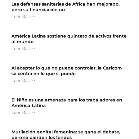
Las defensas sanitarias de África han mejorado,
pero su financiación no
Leer Más >>
América Latina sostiene quinteto de activos frente
al mundo
Leer Más >>
Al aceptar lo que no puede controlar, la Caricom
se centra en lo que sí puede
Leer Más >>
El Niño es una amenaza para los trabajadores en
América Latina
Leer Más >>
Mutilación genital femenina: se gana el debate,
pero se pierden los fondos