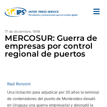
17 de diciembre, 1998
MERCOSUR: Guerra de
empresas por control
regional de puertos
Raúl Ronzoni
Una licitación para adjudicar por 30 años la terminal
de contenedores del puerto de Montevideo desató
en Uruguay una guerra empresarial y desnudó la