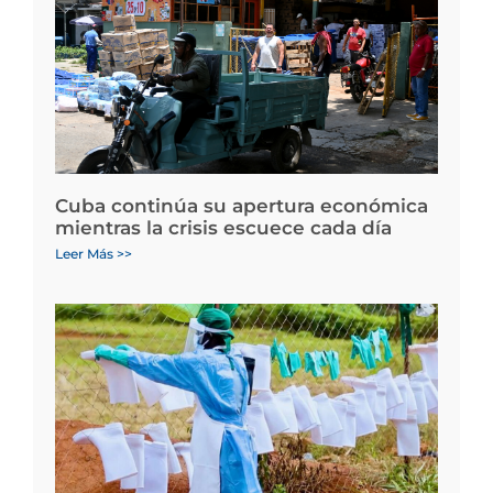
Cuba continúa su apertura económica
mientras la crisis escuece cada día
Leer Más >>