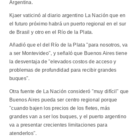
Argentina.
Kjaer vaticinó al diario argentino La Nación que en
el futuro próximo habrá un puerto regional en el sur
de Brasil y otro en el Río de la Plata.
Añadió que el del Río de la Plata "para nosotros, va
a ser Montevideo", y señaló que Buenos Aires tiene
la desventaja de "elevados costos de acceso y
problemas de profundidad para recibir grandes
buques".
Otra fuente de La Nación consideró "muy difícil" que
Buenos Aires pueda ser centro regional porque
"cuando bajen los precios de los fletes, más
grandes van a ser los buques, y el puerto argentino
va a presentar crecientes limitaciones para
atenderlos".