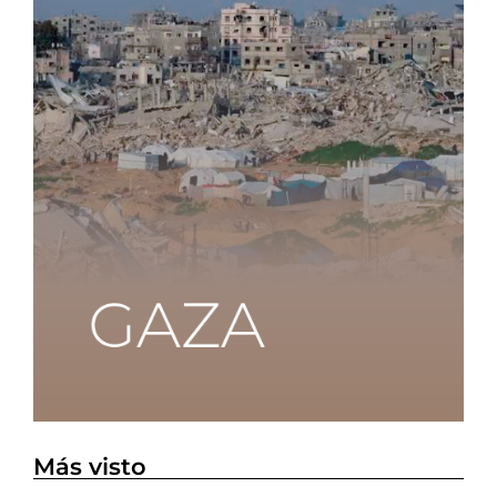
Más visto