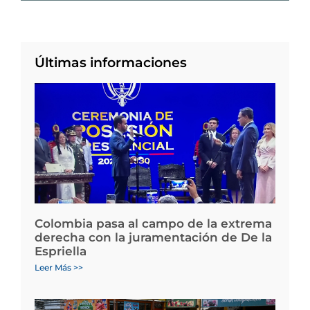
Últimas informaciones
Colombia pasa al campo de la extrema
derecha con la juramentación de De la
Espriella
Leer Más >>