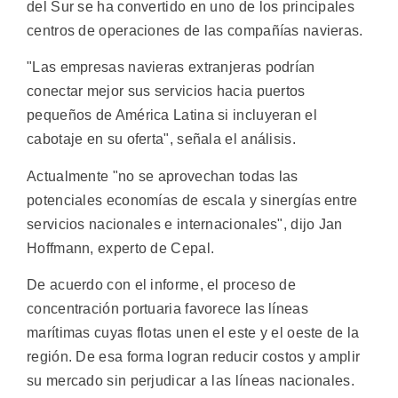
del Sur se ha convertido en uno de los principales
centros de operaciones de las compañías navieras.
"Las empresas navieras extranjeras podrían
conectar mejor sus servicios hacia puertos
pequeños de América Latina si incluyeran el
cabotaje en su oferta", señala el análisis.
Actualmente "no se aprovechan todas las
potenciales economías de escala y sinergías entre
servicios nacionales e internacionales", dijo Jan
Hoffmann, experto de Cepal.
De acuerdo con el informe, el proceso de
concentración portuaria favorece las líneas
marítimas cuyas flotas unen el este y el oeste de la
región. De esa forma logran reducir costos y amplir
su mercado sin perjudicar a las líneas nacionales.