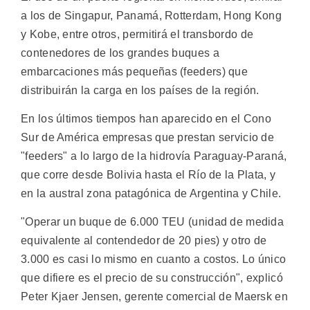
a los de Singapur, Panamá, Rotterdam, Hong Kong
y Kobe, entre otros, permitirá el transbordo de
contenedores de los grandes buques a
embarcaciones más pequeñas (feeders) que
distribuirán la carga en los países de la región.
En los últimos tiempos han aparecido en el Cono
Sur de América empresas que prestan servicio de
"feeders" a lo largo de la hidrovía Paraguay-Paraná,
que corre desde Bolivia hasta el Río de la Plata, y
en la austral zona patagónica de Argentina y Chile.
"Operar un buque de 6.000 TEU (unidad de medida
equivalente al contendedor de 20 pies) y otro de
3.000 es casi lo mismo en cuanto a costos. Lo único
que difiere es el precio de su construcción", explicó
Peter Kjaer Jensen, gerente comercial de Maersk en