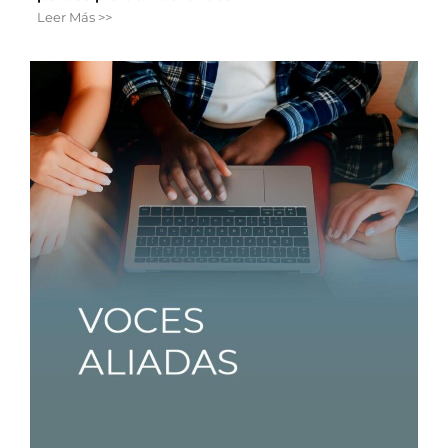
Leer Más >>