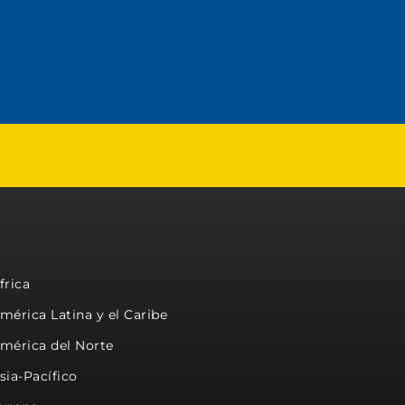
frica
mérica Latina y el Caribe
mérica del Norte
sia-Pacífico