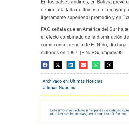
En los países andinos, en Bolivia prevé u
debido a la falta de lluvias en la mayor p
ligeramente superior al promedio y en Ec
FAO señala que en América del Sur ha te
el efecto combinado de la disminución de 
como consecuencia de El Niño, dio lugar 
millones en 1997. (FIN/IPS/jp/ag/dv/98
Archivado en:
Últimas Noticias
Últimas Noticias
Este informe incluye imágenes de calidad que
pueden ser impresas junto con este informe