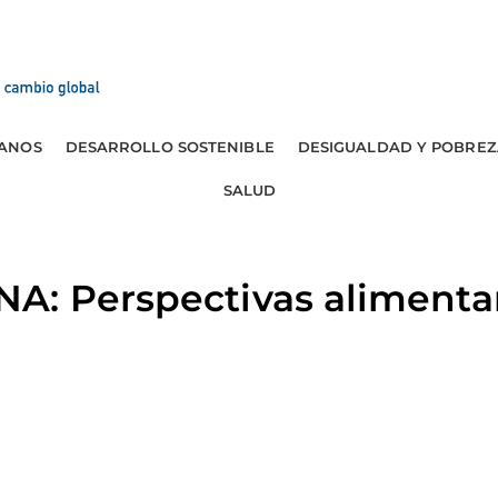
ANOS
DESARROLLO SOSTENIBLE
DESIGUALDAD Y POBREZ
SALUD
A: Perspectivas alimenta