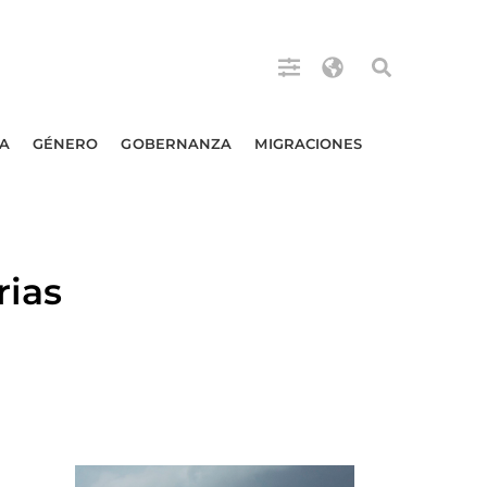
A
GÉNERO
GOBERNANZA
MIGRACIONES
rias