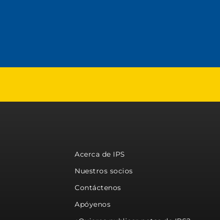
Acerca de IPS
Nuestros socios
Contáctenos
Apóyenos