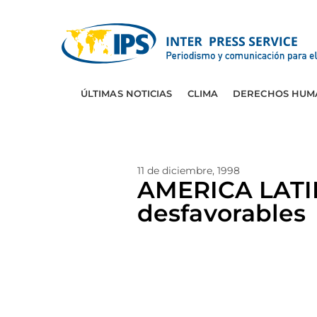
ÚLTIMAS NOTICIAS
CLIMA
DERECHOS HUM
11 de diciembre, 1998
AMERICA LATIN
desfavorables