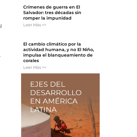
Crímenes de guerra en El
Salvador: tres décadas sin
romper la impunidad
Leer Más >>
l
El cambio climático por la
actividad humana, y no El Niño,
impulsa el blanqueamiento de
.
corales
Leer Más >>