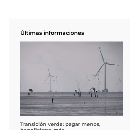
Últimas informaciones
Transición verde: pagar menos,
beneficiarse más