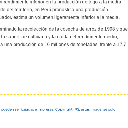
n rendimiento inferior en la producción de trigo a la media
arte del territorio, en Perú pronostica una producción
uador, estima un volumen ligeramente inferior a la media.
rminado la recolección de la cosecha de arroz de 1998 y que
la superficie cultivada y la caída del rendimiento medio,
a una producción de 16 millones de toneladas, frente a 17,7
 pueden ser bajadas e impresas. Copyright IPS, estas imágenes sólo