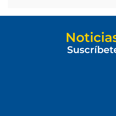
Noticia
Suscríbet