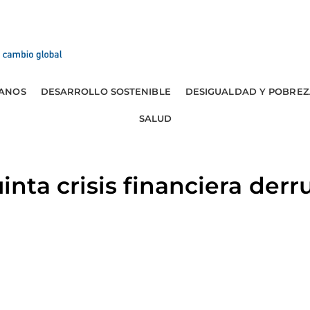
ANOS
DESARROLLO SOSTENIBLE
DESIGUALDAD Y POBREZ
SALUD
ta crisis financiera derr