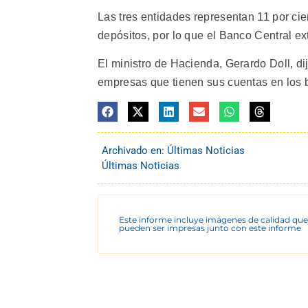
Las tres entidades representan 11 por cien
depósitos, por lo que el Banco Central ex
El ministro de Hacienda, Gerardo Doll, di
empresas que tienen sus cuentas en los ba
Archivado en:
Últimas Noticias
Últimas Noticias
Este informe incluye imágenes de calidad que
pueden ser impresas junto con este informe