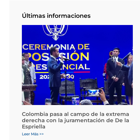
Últimas informaciones
Colombia pasa al campo de la extrema
derecha con la juramentación de De la
Espriella
Leer Más >>