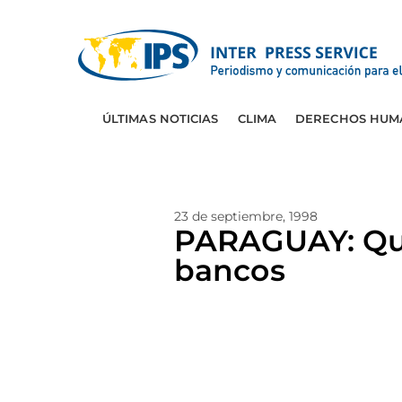
ÚLTIMAS NOTICIAS
CLIMA
DERECHOS HUM
23 de septiembre, 1998
PARAGUAY: Quin
bancos