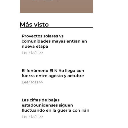
Más visto
Proyectos solares vs
comunidades mayas entran en
nueva etapa
Leer Más >>
s
El fenómeno El Niño llega con
fuerza entre agosto y octubre
Leer Más >>
Las cifras de bajas
estadounidenses siguen
fluctuando en la guerra con Irán
Leer Más >>