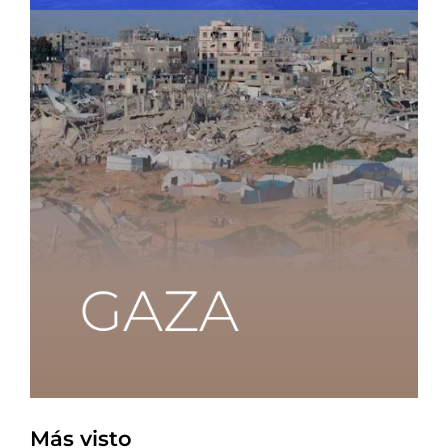
Más visto