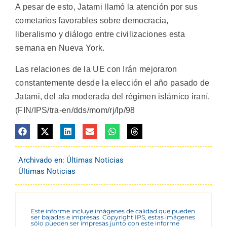
A pesar de esto, Jatami llamó la atención por sus
cometarios favorables sobre democracia,
liberalismo y diálogo entre civilizaciones esta
semana en Nueva York.
Las relaciones de la UE con Irán mejoraron
constantemente desde la elección el año pasado de
Jatami, del ala moderada del régimen islámico iraní.
(FIN/IPS/tra-en/dds/mom/rj/lp/98
Archivado en:
Últimas Noticias
Últimas Noticias
Este informe incluye imágenes de calidad que pueden
ser bajadas e impresas. Copyright IPS, estas imágenes
sólo pueden ser impresas junto con este informe