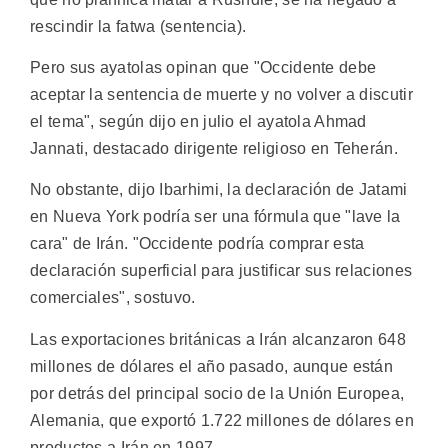
rescindir la fatwa (sentencia).
Pero sus ayatolas opinan que "Occidente debe
aceptar la sentencia de muerte y no volver a discutir
el tema", según dijo en julio el ayatola Ahmad
Jannati, destacado dirigente religioso en Teherán.
No obstante, dijo Ibarhimi, la declaración de Jatami
en Nueva York podría ser una fórmula que "lave la
cara" de Irán. "Occidente podría comprar esta
declaración superficial para justificar sus relaciones
comerciales", sostuvo.
Las exportaciones británicas a Irán alcanzaron 648
millones de dólares el año pasado, aunque están
por detrás del principal socio de la Unión Europea,
Alemania, que exportó 1.722 millones de dólares en
productos a Irán en 1997.