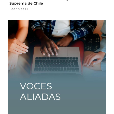
Suprema de Chile
Leer Más >>