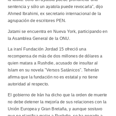
sentencia y sólo un ayatola puede revocarla", dijo
Ahmed Ibrahimi, ex secretario internacional de la
agrupación de escritores PEN.
Jatami se encuentra en Nueva York, participando en
la Asamblea General de la ONU.
La iraní Fundación Jordad 15 ofreció una
recompensa de más de dos millones de dólares a
quien matara a Rushdie, acusado de insultar al
Islam en su novela "Versos Satánicos". Teherán
afirma que la fundación no es estatal y no tiene
autoridad al respecto.
El gobierno de Irán ha dicho que la orden de muerte
no debe detener la mejoría de sus relaciones con la
Unión Europea y Gran Bretaña, y aunque sostuvo
que no planifica matar a Rushdie, se ha negado a