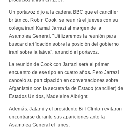
Un portavoz dijo a la cadena BBC que el canciller
británico, Robin Cook, se reunirá el jueves con su
colega iraní Kamal Jarrazi al margen de la
Asamblea General. "Utilizaremos la reunión para
buscar clarificación sobre la posición del gobierno
iraní sobre la fatwa", anunció el portavoz.
La reunión de Cook con Jarrazi será el primer
encuentro de ese tipo en cuatro años. Pero Jarrazi
canceló su participación en conversaciones sobre
Afganistán con la secretaria de Estado (canciller) de
Estados Unidos, Madeleine Albright.
Además, Jatami y el presidente Bill Clinton evitaron
encontrarse durante sus apariciones ante la
Asamblea General el lunes.