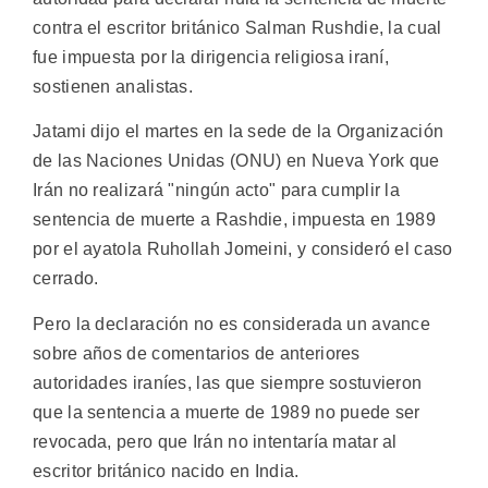
contra el escritor británico Salman Rushdie, la cual
fue impuesta por la dirigencia religiosa iraní,
sostienen analistas.
Jatami dijo el martes en la sede de la Organización
de las Naciones Unidas (ONU) en Nueva York que
Irán no realizará "ningún acto" para cumplir la
sentencia de muerte a Rashdie, impuesta en 1989
por el ayatola Ruhollah Jomeini, y consideró el caso
cerrado.
Pero la declaración no es considerada un avance
sobre años de comentarios de anteriores
autoridades iraníes, las que siempre sostuvieron
que la sentencia a muerte de 1989 no puede ser
revocada, pero que Irán no intentaría matar al
escritor británico nacido en India.