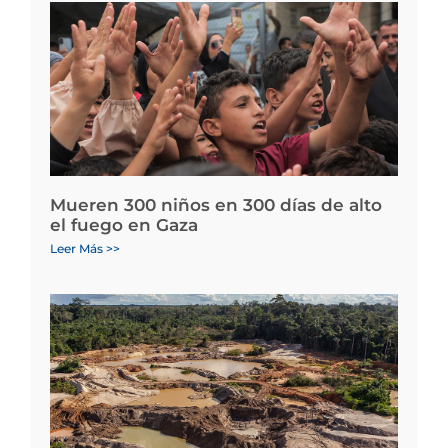
Mueren 300 niños en 300 días de alto
el fuego en Gaza
Leer Más >>