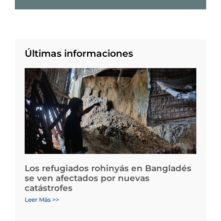
Últimas informaciones
Los refugiados rohinyás en Bangladés
se ven afectados por nuevas
catástrofes
Leer Más >>