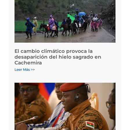
El cambio climático provoca la
desaparición del hielo sagrado en
Cachemira
Leer Más >>