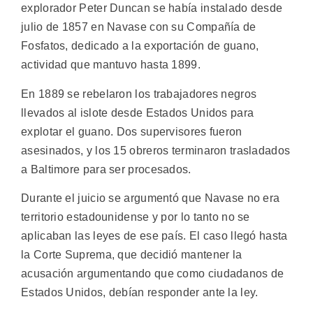
explorador Peter Duncan se había instalado desde
julio de 1857 en Navase con su Compañía de
Fosfatos, dedicado a la exportación de guano,
actividad que mantuvo hasta 1899.
En 1889 se rebelaron los trabajadores negros
llevados al islote desde Estados Unidos para
explotar el guano. Dos supervisores fueron
asesinados, y los 15 obreros terminaron trasladados
a Baltimore para ser procesados.
Durante el juicio se argumentó que Navase no era
territorio estadounidense y por lo tanto no se
aplicaban las leyes de ese país. El caso llegó hasta
la Corte Suprema, que decidió mantener la
acusación argumentando que como ciudadanos de
Estados Unidos, debían responder ante la ley.