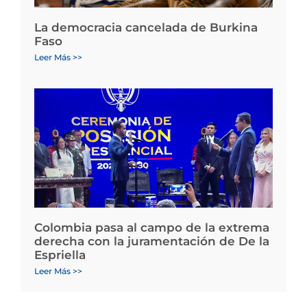
La democracia cancelada de Burkina
Faso
Leer Más >>
Colombia pasa al campo de la extrema
derecha con la juramentación de De la
Espriella
Leer Más >>