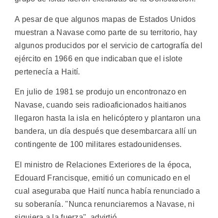
A pesar de que algunos mapas de Estados Unidos
muestran a Navase como parte de su territorio, hay
algunos producidos por el servicio de cartografía del
ejército en 1966 en que indicaban que el islote
pertenecía a Haití.
En julio de 1981 se produjo un encontronazo en
Navase, cuando seis radioaficionados haitianos
llegaron hasta la isla en helicóptero y plantaron una
bandera, un día después que desembarcara allí un
contingente de 100 militares estadounidenses.
El ministro de Relaciones Exteriores de la época,
Edouard Francisque, emitió un comunicado en el
cual aseguraba que Haití nunca había renunciado a
su soberanía. "Nunca renunciaremos a Navase, ni
siquiera a la fuerza", advirtió.