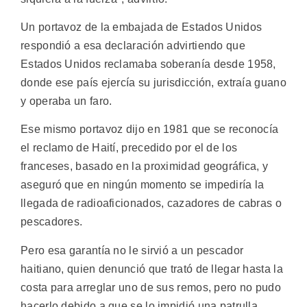
Un portavoz de la embajada de Estados Unidos
respondió a esa declaración advirtiendo que
Estados Unidos reclamaba soberanía desde 1958,
donde ese país ejercía su jurisdicción, extraía guano
y operaba un faro.
Ese mismo portavoz dijo en 1981 que se reconocía
el reclamo de Haití, precedido por el de los
franceses, basado en la proximidad geográfica, y
aseguró que en ningún momento se impediría la
llegada de radioaficionados, cazadores de cabras o
pescadores.
Pero esa garantía no le sirvió a un pescador
haitiano, quien denunció que trató de llegar hasta la
costa para arreglar uno de sus remos, pero no pudo
hacerlo debido a que se lo impidió una patrulla