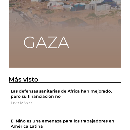
Más visto
Las defensas sanitarias de África han mejorado,
pero su financiación no
Leer Más >>
El Niño es una amenaza para los trabajadores en
América Latina