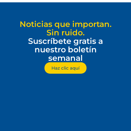
Noticias que importan.
Sin ruido.
Suscríbete gratis a
nuestro boletín
semanal
Haz clic aquí