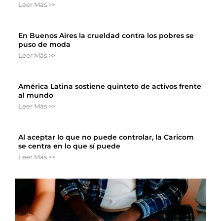
Leer Más >>
En Buenos Aires la crueldad contra los pobres se
puso de moda
Leer Más >>
América Latina sostiene quinteto de activos frente
al mundo
Leer Más >>
Al aceptar lo que no puede controlar, la Caricom
se centra en lo que sí puede
Leer Más >>