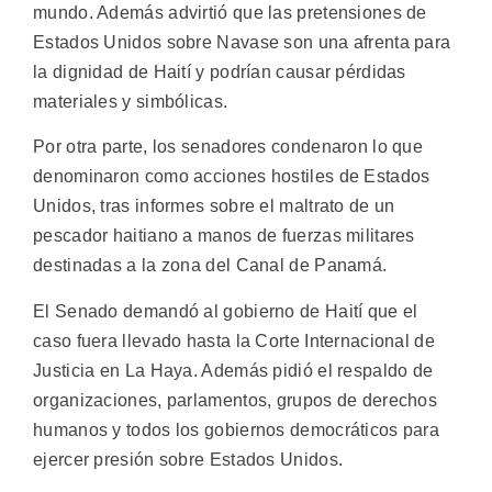
mundo. Además advirtió que las pretensiones de
Estados Unidos sobre Navase son una afrenta para
la dignidad de Haití y podrían causar pérdidas
materiales y simbólicas.
Por otra parte, los senadores condenaron lo que
denominaron como acciones hostiles de Estados
Unidos, tras informes sobre el maltrato de un
pescador haitiano a manos de fuerzas militares
destinadas a la zona del Canal de Panamá.
El Senado demandó al gobierno de Haití que el
caso fuera llevado hasta la Corte Internacional de
Justicia en La Haya. Además pidió el respaldo de
organizaciones, parlamentos, grupos de derechos
humanos y todos los gobiernos democráticos para
ejercer presión sobre Estados Unidos.