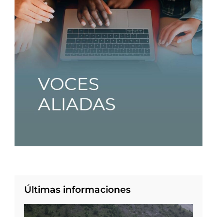
Últimas informaciones