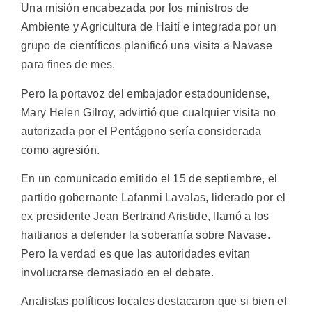
Una misión encabezada por los ministros de
Ambiente y Agricultura de Haití e integrada por un
grupo de científicos planificó una visita a Navase
para fines de mes.
Pero la portavoz del embajador estadounidense,
Mary Helen Gilroy, advirtió que cualquier visita no
autorizada por el Pentágono sería considerada
como agresión.
En un comunicado emitido el 15 de septiembre, el
partido gobernante Lafanmi Lavalas, liderado por el
ex presidente Jean Bertrand Aristide, llamó a los
haitianos a defender la soberanía sobre Navase.
Pero la verdad es que las autoridades evitan
involucrarse demasiado en el debate.
Analistas políticos locales destacaron que si bien el