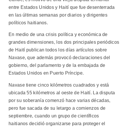
entre Estados Unidos y Haití que fue desenterrada
en las últimas semanas por diarios y dirigentes
políticos haitianos.
En medio de una crisis política y económica de
grandes dimensiones, los dos principales periódicos
de Haití publican todos los días artículos sobre
Navase, que además provocó declaraciones del
gobierno, del parlamento y de la embajada de
Estados Unidos en Puerto Príncipe.
Navase tiene cinco kilómetros cuadrados y está
ubicada 55 kilómetros al oeste de Haití. La disputa
por su soberanía comenzó hace varias décadas,
pero fue sacada de su letargo a comienzos de
septiembre, cuando un grupo de científicos
haitianos decidió organizarse para proteger el