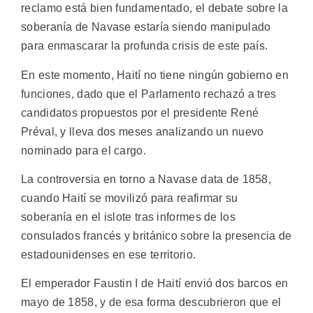
reclamo está bien fundamentado, el debate sobre la
soberanía de Navase estaría siendo manipulado
para enmascarar la profunda crisis de este país.
En este momento, Haití no tiene ningún gobierno en
funciones, dado que el Parlamento rechazó a tres
candidatos propuestos por el presidente René
Préval, y lleva dos meses analizando un nuevo
nominado para el cargo.
La controversia en torno a Navase data de 1858,
cuando Haití se movilizó para reafirmar su
soberanía en el islote tras informes de los
consulados francés y británico sobre la presencia de
estadounidenses en ese territorio.
El emperador Faustin I de Haití envió dos barcos en
mayo de 1858, y de esa forma descubrieron que el