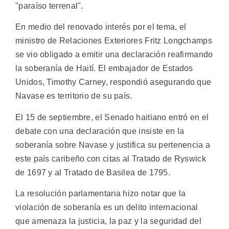
"paraíso terrenal".
En medio del renovado interés por el tema, el
ministro de Relaciones Exteriores Fritz Longchamps
se vio obligado a emitir una declaración reafirmando
la soberanía de Haití. El embajador de Estados
Unidos, Timothy Carney, respondió asegurando que
Navase es territorio de su país.
El 15 de septiembre, el Senado haitiano entró en el
debate con una declaración que insiste en la
soberanía sobre Navase y justifica su pertenencia a
este país caribeño con citas al Tratado de Ryswick
de 1697 y al Tratado de Basilea de 1795.
La resolución parlamentaria hizo notar que la
violación de soberanía es un delito internacional
que amenaza la justicia, la paz y la seguridad del