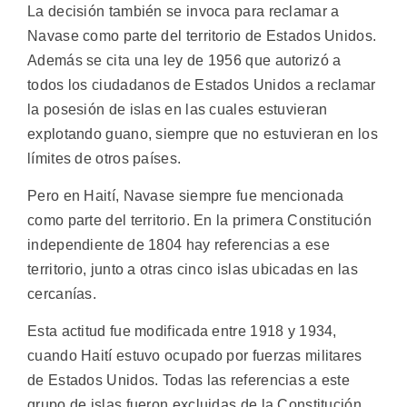
La decisión también se invoca para reclamar a
Navase como parte del territorio de Estados Unidos.
Además se cita una ley de 1956 que autorizó a
todos los ciudadanos de Estados Unidos a reclamar
la posesión de islas en las cuales estuvieran
explotando guano, siempre que no estuvieran en los
límites de otros países.
Pero en Haití, Navase siempre fue mencionada
como parte del territorio. En la primera Constitución
independiente de 1804 hay referencias a ese
territorio, junto a otras cinco islas ubicadas en las
cercanías.
Esta actitud fue modificada entre 1918 y 1934,
cuando Haití estuvo ocupado por fuerzas militares
de Estados Unidos. Todas las referencias a este
grupo de islas fueron excluidas de la Constitución.