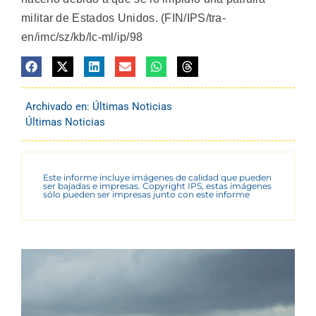
militar de Estados Unidos. (FIN/IPS/tra-
en/imc/sz/kb/lc-ml/ip/98
Archivado en:
Últimas Noticias
Últimas Noticias
Este informe incluye imágenes de calidad que pueden
ser bajadas e impresas. Copyright IPS, estas imágenes
sólo pueden ser impresas junto con este informe