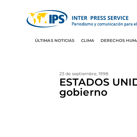
ÚLTIMAS NOTICIAS
CLIMA
DERECHOS HUM
23 de septiembre, 1998
ESTADOS UNIDO
gobierno