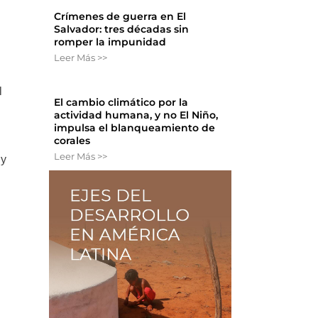
Crímenes de guerra en El
Salvador: tres décadas sin
romper la impunidad
Leer Más >>
l
El cambio climático por la
actividad humana, y no El Niño,
impulsa el blanqueamiento de
corales
Leer Más >>
ey