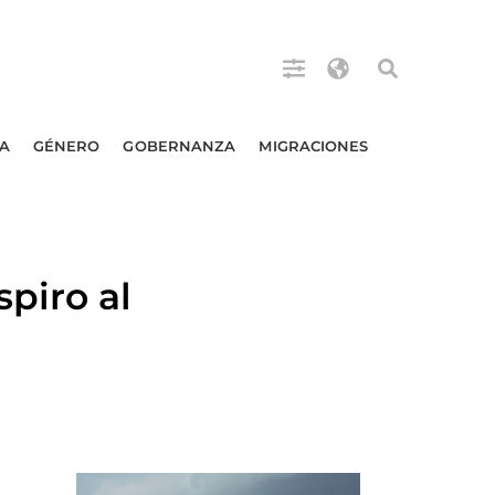
A
GÉNERO
GOBERNANZA
MIGRACIONES
piro al