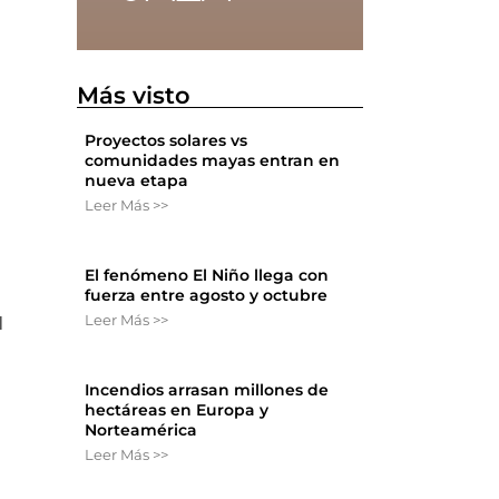
Más visto
Proyectos solares vs
comunidades mayas entran en
nueva etapa
Leer Más >>
El fenómeno El Niño llega con
fuerza entre agosto y octubre
Leer Más >>
l
Incendios arrasan millones de
hectáreas en Europa y
Norteamérica
Leer Más >>