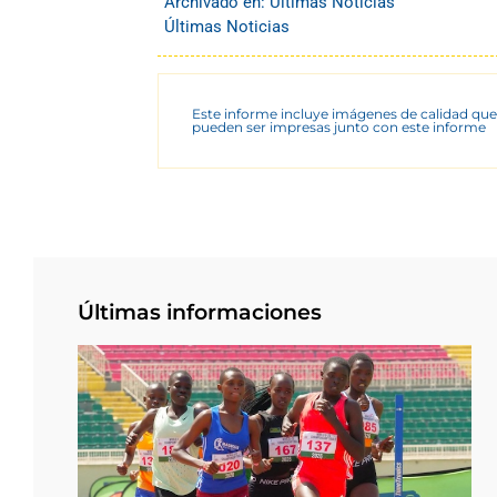
Archivado en:
Últimas Noticias
Últimas Noticias
Este informe incluye imágenes de calidad que
pueden ser impresas junto con este informe
Últimas informaciones