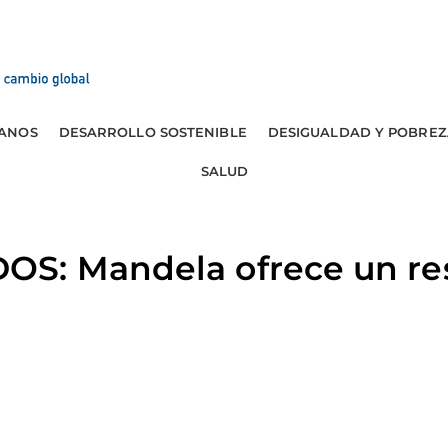
ANOS
DESARROLLO SOSTENIBLE
DESIGUALDAD Y POBREZ
SALUD
S: Mandela ofrece un res