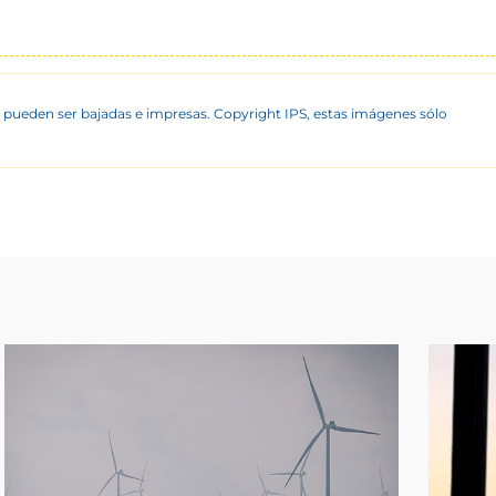
 pueden ser bajadas e impresas. Copyright IPS, estas imágenes sólo