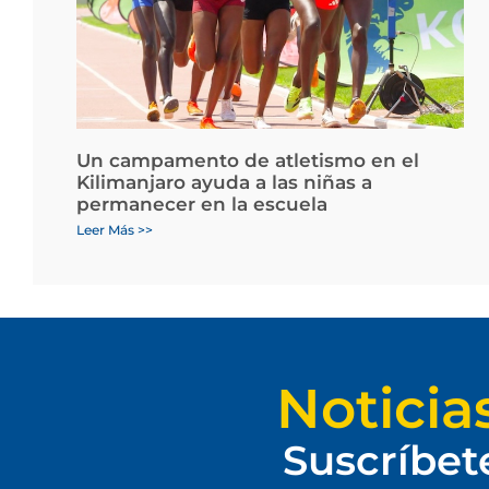
Un campamento de atletismo en el
Kilimanjaro ayuda a las niñas a
permanecer en la escuela
Leer Más >>
Noticia
Suscríbet