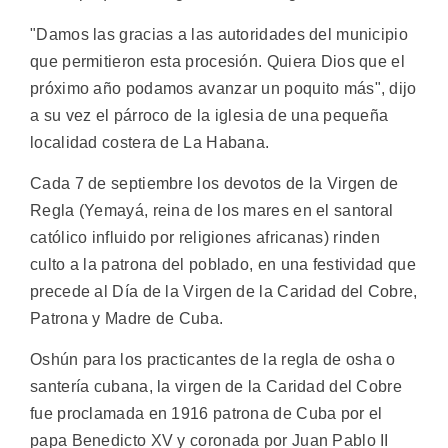
"Damos las gracias a las autoridades del municipio
que permitieron esta procesión. Quiera Dios que el
próximo año podamos avanzar un poquito más", dijo
a su vez el párroco de la iglesia de una pequeña
localidad costera de La Habana.
Cada 7 de septiembre los devotos de la Virgen de
Regla (Yemayá, reina de los mares en el santoral
católico influido por religiones africanas) rinden
culto a la patrona del poblado, en una festividad que
precede al Día de la Virgen de la Caridad del Cobre,
Patrona y Madre de Cuba.
Oshún para los practicantes de la regla de osha o
santería cubana, la virgen de la Caridad del Cobre
fue proclamada en 1916 patrona de Cuba por el
papa Benedicto XV y coronada por Juan Pablo II