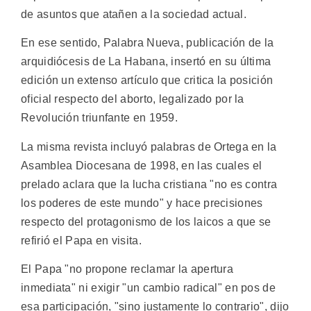
de asuntos que atañen a la sociedad actual.
En ese sentido, Palabra Nueva, publicación de la
arquidiócesis de La Habana, insertó en su última
edición un extenso artículo que critica la posición
oficial respecto del aborto, legalizado por la
Revolución triunfante en 1959.
La misma revista incluyó palabras de Ortega en la
Asamblea Diocesana de 1998, en las cuales el
prelado aclara que la lucha cristiana "no es contra
los poderes de este mundo" y hace precisiones
respecto del protagonismo de los laicos a que se
refirió el Papa en visita.
El Papa "no propone reclamar la apertura
inmediata" ni exigir "un cambio radical" en pos de
esa participación, "sino justamente lo contrario", dijo