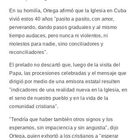
En su homilía, Ortega afirmó que la Iglesia en Cuba
vivió estos 40 años "pasito a pasito, con amor,
perverando, dando pasos graduales y al mismo
tiempo audaces, pero nunca ni violentos, ni
molestos para nadie, sino conciliadores y
reconciliadores".
El prelado no descartó que, luego de la visita del
Papa, las procesiones celebradas y el mensaje que
dirigió por medio de una emisora estatal resulten
"indicadores de una realidad nueva en la Iglesia, en
el seno de nuestro pueblo y en la vida de la
comunidad cristiana".
"Tendría que haber también otros signos y los
esperamos, sin impaciencia y sin angustia", dijo
Ortega, quien exhortó a los cristianos a "esperar