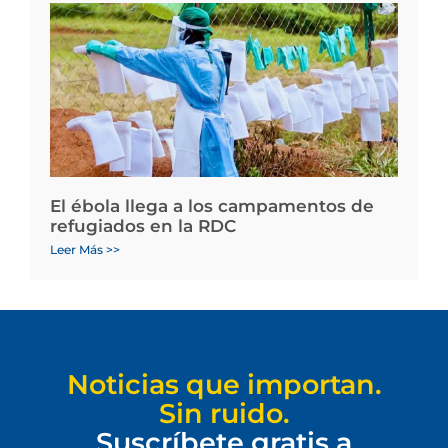
El ébola llega a los campamentos de
refugiados en la RDC
Leer Más >>
Noticias que importan.
Sin ruido.
Suscríbete gratis a