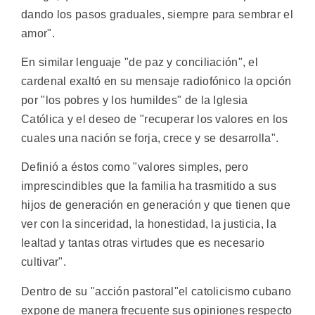
dando los pasos graduales, siempre para sembrar el
amor".
En similar lenguaje "de paz y conciliación", el
cardenal exaltó en su mensaje radiofónico la opción
por "los pobres y los humildes" de la Iglesia
Católica y el deseo de "recuperar los valores en los
cuales una nación se forja, crece y se desarrolla".
Definió a éstos como "valores simples, pero
imprescindibles que la familia ha trasmitido a sus
hijos de generación en generación y que tienen que
ver con la sinceridad, la honestidad, la justicia, la
lealtad y tantas otras virtudes que es necesario
cultivar".
Dentro de su "acción pastoral"el catolicismo cubano
expone de manera frecuente sus opiniones respecto