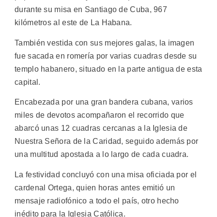
durante su misa en Santiago de Cuba, 967
kilómetros al este de La Habana.
También vestida con sus mejores galas, la imagen
fue sacada en romería por varias cuadras desde su
templo habanero, situado en la parte antigua de esta
capital.
Encabezada por una gran bandera cubana, varios
miles de devotos acompañaron el recorrido que
abarcó unas 12 cuadras cercanas a la Iglesia de
Nuestra Señora de la Caridad, seguido además por
una multitud apostada a lo largo de cada cuadra.
La festividad concluyó con una misa oficiada por el
cardenal Ortega, quien horas antes emitió un
mensaje radiofónico a todo el país, otro hecho
inédito para la Iglesia Católica.