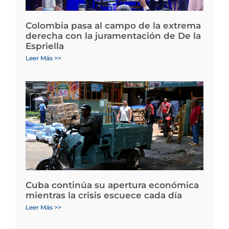
Colombia pasa al campo de la extrema
derecha con la juramentación de De la
Espriella
Leer Más >>
Cuba continúa su apertura económica
mientras la crisis escuece cada día
Leer Más >>