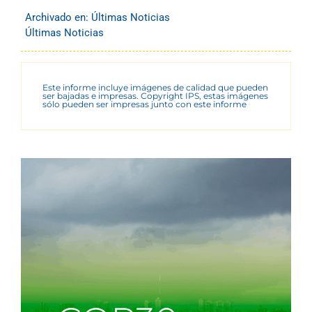
Archivado en:
Últimas Noticias
Últimas Noticias
Este informe incluye imágenes de calidad que pueden
ser bajadas e impresas. Copyright IPS, estas imágenes
sólo pueden ser impresas junto con este informe