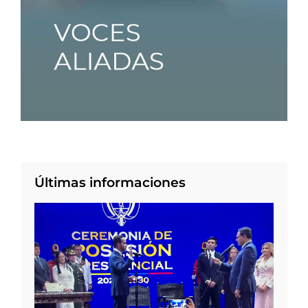
Últimas informaciones