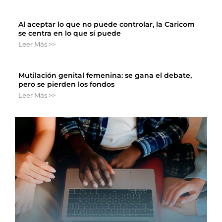
Al aceptar lo que no puede controlar, la Caricom
se centra en lo que sí puede
Leer Más >>
Mutilación genital femenina: se gana el debate,
pero se pierden los fondos
Leer Más >>