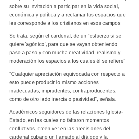
sobre su invitación a participar en la vida social,
económica y política y a reclamar los espacios que
les corresponde a los cristianos en esos campos.
Se trata, según el cardenal, de un "esfuerzo si se
quiere 'agónico', para que se vayan obteniendo
paso a paso y con mucha creatividad, realismo y
moderación los espacios a los cuales él se refiere".
"Cualquier apreciación equivocada con respecto a
esto puede producir lo mismo acciones
inadecuadas, imprudentes, contraproducentes,
como de otro lado inercia o pasividad", señala.
Académicos seguidores de las relaciones Iglesia-
Estado, en las cuales no faltaron momentos
conflictivos, creen ver en las precisiones del
cardenal cubano un llamado al diálogo y la