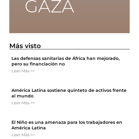
Más visto
Las defensas sanitarias de África han mejorado,
pero su financiación no
Leer Más >>
América Latina sostiene quinteto de activos frente
al mundo
Leer Más >>
El Niño es una amenaza para los trabajadores en
América Latina
Leer Más >>