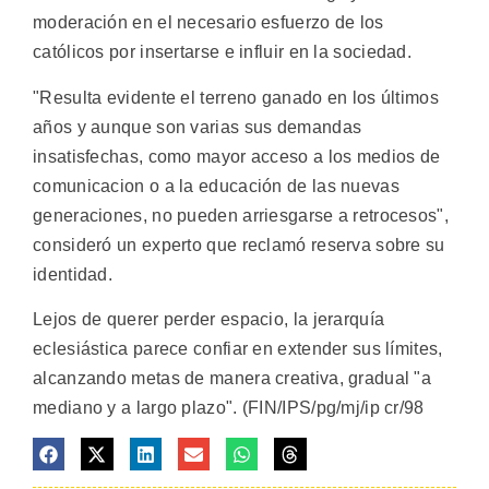
moderación en el necesario esfuerzo de los
católicos por insertarse e influir en la sociedad.
"Resulta evidente el terreno ganado en los últimos
años y aunque son varias sus demandas
insatisfechas, como mayor acceso a los medios de
comunicacion o a la educación de las nuevas
generaciones, no pueden arriesgarse a retrocesos",
consideró un experto que reclamó reserva sobre su
identidad.
Lejos de querer perder espacio, la jerarquía
eclesiástica parece confiar en extender sus límites,
alcanzando metas de manera creativa, gradual "a
mediano y a largo plazo". (FIN/IPS/pg/mj/ip cr/98