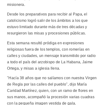
misionera.
Desde los preparativos para recibir al Papa, el
catolicismo logró salir de los ámbitos a los que
estuvo limitado durante más de tres décadas y
resurgieron las misas y procesiones públicas.
Esta semana resultó pródiga en expresiones
religiosas fuera de los templos, con romerías en
calles y ciudades, un mensaje transmitido por radio
a todo el país del arzobispo de La Habana, Jaime
Ortega, y misas a iglesia llena.
"Hacía 38 años que no salíamos con nuestra Virgen
de Regla por las calles del pueblo", dijo María
Caridad Martínez, quien, con un ramo de flores en
sus manos, acompañó la procesión varias cuadras
con la pequeña imagen vestida de gala.