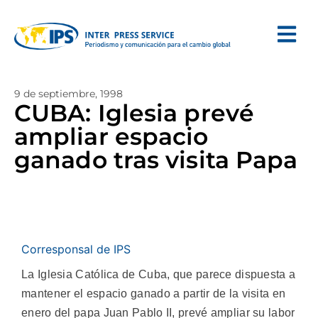
9 de septiembre, 1998
CUBA: Iglesia prevé
ampliar espacio
ganado tras visita Papa
Corresponsal de IPS
La Iglesia Católica de Cuba, que parece dispuesta a
mantener el espacio ganado a partir de la visita en
enero del papa Juan Pablo II, prevé ampliar su labor