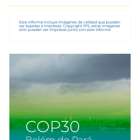
Este informe incluye imágenes de calidad que pueden
ser bajadas e impresas. Copyright IPS, estas imágenes
sólo pueden ser impresas junto con este informe