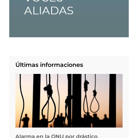
Últimas informaciones
Alarma en la ONU por drástico