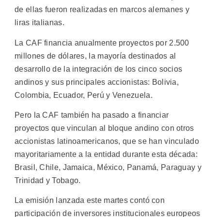
de ellas fueron realizadas en marcos alemanes y
liras italianas.
La CAF financia anualmente proyectos por 2.500
millones de dólares, la mayoría destinados al
desarrollo de la integración de los cinco socios
andinos y sus principales accionistas: Bolivia,
Colombia, Ecuador, Perú y Venezuela.
Pero la CAF también ha pasado a financiar
proyectos que vinculan al bloque andino con otros
accionistas latinoamericanos, que se han vinculado
mayoritariamente a la entidad durante esta década:
Brasil, Chile, Jamaica, México, Panamá, Paraguay y
Trinidad y Tobago.
La emisión lanzada este martes contó con
participación de inversores institucionales europeos