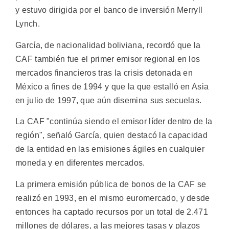
y estuvo dirigida por el banco de inversión Merryll
Lynch.
García, de nacionalidad boliviana, recordó que la
CAF también fue el primer emisor regional en los
mercados financieros tras la crisis detonada en
México a fines de 1994 y que la que estalló en Asia
en julio de 1997, que aún disemina sus secuelas.
La CAF "continúa siendo el emisor líder dentro de la
región", señaló García, quien destacó la capacidad
de la entidad en las emisiones ágiles en cualquier
moneda y en diferentes mercados.
La primera emisión pública de bonos de la CAF se
realizó en 1993, en el mismo euromercado, y desde
entonces ha captado recursos por un total de 2.471
millones de dólares, a las mejores tasas y plazos