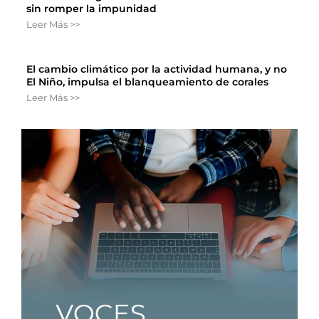
sin romper la impunidad
Leer Más >>
El cambio climático por la actividad humana, y no
El Niño, impulsa el blanqueamiento de corales
Leer Más >>