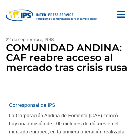
22 de septiembre, 1998
COMUNIDAD ANDINA:
CAF reabre acceso al
mercado tras crisis rusa
Corresponsal de IPS
La Corporación Andina de Fomento (CAF) colocó
hoy una emisión de 100 millones de dólares en el
mercado europeo, en la primera operación realizada