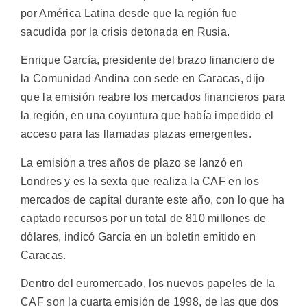
por América Latina desde que la región fue
sacudida por la crisis detonada en Rusia.
Enrique García, presidente del brazo financiero de
la Comunidad Andina con sede en Caracas, dijo
que la emisión reabre los mercados financieros para
la región, en una coyuntura que había impedido el
acceso para las llamadas plazas emergentes.
La emisión a tres años de plazo se lanzó en
Londres y es la sexta que realiza la CAF en los
mercados de capital durante este año, con lo que ha
captado recursos por un total de 810 millones de
dólares, indicó García en un boletín emitido en
Caracas.
Dentro del euromercado, los nuevos papeles de la
CAF son la cuarta emisión de 1998, de las que dos