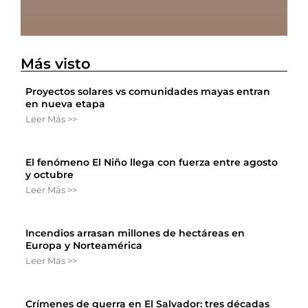
Más visto
Proyectos solares vs comunidades mayas entran
en nueva etapa
Leer Más >>
El fenómeno El Niño llega con fuerza entre agosto
y octubre
Leer Más >>
Incendios arrasan millones de hectáreas en
Europa y Norteamérica
Leer Más >>
Crímenes de guerra en El Salvador: tres décadas