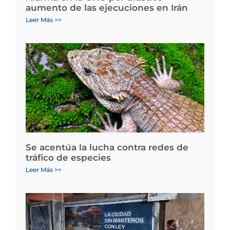
aumento de las ejecuciones en Irán
Leer Más >>
Se acentúa la lucha contra redes de
tráfico de especies
Leer Más >>