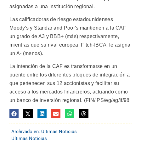
asignadas a una institución regional.
Las calificadoras de riesgo estadounidenses
Moody's y Standar and Poor's mantienen a la CAF
un grado de A3 y BBB+ (más) respectivamente,
mientras que su rival europea, Fitch-IBCA, le asigna
un A- (menos).
La intención de la CAF es transformarse en un
puente entre los diferentes bloques de integración a
que pertenecen sus 12 accionistas y facilitar su
acceso a los mercados financieros, actuando como
un banco de inversión regional. (FIN/IPS/eg/ag/if/98
Archivado en:
Últimas Noticias
Últimas Noticias