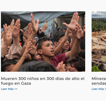
Mueren 300 niños en 300 días de alto el
Minera
fuego en Gaza
sendas
Leer Más >>
Leer Más 