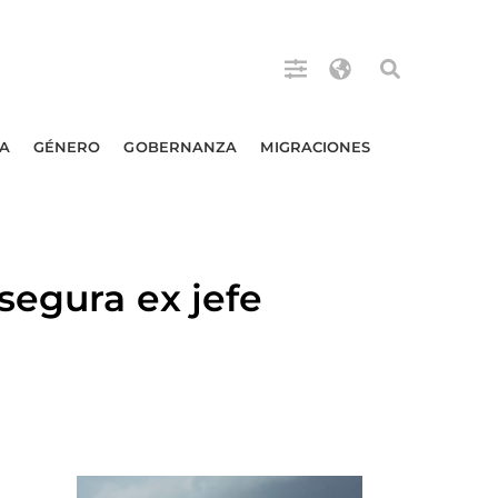
A
GÉNERO
GOBERNANZA
MIGRACIONES
segura ex jefe