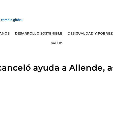
ANOS
DESARROLLO SOSTENIBLE
DESIGUALDAD Y POBREZ
SALUD
anceló ayuda a Allende, a