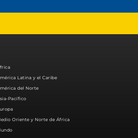
frica
mérica Latina y el Caribe
mérica del Norte
sia-Pacífico
uropa
edio Oriente y Norte de África
undo