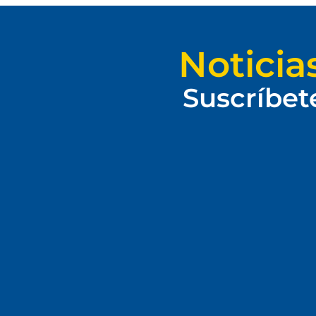
Noticia
Suscríbet