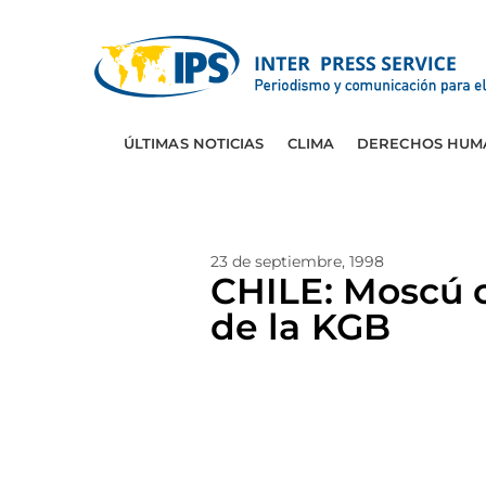
ÚLTIMAS NOTICIAS
CLIMA
DERECHOS HUM
23 de septiembre, 1998
CHILE: Moscú c
de la KGB