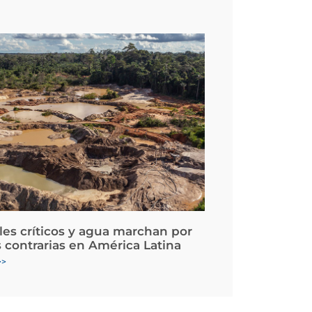
les críticos y agua marchan por
 contrarias en América Latina
>>