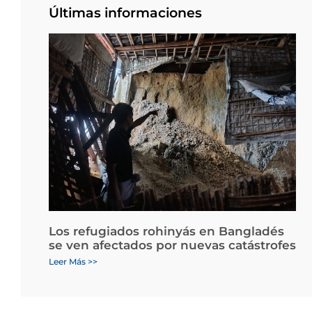
Últimas informaciones
Los refugiados rohinyás en Bangladés
se ven afectados por nuevas catástrofes
Leer Más >>