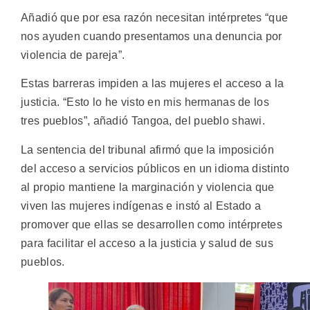
Añadió que por esa razón necesitan intérpretes “que
nos ayuden cuando presentamos una denuncia por
violencia de pareja”.
Estas barreras impiden a las mujeres el acceso a la
justicia. “Esto lo he visto en mis hermanas de los
tres pueblos”, añadió Tangoa, del pueblo shawi.
La sentencia del tribunal afirmó que la imposición
del acceso a servicios públicos en un idioma distinto
al propio mantiene la marginación y violencia que
viven las mujeres indígenas e instó al Estado a
promover que ellas se desarrollen como intérpretes
para facilitar el acceso a la justicia y salud de sus
pueblos.