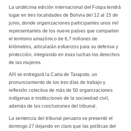
La undécima edición internacional del Fospa tendrá
lugar en tres localidades de Bolivia del 12 al 15 de
junio, donde organizaciones participantes unos mil
representantes de los nueve países que comparten
el territorio amazónico de 6,7 millones de
kilómetros, articularán esfuerzos para su defensa y
protección, integrando en esas luchas los derechos
de las mujeres.
Allí se entregará la Carta de Tarapoto, un
pronunciamiento de los tres días de trabajo y
reflexión colectiva de más de 50 organizaciones
indígenas e instituciones de la socieedad civil,
además de las conclusiones del tribunal.
La sentencia del tribunal peruano se presentó el
domingo 27 dejando en claro que las políticas del