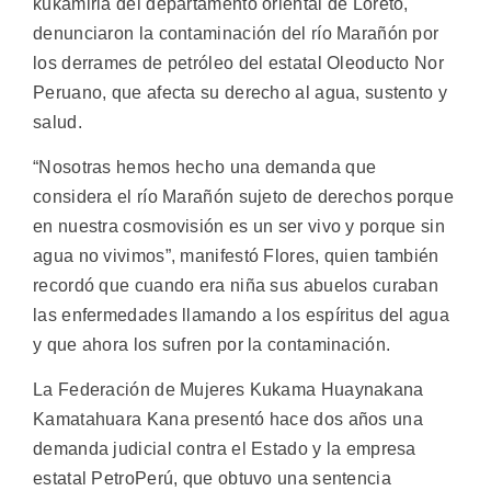
kukamiria del departamento oriental de Loreto,
denunciaron la contaminación del río Marañón por
los derrames de petróleo del estatal Oleoducto Nor
Peruano, que afecta su derecho al agua, sustento y
salud.
“Nosotras hemos hecho una demanda que
considera el río Marañón sujeto de derechos porque
en nuestra cosmovisión es un ser vivo y porque sin
agua no vivimos”, manifestó Flores, quien también
recordó que cuando era niña sus abuelos curaban
las enfermedades llamando a los espíritus del agua
y que ahora los sufren por la contaminación.
La Federación de Mujeres Kukama Huaynakana
Kamatahuara Kana presentó hace dos años una
demanda judicial contra el Estado y la empresa
estatal PetroPerú, que obtuvo una sentencia