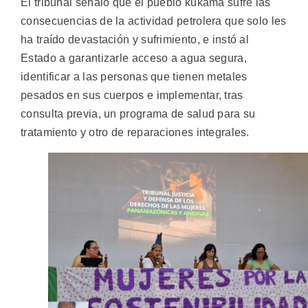
El tribunal señaló que el pueblo kukama sufre las
consecuencias de la actividad petrolera que solo les
ha traído devastación y sufrimiento, e instó al
Estado a garantizarle acceso a agua segura,
identificar a las personas que tienen metales
pesados en sus cuerpos e implementar, tras
consulta previa, un programa de salud para su
tratamiento y otro de reparaciones integrales.