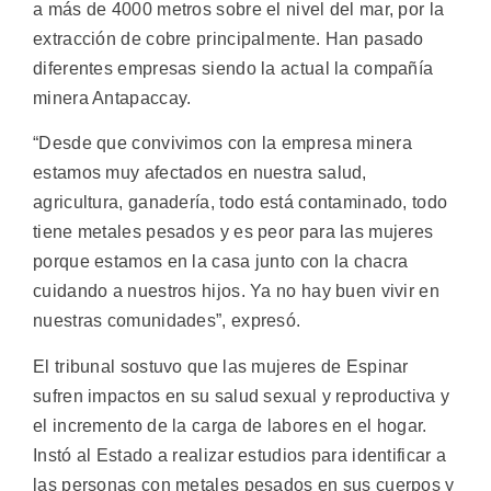
a más de 4000 metros sobre el nivel del mar, por la
extracción de cobre principalmente. Han pasado
diferentes empresas siendo la actual la compañía
minera Antapaccay.
“Desde que convivimos con la empresa minera
estamos muy afectados en nuestra salud,
agricultura, ganadería, todo está contaminado, todo
tiene metales pesados y es peor para las mujeres
porque estamos en la casa junto con la chacra
cuidando a nuestros hijos. Ya no hay buen vivir en
nuestras comunidades”, expresó.
El tribunal sostuvo que las mujeres de Espinar
sufren impactos en su salud sexual y reproductiva y
el incremento de la carga de labores en el hogar.
Instó al Estado a realizar estudios para identificar a
las personas con metales pesados en sus cuerpos y