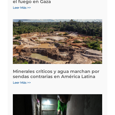
el fuego en Gaza
Leer Más >>
Minerales críticos y agua marchan por
sendas contrarias en América Latina
Leer Más >>