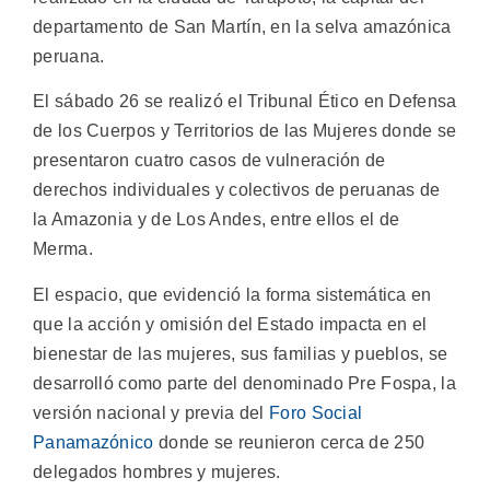
departamento de San Martín, en la selva amazónica
peruana.
El sábado 26 se realizó el Tribunal Ético en Defensa
de los Cuerpos y Territorios de las Mujeres donde se
presentaron cuatro casos de vulneración de
derechos individuales y colectivos de peruanas de
la Amazonia y de Los Andes, entre ellos el de
Merma.
El espacio, que evidenció la forma sistemática en
que la acción y omisión del Estado impacta en el
bienestar de las mujeres, sus familias y pueblos, se
desarrolló como parte del denominado Pre Fospa, la
versión nacional y previa del
Foro Social
Panamazónico
donde se reunieron cerca de 250
delegados hombres y mujeres.