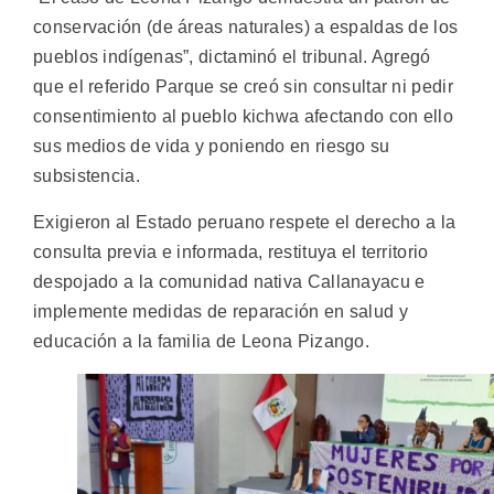
conservación (de áreas naturales) a espaldas de los
pueblos indígenas”, dictaminó el tribunal. Agregó
que el referido Parque se creó sin consultar ni pedir
consentimiento al pueblo kichwa afectando con ello
sus medios de vida y poniendo en riesgo su
subsistencia.
Exigieron al Estado peruano respete el derecho a la
consulta previa e informada, restituya el territorio
despojado a la comunidad nativa Callanayacu e
implemente medidas de reparación en salud y
educación a la familia de Leona Pizango.