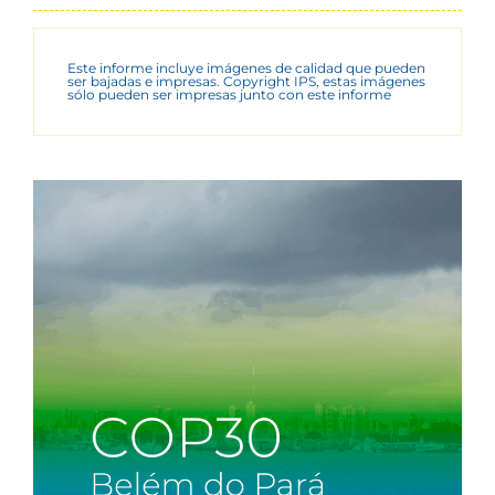
Este informe incluye imágenes de calidad que pueden
ser bajadas e impresas. Copyright IPS, estas imágenes
sólo pueden ser impresas junto con este informe