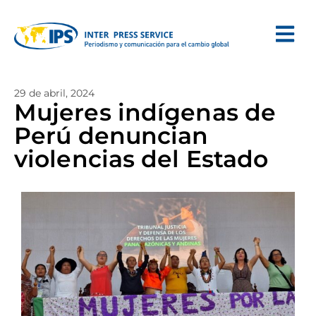
29 de abril, 2024
Mujeres indígenas de
Perú denuncian
violencias del Estado