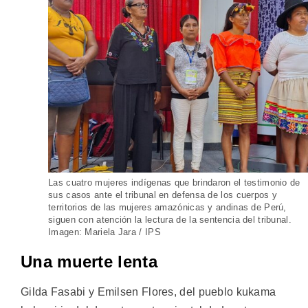
Las cuatro mujeres indígenas que brindaron el testimonio de
sus casos ante el tribunal en defensa de los cuerpos y
territorios de las mujeres amazónicas y andinas de Perú,
siguen con atención la lectura de la sentencia del tribunal.
Imagen: Mariela Jara / IPS
Una muerte lenta
Gilda Fasabi y Emilsen Flores, del pueblo kukama