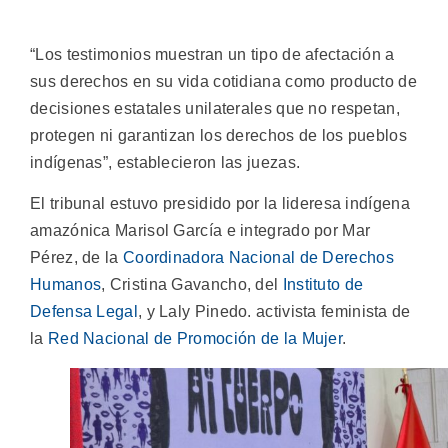
“Los testimonios muestran un tipo de afectación a
sus derechos en su vida cotidiana como producto de
decisiones estatales unilaterales que no respetan,
protegen ni garantizan los derechos de los pueblos
indígenas”, establecieron las juezas.
El tribunal estuvo presidido por la lideresa indígena
amazónica Marisol García e integrado por Mar
Pérez, de la
Coordinadora Nacional de Derechos
Humanos
, Cristina Gavancho, del
Instituto de
Defensa Legal
, y Laly Pinedo. activista feminista de
la
Red Nacional de Promoción de la Mujer
.