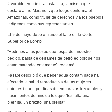
favorable en primera instancia, la misma que
declaró al río Marañón, que luego conforma el
Amazonas, como titular de derechos y a los pueblos
indígenas como sus representantes.
El 9 de mayo debe emitirse el fallo en la Corte
Superior de Loreto.
“Pedimos a las juezas que respalden nuestro
pedido, basta de derrames de petróleo porque nos
están matando lentamente”, reclamó.
Fasabi describió que beber agua contaminada ha
afectado la salud reproductiva de las mujeres
quienes tienen pérdidas de embarazos frecuentes y
nacimientos de niños a los que “les falta una
piernita, un brazito, una orejita”.