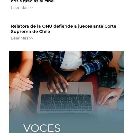
crisis gracias al cine
Leer Más >>
Relatora de la ONU defiende a jueces ante Corte
Suprema de Chile
Leer Más >>