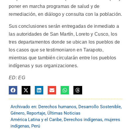
poner en marcha programas de salud y de
remediación, en diálogo y consulta con la población.
Sus conclusiones serán entregadas de inmediato a
las autoridades de San Martín, Loreto y Cusco, los
tres departamentos donde se ubican los pueblos de
los casos que se testimoniaron en Tarapoto,
mientras que también circularán entre los pueblos
indígenas y sus organizaciones.
ED: EG
Archivado en:
Derechos humanos
,
Desarrollo Sostenible
,
Género
,
Reportaje
,
Últimas Noticias
América Latina y el Caribe
,
Derechos indígenas
,
mujeres
indígenas
,
Perú