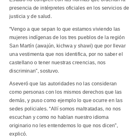
presencia de intérpretes oficiales en los servicios de
justicia y de salud.
“Vengo a que sepan lo que estamos viviendo las
mujeres indígenas de los tres pueblos de la región
San Martín (awajún, kichwa y shawi) que por llevar
una vestimenta que nos identifica, por no saber el
castellano o tener nuestras creencias, nos
discriminan”, sostuvo.
Aseveró que las autoridades no las consideran
como personas con los mismos derechos que las
demás, y puso como ejemplo lo que ocurre en las
sedes policiales. “Allí somos maltratadas, no nos
escuchan y como no hablan nuestro idioma
originario no les entendemos lo que nos dicen”,
explicó.