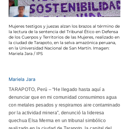
Mujeres testigos y juezas alzan los brazos al término de
la lectura de la sentencia del Tribunal Ético en Defensa
de los Cuerpos y Territorios de las Mujeres, realizado en
la ciudad de Tarapoto, en la selva amazónica peruana,
en la Universidad Nacional de San Martín. Imagen:
Mariela Jara / IPS
Mariela Jara
TARAPOTO, Perú – “He llegado hasta aquí a
denunciar que en mi comunidad consumimos agua
con metales pesados y respiramos aire contaminado
por la actividad minera”, denunció la lideresa
quechua Elsa Merma en un tribunal simbólico
realizado en la ciudad de Tarapoto, la capital del