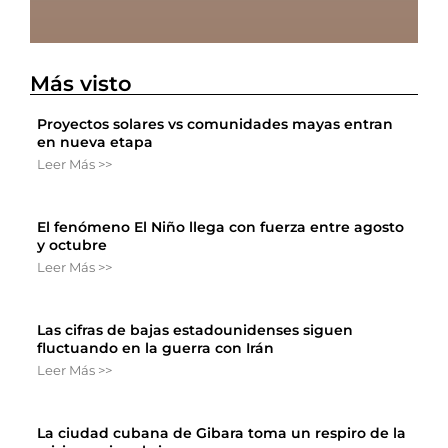
Más visto
Proyectos solares vs comunidades mayas entran
en nueva etapa
Leer Más >>
El fenómeno El Niño llega con fuerza entre agosto
y octubre
Leer Más >>
Las cifras de bajas estadounidenses siguen
fluctuando en la guerra con Irán
Leer Más >>
La ciudad cubana de Gibara toma un respiro de la