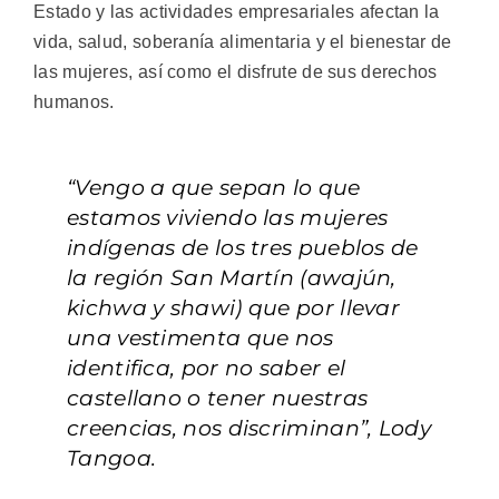
Estado y las actividades empresariales afectan la
vida, salud, soberanía alimentaria y el bienestar de
las mujeres, así como el disfrute de sus derechos
humanos.
“Vengo a que sepan lo que
estamos viviendo las mujeres
indígenas de los tres pueblos de
la región San Martín (awajún,
kichwa y shawi) que por llevar
una vestimenta que nos
identifica, por no saber el
castellano o tener nuestras
creencias, nos discriminan”, Lody
Tangoa.