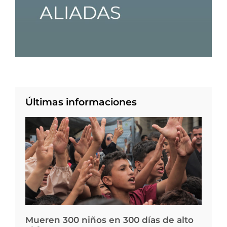
Últimas informaciones
Mueren 300 niños en 300 días de alto