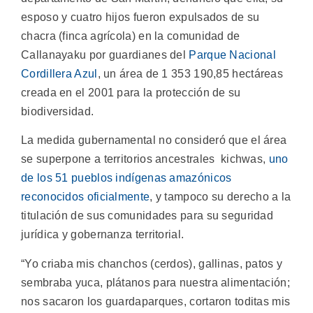
esposo y cuatro hijos fueron expulsados de su
chacra (finca agrícola) en la comunidad de
Callanayaku por guardianes del
Parque Nacional
Cordillera Azul
, un área de 1 353 190,85 hectáreas
creada en el 2001 para la protección de su
biodiversidad.
La medida gubernamental no consideró que el área
se superpone a territorios ancestrales kichwas,
uno
de los 51 pueblos indígenas amazónicos
reconocidos oficialmente
, y tampoco su derecho a la
titulación de sus comunidades para su seguridad
jurídica y gobernanza territorial.
“Yo criaba mis chanchos (cerdos), gallinas, patos y
sembraba yuca, plátanos para nuestra alimentación;
nos sacaron los guardaparques, cortaron toditas mis