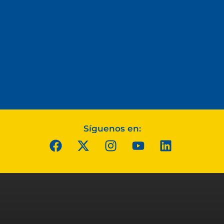
Síguenos en: