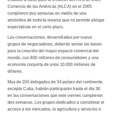
Comercio de las Américas (ALCA) en el 2005
cumplieron dos semanas en medio de una
atmósfera de estricta reserva que no permite abrigar
expectativas en el corto plazo.
Las conversaciones, desarrolladas por nueve
grupos de negociadores, deberán sentar las bases
para la creación del mayor espacio comercial del
mundo, con 800 millones de consumidores y una
economía conjunta de unos 10.000 millones de
dólares.
Mas de 200 delegados de 34 países del continente,
excepto Cuba, habrán participarán hasta el día 30
en las conversaciones que este viernes cumplieron
dos semanas. Los grupos dedicados a considerar el
acceso a los mercados, la agricultura y servicios e