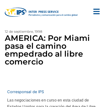
12 de septiembre, 1998
AMERICA: Por Miami
pasa el camino
empedrado al libre
comercio
Corresponsal de IPS
Las negociaciones en curso en esta ciudad de
Estados Unidos para la creación del Area de Libre