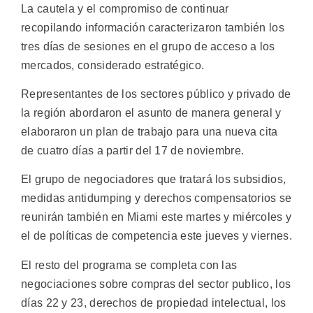
La cautela y el compromiso de continuar
recopilando información caracterizaron también los
tres días de sesiones en el grupo de acceso a los
mercados, considerado estratégico.
Representantes de los sectores público y privado de
la región abordaron el asunto de manera general y
elaboraron un plan de trabajo para una nueva cita
de cuatro días a partir del 17 de noviembre.
El grupo de negociadores que tratará los subsidios,
medidas antidumping y derechos compensatorios se
reunirán también en Miami este martes y miércoles y
el de políticas de competencia este jueves y viernes.
El resto del programa se completa con las
negociaciones sobre compras del sector publico, los
días 22 y 23, derechos de propiedad intelectual, los