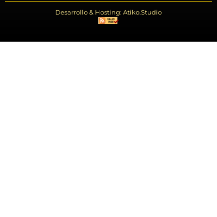
Desarrollo & Hosting: Atiko.Studio