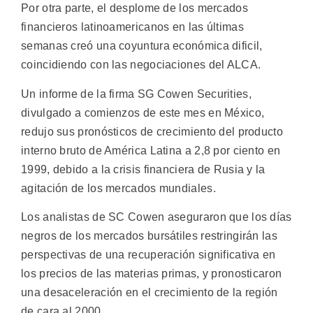
Por otra parte, el desplome de los mercados
financieros latinoamericanos en las últimas
semanas creó una coyuntura económica dificil,
coincidiendo con las negociaciones del ALCA.
Un informe de la firma SG Cowen Securities,
divulgado a comienzos de este mes en México,
redujo sus pronósticos de crecimiento del producto
interno bruto de América Latina a 2,8 por ciento en
1999, debido a la crisis financiera de Rusia y la
agitación de los mercados mundiales.
Los analistas de SC Cowen aseguraron que los días
negros de los mercados bursátiles restringirán las
perspectivas de una recuperación significativa en
los precios de las materias primas, y pronosticaron
una desaceleración en el crecimiento de la región
de cara al 2000.