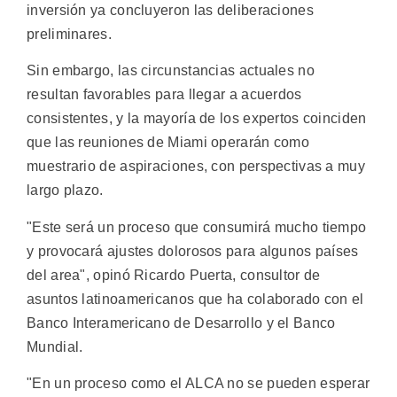
inversión ya concluyeron las deliberaciones
preliminares.
Sin embargo, las circunstancias actuales no
resultan favorables para llegar a acuerdos
consistentes, y la mayoría de los expertos coinciden
que las reuniones de Miami operarán como
muestrario de aspiraciones, con perspectivas a muy
largo plazo.
"Este será un proceso que consumirá mucho tiempo
y provocará ajustes dolorosos para algunos países
del area", opinó Ricardo Puerta, consultor de
asuntos latinoamericanos que ha colaborado con el
Banco Interamericano de Desarrollo y el Banco
Mundial.
"En un proceso como el ALCA no se pueden esperar