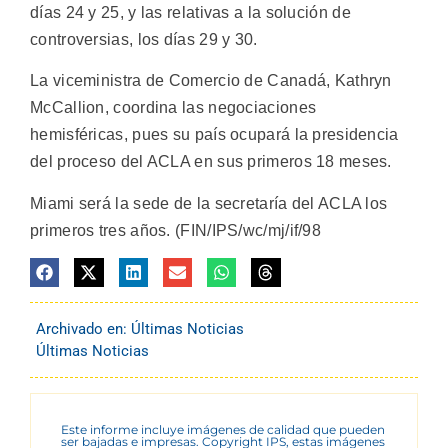
días 24 y 25, y las relativas a la solución de
controversias, los días 29 y 30.
La viceministra de Comercio de Canadá, Kathryn
McCallion, coordina las negociaciones
hemisféricas, pues su país ocupará la presidencia
del proceso del ACLA en sus primeros 18 meses.
Miami será la sede de la secretaría del ACLA los
primeros tres años. (FIN/IPS/wc/mj/if/98
Archivado en:
Últimas Noticias
Últimas Noticias
Este informe incluye imágenes de calidad que pueden
ser bajadas e impresas. Copyright IPS, estas imágenes