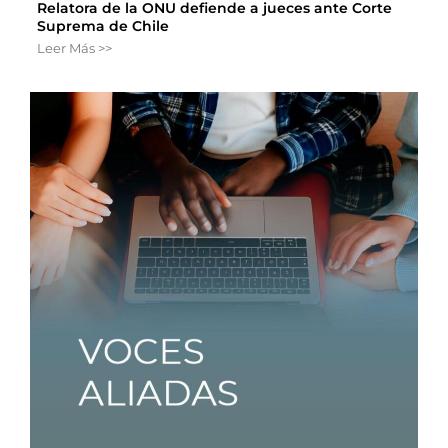
Relatora de la ONU defiende a jueces ante Corte
Suprema de Chile
Leer Más >>