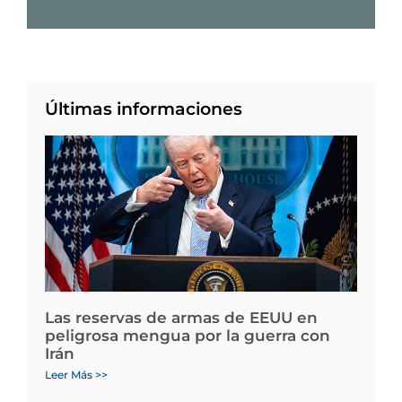
Últimas informaciones
Las reservas de armas de EEUU en
peligrosa mengua por la guerra con
Irán
Leer Más >>