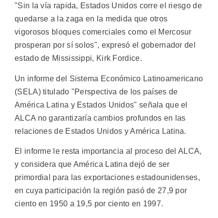
"Sin la vía rapida, Estados Unidos corre el riesgo de
quedarse a la zaga en la medida que otros
vigorosos bloques comerciales como el Mercosur
prosperan por sí solos", expresó el gobernador del
estado de Mississippi, Kirk Fordice.
Un informe del Sistema Económico Latinoamericano
(SELA) titulado "Perspectiva de los países de
América Latina y Estados Unidos" señala que el
ALCA no garantizaría cambios profundos en las
relaciones de Estados Unidos y América Latina.
El informe le resta importancia al proceso del ALCA,
y considera que América Latina dejó de ser
primordial para las exportaciones estadounidenses,
en cuya participación la región pasó de 27,9 por
ciento en 1950 a 19,5 por ciento en 1997.