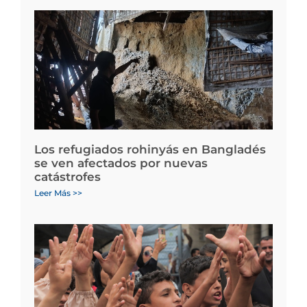
Los refugiados rohinyás en Bangladés
se ven afectados por nuevas
catástrofes
Leer Más >>