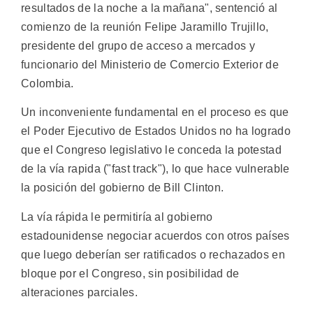
resultados de la noche a la mañana", sentenció al
comienzo de la reunión Felipe Jaramillo Trujillo,
presidente del grupo de acceso a mercados y
funcionario del Ministerio de Comercio Exterior de
Colombia.
Un inconveniente fundamental en el proceso es que
el Poder Ejecutivo de Estados Unidos no ha logrado
que el Congreso legislativo le conceda la potestad
de la vía rapida ("fast track"), lo que hace vulnerable
la posición del gobierno de Bill Clinton.
La vía rápida le permitiría al gobierno
estadounidense negociar acuerdos con otros países
que luego deberían ser ratificados o rechazados en
bloque por el Congreso, sin posibilidad de
alteraciones parciales.