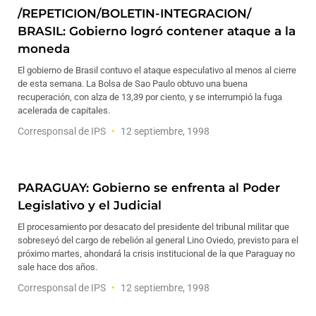
/REPETICION/BOLETIN-INTEGRACION/
BRASIL: Gobierno logró contener ataque a la
moneda
El gobierno de Brasil contuvo el ataque especulativo al menos al cierre
de esta semana. La Bolsa de Sao Paulo obtuvo una buena
recuperación, con alza de 13,39 por ciento, y se interrumpió la fuga
acelerada de capitales.
Corresponsal de IPS
12 septiembre, 1998
PARAGUAY: Gobierno se enfrenta al Poder
Legislativo y el Judicial
El procesamiento por desacato del presidente del tribunal militar que
sobreseyó del cargo de rebelión al general Lino Oviedo, previsto para el
próximo martes, ahondará la crisis institucional de la que Paraguay no
sale hace dos años.
Corresponsal de IPS
12 septiembre, 1998