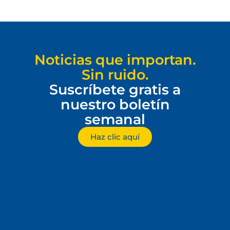
Noticias que importan.
Sin ruido.
Suscríbete gratis a
nuestro boletín
semanal
Haz clic aquí