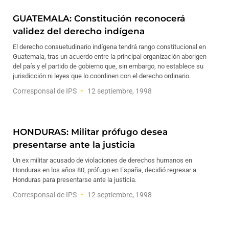
GUATEMALA: Constitución reconocerá
validez del derecho indígena
El derecho consuetudinario indígena tendrá rango constitucional en
Guatemala, tras un acuerdo entre la principal organización aborigen
del país y el partido de gobierno que, sin embargo, no establece su
jurisdicción ni leyes que lo coordinen con el derecho ordinario.
Corresponsal de IPS
12 septiembre, 1998
HONDURAS: Militar prófugo desea
presentarse ante la justicia
Un ex militar acusado de violaciones de derechos humanos en
Honduras en los años 80, prófugo en España, decidió regresar a
Honduras para presentarse ante la justicia.
Corresponsal de IPS
12 septiembre, 1998