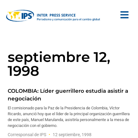
septiembre 12,
1998
COLOMBIA: Líder guerrillero estudia asistir a
negociación
El comisionado para la Paz de la Presidencia de Colombia, Víctor
Ricardo, anunció hoy que el líder de la principal organización guerrillera
de este país, Manuel Marulanda, asistiría personalmente a la mesa de
negociación con el gobierno.
Corresponsal de IPS
12 septiembre, 1998