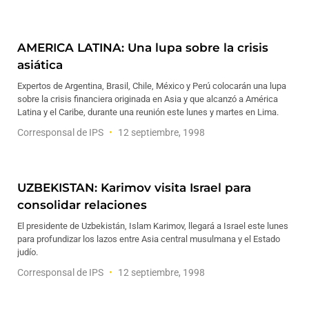
AMERICA LATINA: Una lupa sobre la crisis
asiática
Expertos de Argentina, Brasil, Chile, México y Perú colocarán una lupa
sobre la crisis financiera originada en Asia y que alcanzó a América
Latina y el Caribe, durante una reunión este lunes y martes en Lima.
Corresponsal de IPS
12 septiembre, 1998
UZBEKISTAN: Karimov visita Israel para
consolidar relaciones
El presidente de Uzbekistán, Islam Karimov, llegará a Israel este lunes
para profundizar los lazos entre Asia central musulmana y el Estado
judío.
Corresponsal de IPS
12 septiembre, 1998