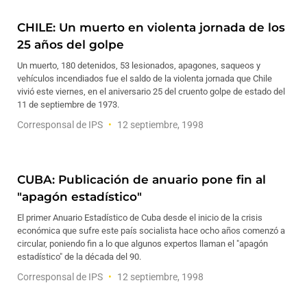
CHILE: Un muerto en violenta jornada de los
25 años del golpe
Un muerto, 180 detenidos, 53 lesionados, apagones, saqueos y
vehículos incendiados fue el saldo de la violenta jornada que Chile
vivió este viernes, en el aniversario 25 del cruento golpe de estado del
11 de septiembre de 1973.
Corresponsal de IPS
12 septiembre, 1998
CUBA: Publicación de anuario pone fin al
"apagón estadístico"
El primer Anuario Estadístico de Cuba desde el inicio de la crisis
económica que sufre este país socialista hace ocho años comenzó a
circular, poniendo fin a lo que algunos expertos llaman el "apagón
estadístico" de la década del 90.
Corresponsal de IPS
12 septiembre, 1998