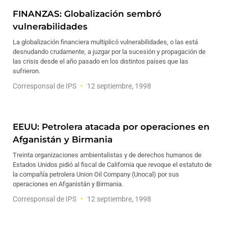
FINANZAS: Globalización sembró
vulnerabilidades
La globalización financiera multiplicó vulnerabilidades, o las está
desnudando crudamente, a juzgar por la sucesión y propagación de
las crisis desde el año pasado en los distintos países que las
sufrieron.
Corresponsal de IPS
12 septiembre, 1998
EEUU: Petrolera atacada por operaciones en
Afganistán y Birmania
Treinta organizaciones ambientalistas y de derechos humanos de
Estados Unidos pidió al fiscal de California que revoque el estatuto de
la compañía petrolera Union Oil Company (Unocal) por sus
operaciones en Afganistán y Birmania.
Corresponsal de IPS
12 septiembre, 1998