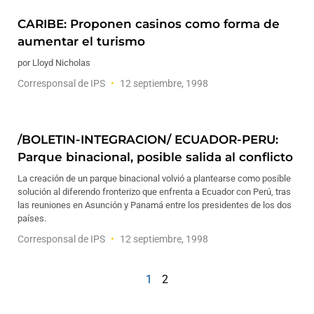
CARIBE: Proponen casinos como forma de
aumentar el turismo
por Lloyd Nicholas
Corresponsal de IPS
12 septiembre, 1998
/BOLETIN-INTEGRACION/ ECUADOR-PERU:
Parque binacional, posible salida al conflicto
La creación de un parque binacional volvió a plantearse como posible
solución al diferendo fronterizo que enfrenta a Ecuador con Perú, tras
las reuniones en Asunción y Panamá entre los presidentes de los dos
países.
Corresponsal de IPS
12 septiembre, 1998
1
2