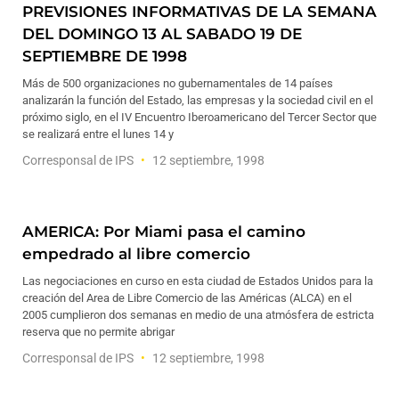
PREVISIONES INFORMATIVAS DE LA SEMANA
DEL DOMINGO 13 AL SABADO 19 DE
SEPTIEMBRE DE 1998
Más de 500 organizaciones no gubernamentales de 14 países
analizarán la función del Estado, las empresas y la sociedad civil en el
próximo siglo, en el IV Encuentro Iberoamericano del Tercer Sector que
se realizará entre el lunes 14 y
Corresponsal de IPS
12 septiembre, 1998
AMERICA: Por Miami pasa el camino
empedrado al libre comercio
Las negociaciones en curso en esta ciudad de Estados Unidos para la
creación del Area de Libre Comercio de las Américas (ALCA) en el
2005 cumplieron dos semanas en medio de una atmósfera de estricta
reserva que no permite abrigar
Corresponsal de IPS
12 septiembre, 1998