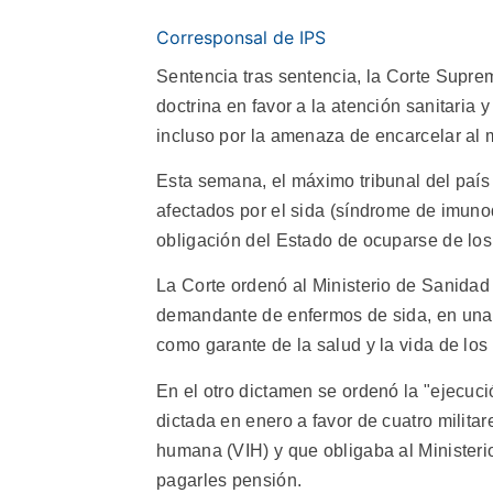
Corresponsal de IPS
Sentencia tras sentencia, la Corte Supre
doctrina en favor a la atención sanitaria 
incluso por la amenaza de encarcelar al 
Esta semana, el máximo tribunal del país
afectados por el sida (síndrome de imuno
obligación del Estado de ocuparse de los
La Corte ordenó al Ministerio de Sanidad
demandante de enfermos de sida, en una s
como garante de la salud y la vida de los 
En el otro dictamen se ordenó la "ejecuci
dictada en enero a favor de cuatro militar
humana (VIH) y que obligaba al Ministerio
pagarles pensión.