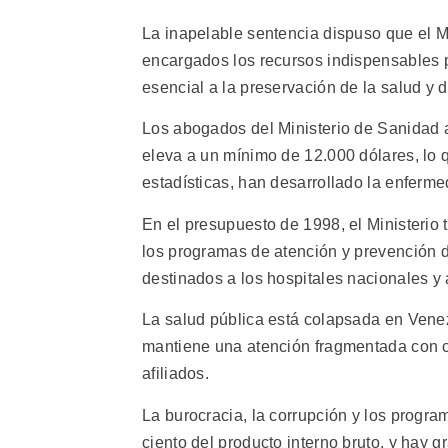
La inapelable sentencia dispuso que el Mi
encargados los recursos indispensables p
esencial a la preservación de la salud y d
Los abogados del Ministerio de Sanidad 
eleva a un mínimo de 12.000 dólares, lo 
estadísticas, han desarrollado la enferm
En el presupuesto de 1998, el Ministerio t
los programas de atención y prevención 
destinados a los hospitales nacionales y 
La salud pública está colapsada en Vene
mantiene una atención fragmentada con ce
afiliados.
La burocracia, la corrupción y los progra
ciento del producto interno bruto, y hay 