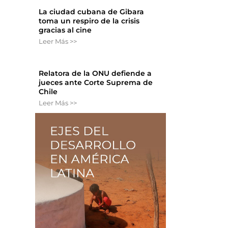
La ciudad cubana de Gibara
toma un respiro de la crisis
gracias al cine
Leer Más >>
Relatora de la ONU defiende a
jueces ante Corte Suprema de
Chile
Leer Más >>