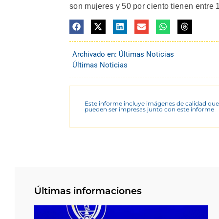
son mujeres y 50 por ciento tienen entre 
Archivado en:
Últimas Noticias
Últimas Noticias
Este informe incluye imágenes de calidad que
pueden ser impresas junto con este informe
Últimas informaciones