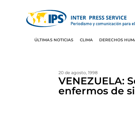
ÚLTIMAS NOTICIAS
CLIMA
DERECHOS HUM
20 de agosto, 1998
VENEZUELA: Sen
enfermos de s