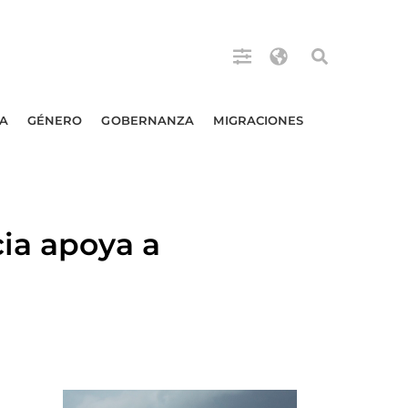
A
GÉNERO
GOBERNANZA
MIGRACIONES
ia apoya a