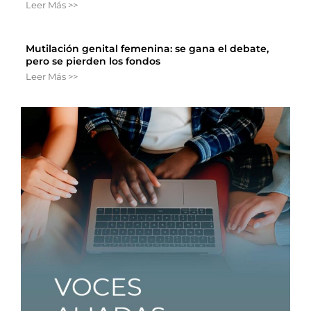
Leer Más >>
Mutilación genital femenina: se gana el debate,
pero se pierden los fondos
Leer Más >>