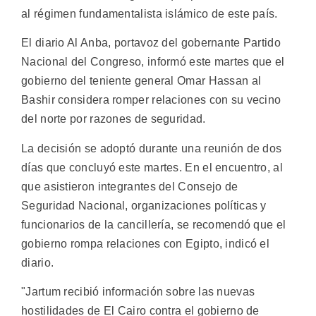
al régimen fundamentalista islámico de este país.
El diario Al Anba, portavoz del gobernante Partido
Nacional del Congreso, informó este martes que el
gobierno del teniente general Omar Hassan al
Bashir considera romper relaciones con su vecino
del norte por razones de seguridad.
La decisión se adoptó durante una reunión de dos
días que concluyó este martes. En el encuentro, al
que asistieron integrantes del Consejo de
Seguridad Nacional, organizaciones políticas y
funcionarios de la cancillería, se recomendó que el
gobierno rompa relaciones con Egipto, indicó el
diario.
"Jartum recibió información sobre las nuevas
hostilidades de El Cairo contra el gobierno de