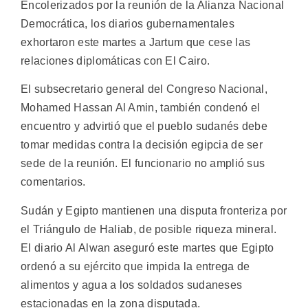
Encolerizados por la reunión de la Alianza Nacional
Democrática, los diarios gubernamentales
exhortaron este martes a Jartum que cese las
relaciones diplomáticas con El Cairo.
El subsecretario general del Congreso Nacional,
Mohamed Hassan Al Amin, también condenó el
encuentro y advirtió que el pueblo sudanés debe
tomar medidas contra la decisión egipcia de ser
sede de la reunión. El funcionario no amplió sus
comentarios.
Sudán y Egipto mantienen una disputa fronteriza por
el Triángulo de Haliab, de posible riqueza mineral.
El diario Al Alwan aseguró este martes que Egipto
ordenó a su ejército que impida la entrega de
alimentos y agua a los soldados sudaneses
estacionadas en la zona disputada.