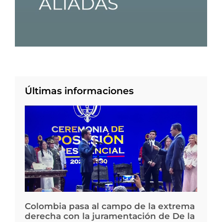
Últimas informaciones
Colombia pasa al campo de la extrema
derecha con la juramentación de De la