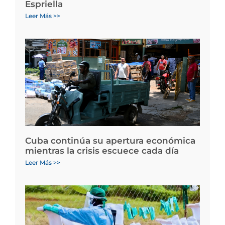
Espriella
Leer Más >>
Cuba continúa su apertura económica
mientras la crisis escuece cada día
Leer Más >>