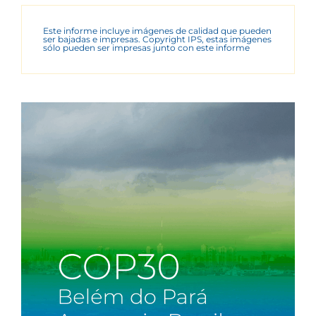
Este informe incluye imágenes de calidad que pueden
ser bajadas e impresas. Copyright IPS, estas imágenes
sólo pueden ser impresas junto con este informe