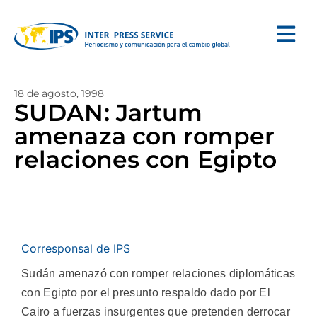
18 de agosto, 1998
SUDAN: Jartum
amenaza con romper
relaciones con Egipto
Corresponsal de IPS
Sudán amenazó con romper relaciones diplomáticas
con Egipto por el presunto respaldo dado por El
Cairo a fuerzas insurgentes que pretenden derrocar