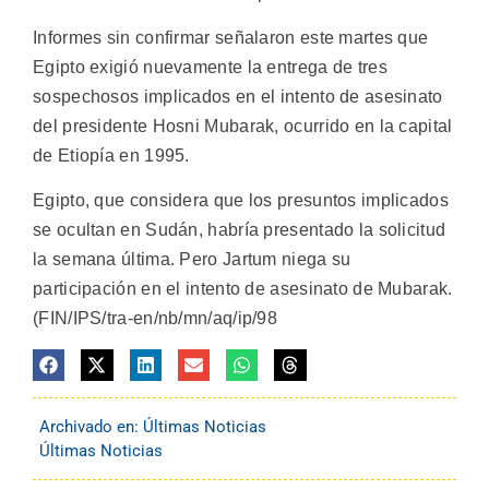
Informes sin confirmar señalaron este martes que
Egipto exigió nuevamente la entrega de tres
sospechosos implicados en el intento de asesinato
del presidente Hosni Mubarak, ocurrido en la capital
de Etiopía en 1995.
Egipto, que considera que los presuntos implicados
se ocultan en Sudán, habría presentado la solicitud
la semana última. Pero Jartum niega su
participación en el intento de asesinato de Mubarak.
(FIN/IPS/tra-en/nb/mn/aq/ip/98
Archivado en:
Últimas Noticias
Últimas Noticias