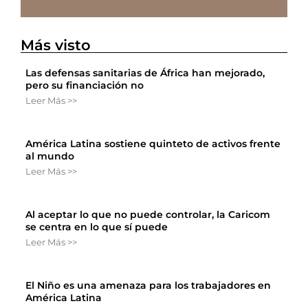
Más visto
Las defensas sanitarias de África han mejorado,
pero su financiación no
Leer Más >>
América Latina sostiene quinteto de activos frente
al mundo
Leer Más >>
Al aceptar lo que no puede controlar, la Caricom
se centra en lo que sí puede
Leer Más >>
El Niño es una amenaza para los trabajadores en
América Latina