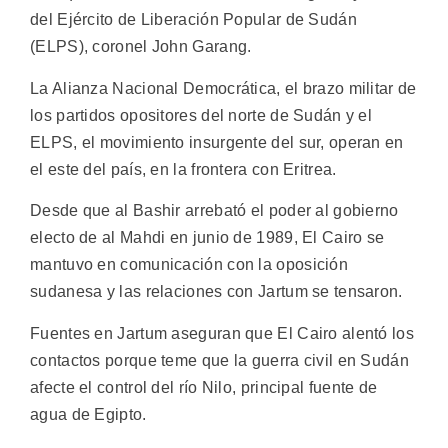
del Ejército de Liberación Popular de Sudán
(ELPS), coronel John Garang.
La Alianza Nacional Democrática, el brazo militar de
los partidos opositores del norte de Sudán y el
ELPS, el movimiento insurgente del sur, operan en
el este del país, en la frontera con Eritrea.
Desde que al Bashir arrebató el poder al gobierno
electo de al Mahdi en junio de 1989, El Cairo se
mantuvo en comunicación con la oposición
sudanesa y las relaciones con Jartum se tensaron.
Fuentes en Jartum aseguran que El Cairo alentó los
contactos porque teme que la guerra civil en Sudán
afecte el control del río Nilo, principal fuente de
agua de Egipto.