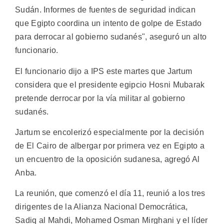
Sudán. Informes de fuentes de seguridad indican
que Egipto coordina un intento de golpe de Estado
para derrocar al gobierno sudanés", aseguró un alto
funcionario.
El funcionario dijo a IPS este martes que Jartum
considera que el presidente egipcio Hosni Mubarak
pretende derrocar por la vía militar al gobierno
sudanés.
Jartum se encolerizó especialmente por la decisión
de El Cairo de albergar por primera vez en Egipto a
un encuentro de la oposición sudanesa, agregó Al
Anba.
La reunión, que comenzó el día 11, reunió a los tres
dirigentes de la Alianza Nacional Democrática,
Sadiq al Mahdi, Mohamed Osman Mirghani y el líder