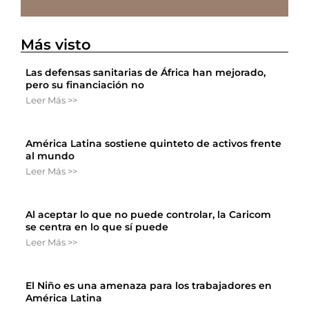
Más visto
Las defensas sanitarias de África han mejorado,
pero su financiación no
Leer Más >>
América Latina sostiene quinteto de activos frente
al mundo
Leer Más >>
Al aceptar lo que no puede controlar, la Caricom
se centra en lo que sí puede
Leer Más >>
El Niño es una amenaza para los trabajadores en
América Latina