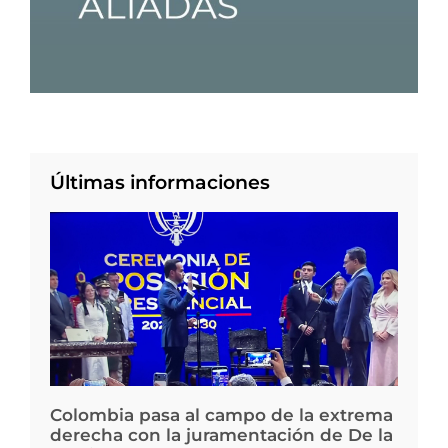
Últimas informaciones
Colombia pasa al campo de la extrema
derecha con la juramentación de De la