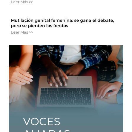
Leer Más >>
Mutilación genital femenina: se gana el debate,
pero se pierden los fondos
Leer Más >>