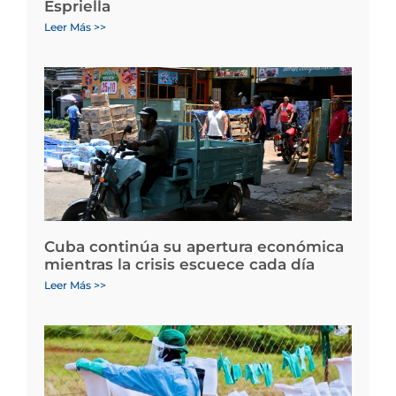
Espriella
Leer Más >>
Cuba continúa su apertura económica
mientras la crisis escuece cada día
Leer Más >>