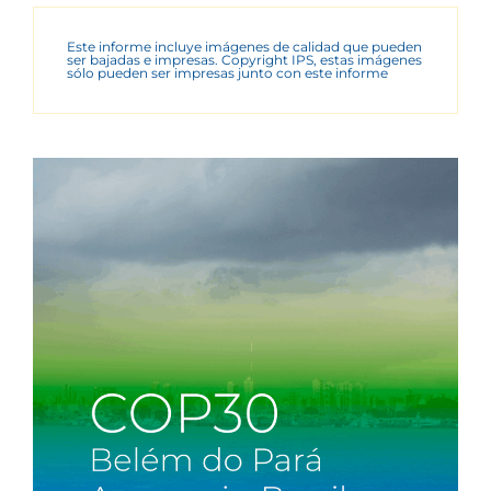
Este informe incluye imágenes de calidad que pueden
ser bajadas e impresas. Copyright IPS, estas imágenes
sólo pueden ser impresas junto con este informe